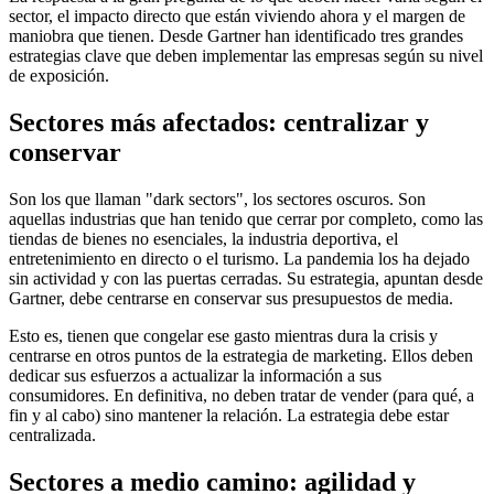
sector, el impacto directo que están viviendo ahora y el margen de
maniobra que tienen. Desde Gartner han identificado tres grandes
estrategias clave que deben implementar las empresas según su nivel
de exposición.
Sectores más afectados: centralizar y
conservar
Son los que llaman "dark sectors", los sectores oscuros. Son
aquellas industrias que han tenido que cerrar por completo, como las
tiendas de bienes no esenciales, la industria deportiva, el
entretenimiento en directo o el turismo. La pandemia los ha dejado
sin actividad y con las puertas cerradas. Su estrategia, apuntan desde
Gartner, debe centrarse en conservar sus presupuestos de media.
Esto es, tienen que congelar ese gasto mientras dura la crisis y
centrarse en otros puntos de la estrategia de marketing. Ellos deben
dedicar sus esfuerzos a actualizar la información a sus
consumidores. En definitiva, no deben tratar de vender (para qué, a
fin y al cabo) sino mantener la relación. La estrategia debe estar
centralizada.
Sectores a medio camino: agilidad y