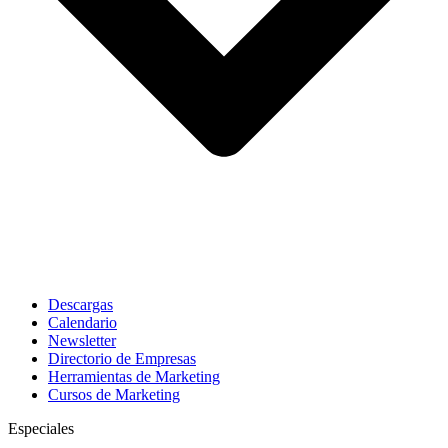
Descargas
Calendario
Newsletter
Directorio de Empresas
Herramientas de Marketing
Cursos de Marketing
Especiales