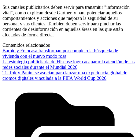
Sus canales publicitarios deben servir para transmitir "información
vital", como explican desde Gartner, y para potenciar aquellos
comportamientos y acciones que mejoran la seguridad de su
personal y sus clientes. También deben servir para pinchar las
corrientes de desinformación en aquellas áreas en las que están
afectadas de forma directa.
Contenidos relacionados
Barbie y Fotocasa transforman por completo la búsqueda de
vivienda con el nuevo modo rosa
La estrategia publicitaria de Hisense logra acaparar la atención de las
redes sociales durante el Mundial 2026
TikTok y Panini se asocian para lanzar una experiencia global de
cromos digitales vinculada a la FIFA World Cup 2026