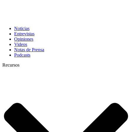
Noticias
Entrevistas
Opiniones
Videos
Notas de Prensa
Podcasts
Recursos