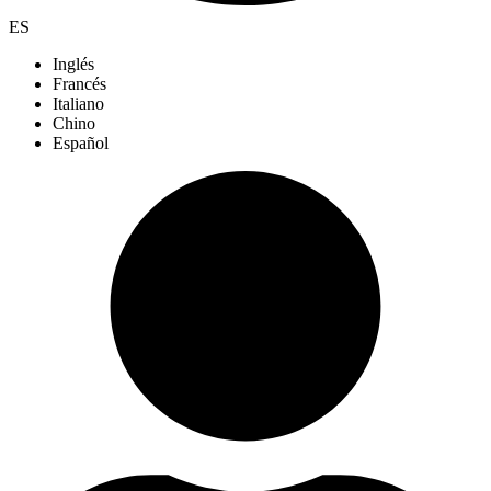
ES
Inglés
Francés
Italiano
Chino
Español