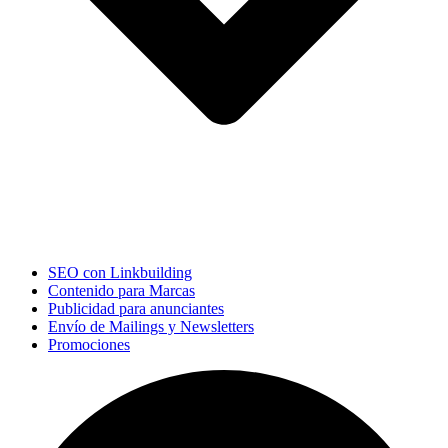
SEO con Linkbuilding
Contenido para Marcas
Publicidad para anunciantes
Envío de Mailings y Newsletters
Promociones