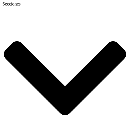
Secciones