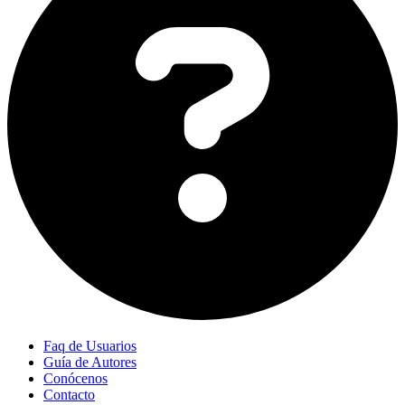
Faq de Usuarios
Guía de Autores
Conócenos
Contacto