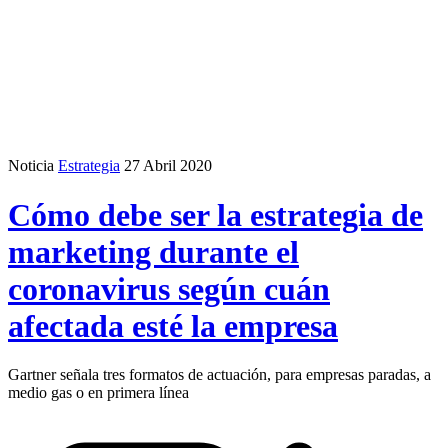
Noticia
Estrategia
27 Abril 2020
Cómo debe ser la estrategia de
marketing durante el
coronavirus según cuán
afectada esté la empresa
Gartner señala tres formatos de actuación, para empresas paradas, a
medio gas o en primera línea