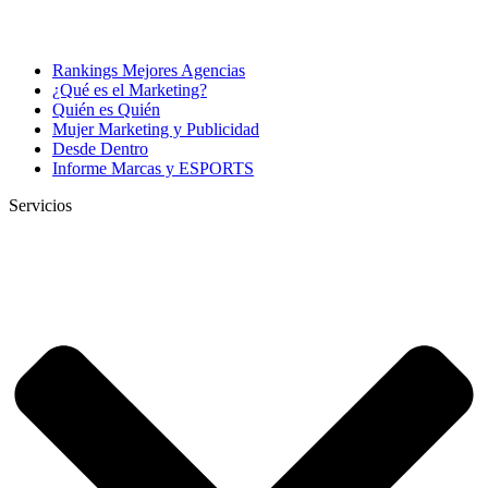
Rankings Mejores Agencias
¿Qué es el Marketing?
Quién es Quién
Mujer Marketing y Publicidad
Desde Dentro
Informe Marcas y ESPORTS
Servicios