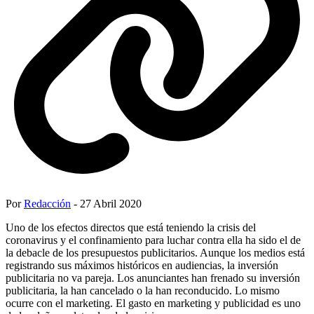
Por
Redacción
- 27 Abril 2020
Uno de los efectos directos que está teniendo la crisis del
coronavirus y el confinamiento para luchar contra ella ha sido el de
la debacle de los presupuestos publicitarios. Aunque los medios está
registrando sus máximos históricos en audiencias, la inversión
publicitaria no va pareja. Los anunciantes han frenado su inversión
publicitaria, la han cancelado o la han reconducido. Lo mismo
ocurre con el marketing. El gasto en marketing y publicidad es uno