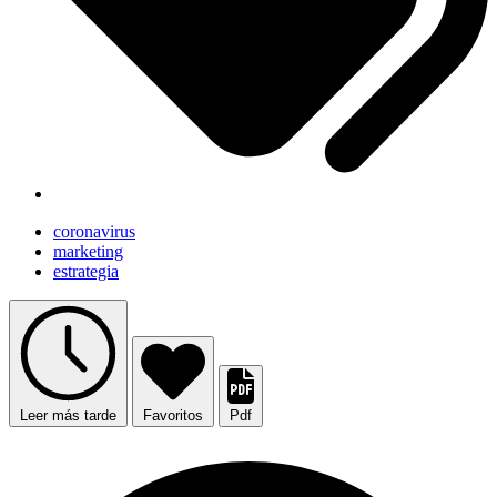
coronavirus
marketing
estrategia
Leer más tarde
Favoritos
Pdf