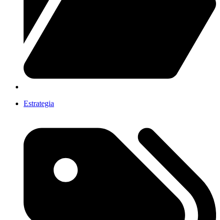
Estrategia