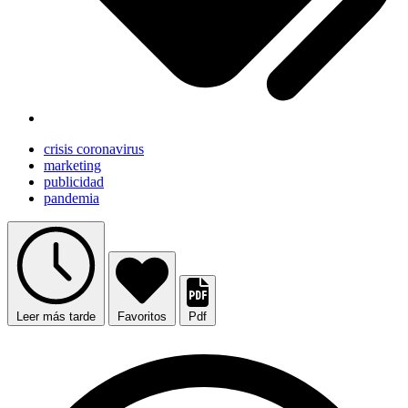
crisis coronavirus
marketing
publicidad
pandemia
Leer más tarde
Favoritos
Pdf