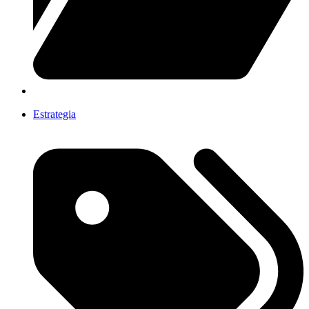
Estrategia