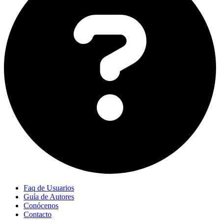
Faq de Usuarios
Guía de Autores
Conócenos
Contacto