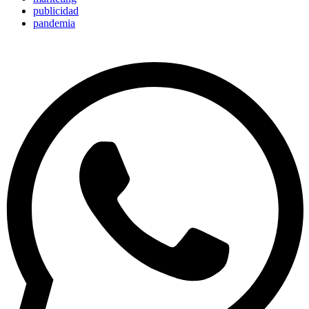
publicidad
pandemia