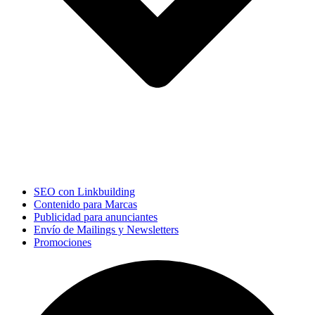
SEO con Linkbuilding
Contenido para Marcas
Publicidad para anunciantes
Envío de Mailings y Newsletters
Promociones