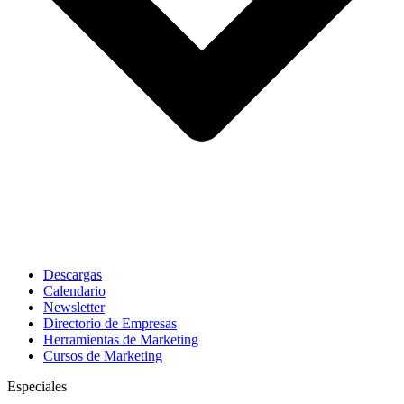
Descargas
Calendario
Newsletter
Directorio de Empresas
Herramientas de Marketing
Cursos de Marketing
Especiales