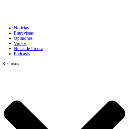
Noticias
Entrevistas
Opiniones
Videos
Notas de Prensa
Podcasts
Recursos