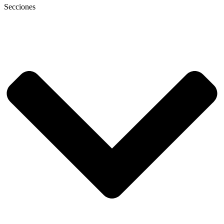
Secciones