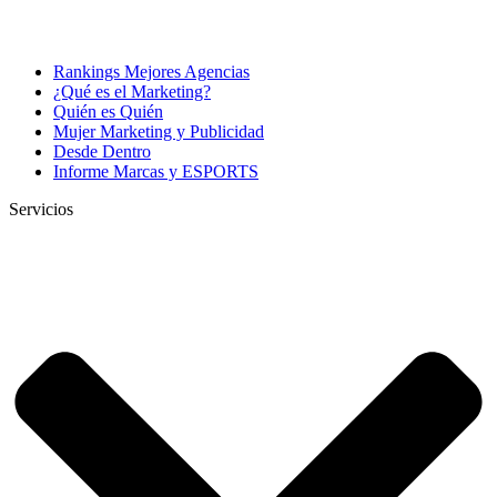
Rankings Mejores Agencias
¿Qué es el Marketing?
Quién es Quién
Mujer Marketing y Publicidad
Desde Dentro
Informe Marcas y ESPORTS
Servicios