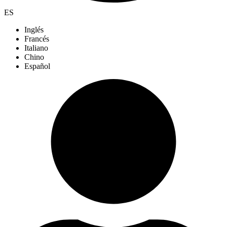
ES
Inglés
Francés
Italiano
Chino
Español