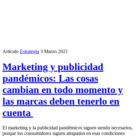
Artículo
Estrategia
3 Marzo 2021
Marketing y publicidad
pandémicos: Las cosas
cambian en todo momento y
las marcas deben tenerlo en
cuenta
El marketing y la publicidad pandémicos siguen siendo necesarios,
porque los consumidores siguen atrapados en esas condiciones