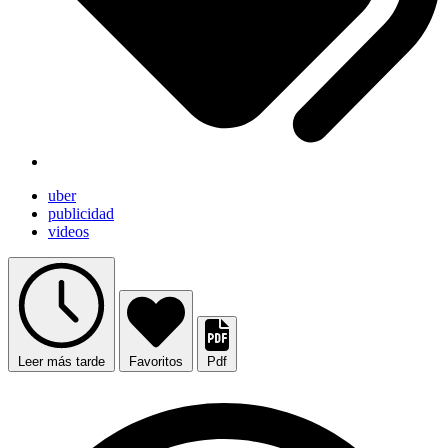
uber
publicidad
videos
Leer más tarde
Favoritos
Pdf