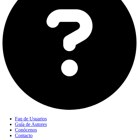
Faq de Usuarios
Guía de Autores
Conócenos
Contacto