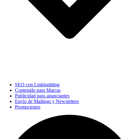
SEO con Linkbuilding
Contenido para Marcas
Publicidad para anunciantes
Envío de Mailings y Newsletters
Promociones