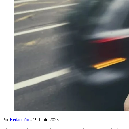
Por
Redacción
- 19 Junio 2023