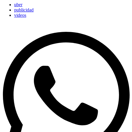
uber
publicidad
videos