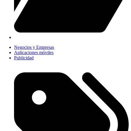
Negocios y Empresas
Aplicaciones móviles
Publicidad