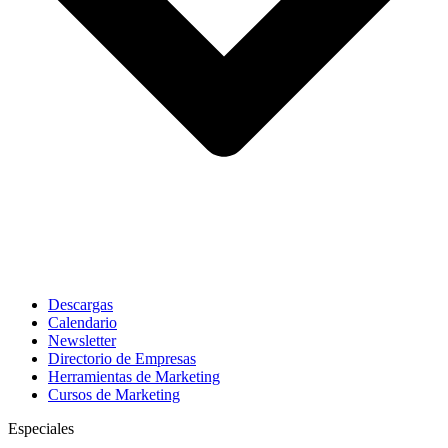
Descargas
Calendario
Newsletter
Directorio de Empresas
Herramientas de Marketing
Cursos de Marketing
Especiales