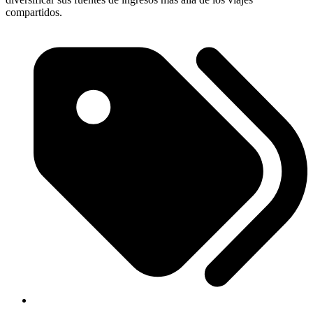
compartidos.