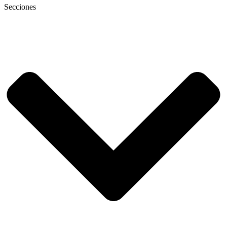
Secciones