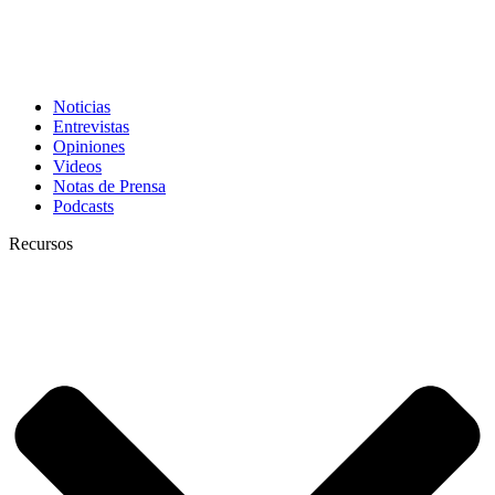
Noticias
Entrevistas
Opiniones
Videos
Notas de Prensa
Podcasts
Recursos