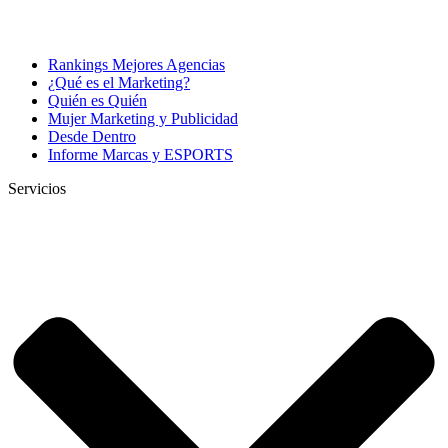
Rankings Mejores Agencias
¿Qué es el Marketing?
Quién es Quién
Mujer Marketing y Publicidad
Desde Dentro
Informe Marcas y ESPORTS
Servicios