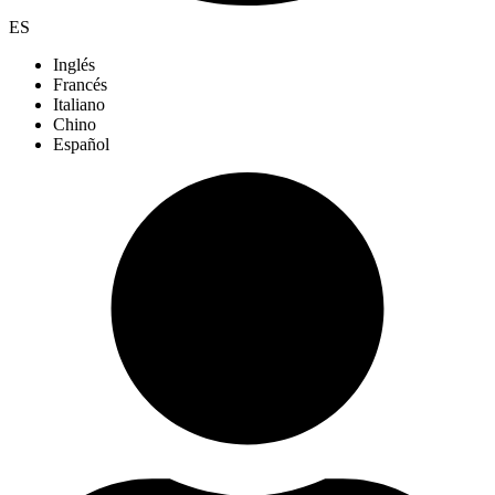
ES
Inglés
Francés
Italiano
Chino
Español