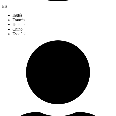
ES
Inglés
Francés
Italiano
Chino
Español