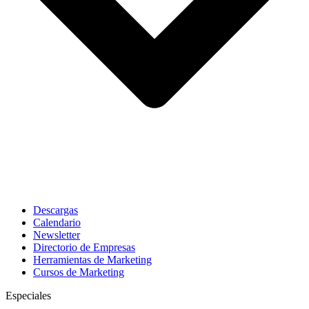
Descargas
Calendario
Newsletter
Directorio de Empresas
Herramientas de Marketing
Cursos de Marketing
Especiales