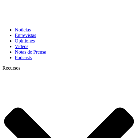
Noticias
Entrevistas
Opiniones
Videos
Notas de Prensa
Podcasts
Recursos