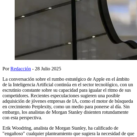
Por
Redacción
- 28 Julio 2025
La conversación sobre el rumbo estratégico de Apple en el ámbito
de la Inteligencia Artificial continúa en el sector tecnológico, con un
escrutinio constante sobre su capacidad para igualar el ritmo de sus
competidores. Recientes especulaciones sugieren una posible
adquisición de jóvenes empresas de IA, como el motor de búsqueda
en crecimiento Perplexity, como un medio para ponerse al día. Sin
embargo, los analistas de Morgan Stanley disienten rotundamente
con esta perspectiva.
Erik Woodring, analista de Morgan Stanley, ha calificado de
"engañoso" cualquier planteamiento que sugiera la necesidad de que