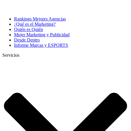
Rankings Mejores Agencias
¿Qué es el Marketing?
Quién es Quién
Mujer Marketing y Publicidad
Desde Dentro
Informe Marcas y ESPORTS
Servicios