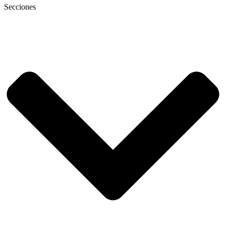
Secciones