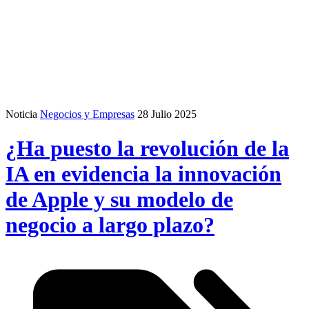
Noticia
Negocios y Empresas
28 Julio 2025
¿Ha puesto la revolución de la
IA en evidencia la innovación
de Apple y su modelo de
negocio a largo plazo?