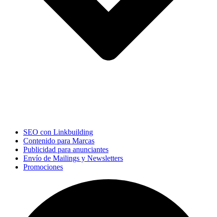
SEO con Linkbuilding
Contenido para Marcas
Publicidad para anunciantes
Envío de Mailings y Newsletters
Promociones