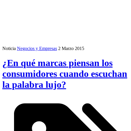
Noticia
Negocios y Empresas
2 Marzo 2015
¿En qué marcas piensan los
consumidores cuando escuchan
la palabra lujo?