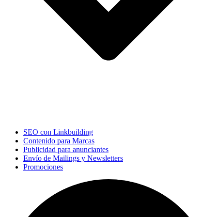
SEO con Linkbuilding
Contenido para Marcas
Publicidad para anunciantes
Envío de Mailings y Newsletters
Promociones