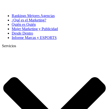
Rankings Mejores Agencias
¿Qué es el Marketing?
Quién es Quién
Mujer Marketing y Publicidad
Desde Dentro
Informe Marcas y ESPORTS
Servicios