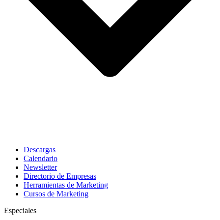
Descargas
Calendario
Newsletter
Directorio de Empresas
Herramientas de Marketing
Cursos de Marketing
Especiales