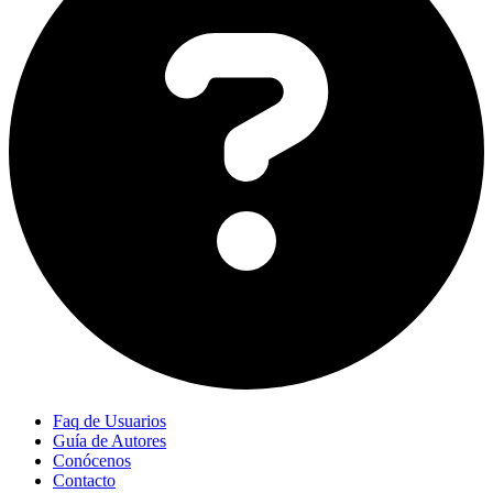
Faq de Usuarios
Guía de Autores
Conócenos
Contacto