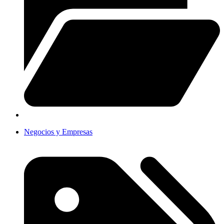
Negocios y Empresas