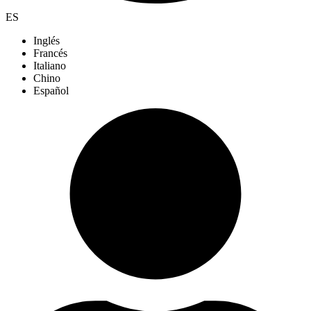
ES
Inglés
Francés
Italiano
Chino
Español