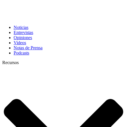
Noticias
Entrevistas
Opiniones
Videos
Notas de Prensa
Podcasts
Recursos