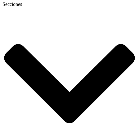
Secciones