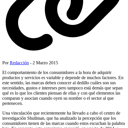
Por
Redacción
- 2 Marzo 2015
El comportamiento de los consumidores a la hora de adquirir
productos y servicios es variable y depende de muchos factores. En
este sentido, las marcas deben conocer al dedillo cuáles son sus
necesidades, gustos e intereses pero tampoco está demás que sepan
qué es lo que los clientes piensan de ellas y con qué elementos las
comparan y asocian cuando oyen su nombre o el sector al que
pertenecen.
Una vinculación que recientemente ha llevado a cabo el centro de
investigación Shullman, que ha analizado la percepción que los
consumidores tienen de las marcas cuando estos escuchan la palabra