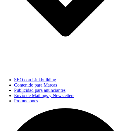
SEO con Linkbuilding
Contenido para Marcas
Publicidad para anunciantes
Envío de Mailings y Newsletters
Promociones