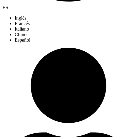
ES
Inglés
Francés
Italiano
Chino
Español