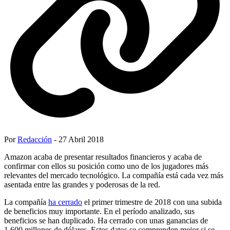
Por
Redacción
- 27 Abril 2018
Amazon acaba de presentar resultados financieros y acaba de
confirmar con ellos su posición como uno de los jugadores más
relevantes del mercado tecnológico. La compañía está cada vez más
asentada entre las grandes y poderosas de la red.
La compañía
ha cerrado
el primer trimestre de 2018 con una subida
de beneficios muy importante. En el período analizado, sus
beneficios se han duplicado. Ha cerrado con unas ganancias de
1.600 millones de dólares. Estos datos se comprenden mejor si se