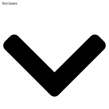
Secciones