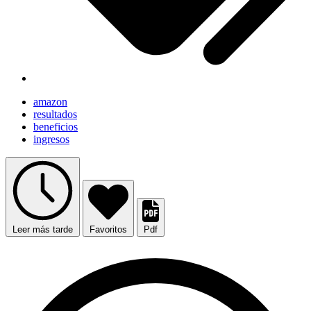
amazon
resultados
beneficios
ingresos
Leer más tarde
Favoritos
Pdf