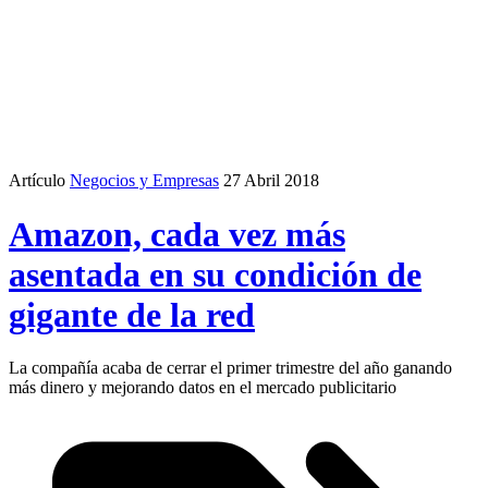
Artículo
Negocios y Empresas
27 Abril 2018
Amazon, cada vez más
asentada en su condición de
gigante de la red
La compañía acaba de cerrar el primer trimestre del año ganando
más dinero y mejorando datos en el mercado publicitario