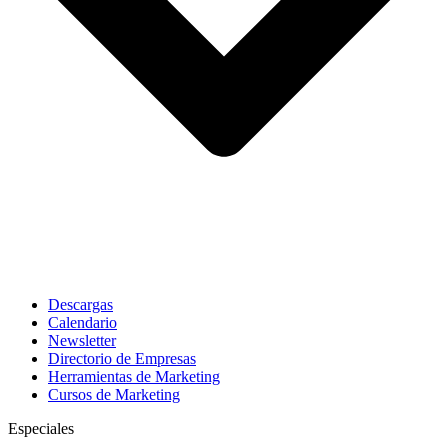
Descargas
Calendario
Newsletter
Directorio de Empresas
Herramientas de Marketing
Cursos de Marketing
Especiales