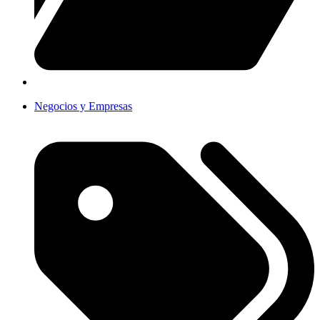
Negocios y Empresas