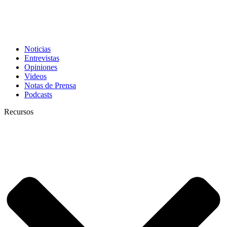
Noticias
Entrevistas
Opiniones
Videos
Notas de Prensa
Podcasts
Recursos