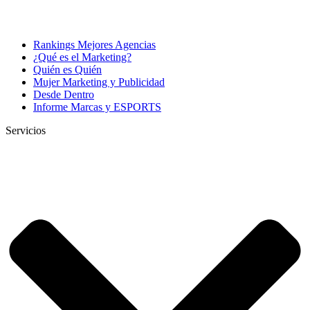
Rankings Mejores Agencias
¿Qué es el Marketing?
Quién es Quién
Mujer Marketing y Publicidad
Desde Dentro
Informe Marcas y ESPORTS
Servicios