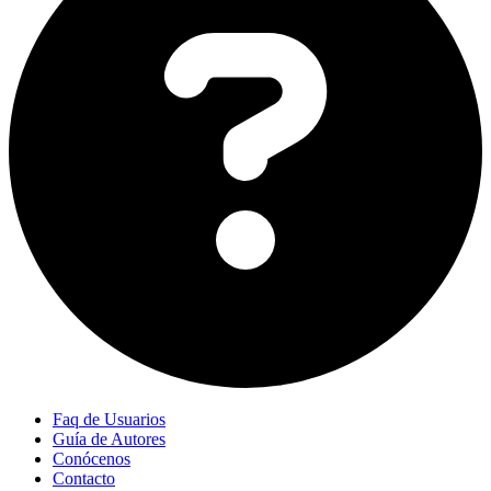
Faq de Usuarios
Guía de Autores
Conócenos
Contacto