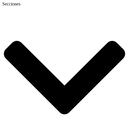
Secciones