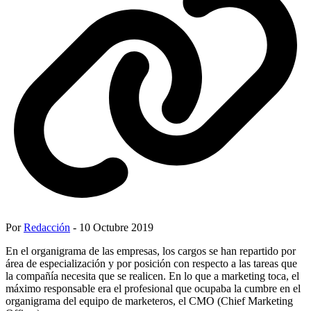
Por
Redacción
- 10 Octubre 2019
En el organigrama de las empresas, los cargos se han repartido por
área de especialización y por posición con respecto a las tareas que
la compañía necesita que se realicen. En lo que a marketing toca, el
máximo responsable era el profesional que ocupaba la cumbre en el
organigrama del equipo de marketeros, el CMO (Chief Marketing