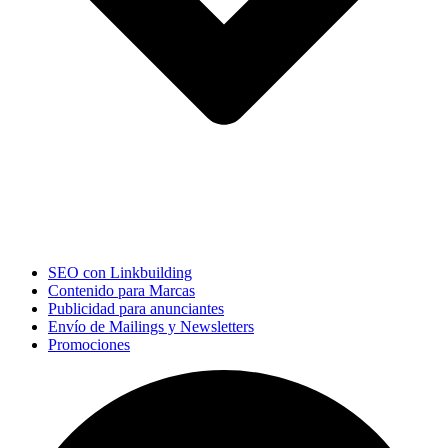
SEO con Linkbuilding
Contenido para Marcas
Publicidad para anunciantes
Envío de Mailings y Newsletters
Promociones