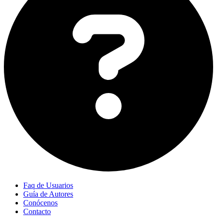
Faq de Usuarios
Guía de Autores
Conócenos
Contacto