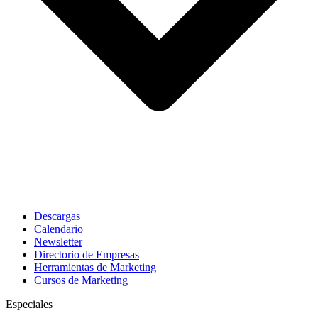
Descargas
Calendario
Newsletter
Directorio de Empresas
Herramientas de Marketing
Cursos de Marketing
Especiales