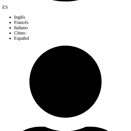
ES
Inglés
Francés
Italiano
Chino
Español