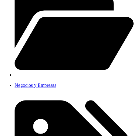
Negocios y Empresas