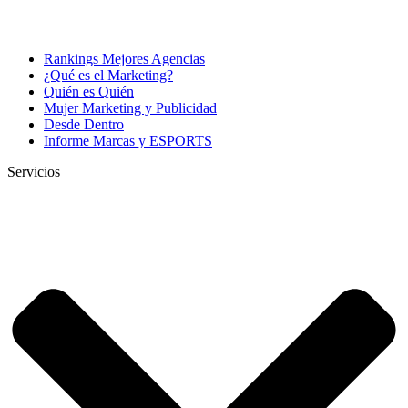
Rankings Mejores Agencias
¿Qué es el Marketing?
Quién es Quién
Mujer Marketing y Publicidad
Desde Dentro
Informe Marcas y ESPORTS
Servicios