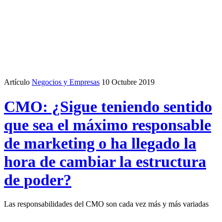
Artículo
Negocios y Empresas
10 Octubre 2019
CMO: ¿Sigue teniendo sentido
que sea el máximo responsable
de marketing o ha llegado la
hora de cambiar la estructura
de poder?
Las responsabilidades del CMO son cada vez más y más variadas