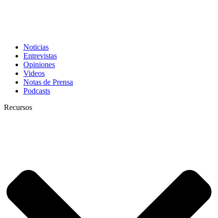
Noticias
Entrevistas
Opiniones
Videos
Notas de Prensa
Podcasts
Recursos