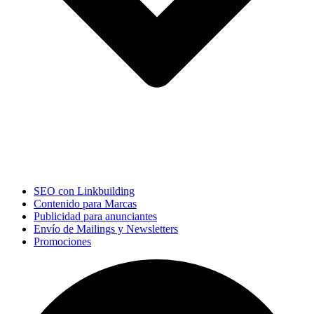
SEO con Linkbuilding
Contenido para Marcas
Publicidad para anunciantes
Envío de Mailings y Newsletters
Promociones