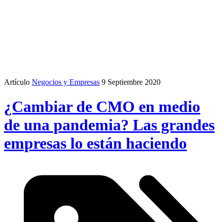
Artículo
Negocios y Empresas
9 Septiembre 2020
¿Cambiar de CMO en medio
de una pandemia? Las grandes
empresas lo están haciendo