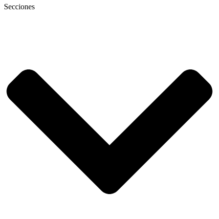
Secciones