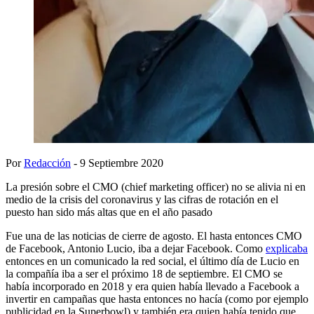
Por
Redacción
- 9 Septiembre 2020
La presión sobre el CMO (chief marketing officer) no se alivia ni en
medio de la crisis del coronavirus y las cifras de rotación en el
puesto han sido más altas que en el año pasado
Fue una de las noticias de cierre de agosto. El hasta entonces CMO
de Facebook, Antonio Lucio, iba a dejar Facebook. Como
explicaba
entonces en un comunicado la red social, el último día de Lucio en
la compañía iba a ser el próximo 18 de septiembre. El CMO se
había incorporado en 2018 y era quien había llevado a Facebook a
invertir en campañas que hasta entonces no hacía (como por ejemplo
publicidad en la Superbowl) y también era quien había tenido que