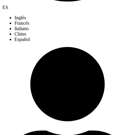
ES
Inglés
Francés
Italiano
Chino
Español