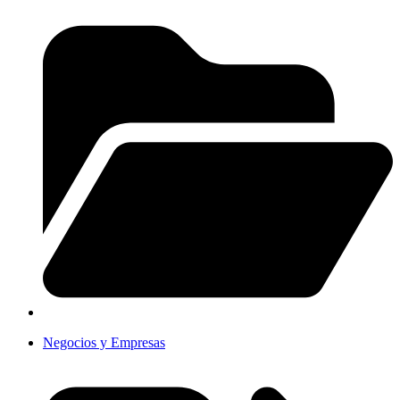
Negocios y Empresas