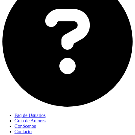
Faq de Usuarios
Guía de Autores
Conócenos
Contacto