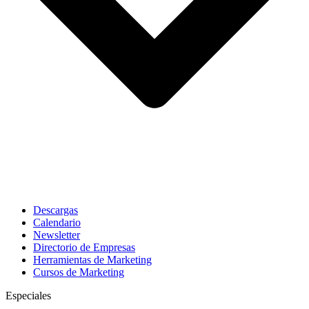
Descargas
Calendario
Newsletter
Directorio de Empresas
Herramientas de Marketing
Cursos de Marketing
Especiales