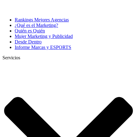
Rankings Mejores Agencias
¿Qué es el Marketing?
Quién es Quién
Mujer Marketing y Publicidad
Desde Dentro
Informe Marcas y ESPORTS
Servicios