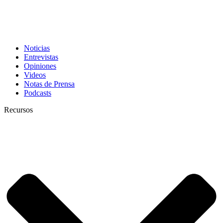
Noticias
Entrevistas
Opiniones
Videos
Notas de Prensa
Podcasts
Recursos