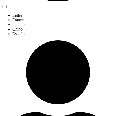
ES
Inglés
Francés
Italiano
Chino
Español