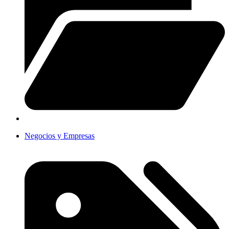
Negocios y Empresas