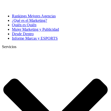
Rankings Mejores Agencias
¿Qué es el Marketing?
Quién es Quién
Mujer Marketing y Publicidad
Desde Dentro
Informe Marcas y ESPORTS
Servicios