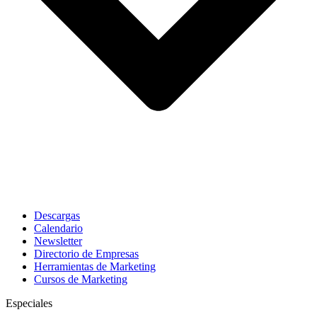
Descargas
Calendario
Newsletter
Directorio de Empresas
Herramientas de Marketing
Cursos de Marketing
Especiales