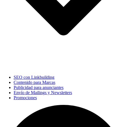
SEO con Linkbuilding
Contenido para Marcas
Publicidad para anunciantes
Envío de Mailings y Newsletters
Promociones