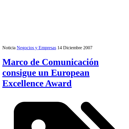
Noticia
Negocios y Empresas
14 Diciembre 2007
Marco de Comunicación
consigue un European
Excellence Award