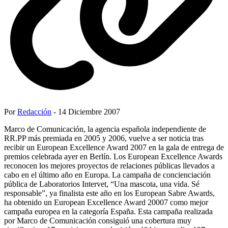
Por
Redacción
- 14 Diciembre 2007
Marco de Comunicación, la agencia española independiente de
RR.PP más premiada en 2005 y 2006, vuelve a ser noticia tras
recibir un European Excellence Award 2007 en la gala de entrega de
premios celebrada ayer en Berlín. Los European Excellence Awards
reconocen los mejores proyectos de relaciones públicas llevados a
cabo en el último año en Europa. La campaña de concienciación
pública de Laboratorios Intervet, “Una mascota, una vida. Sé
responsable”, ya finalista este año en los European Sabre Awards,
ha obtenido un European Excellence Award 20007 como mejor
campaña europea en la categoría España. Esta campaña realizada
por Marco de Comunicación consiguió una cobertura muy