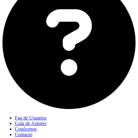
Faq de Usuarios
Guía de Autores
Conócenos
Contacto