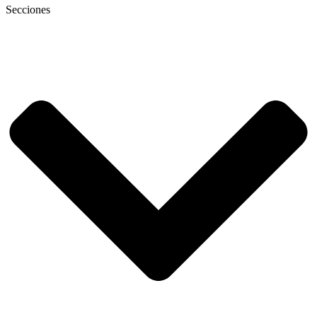
Secciones