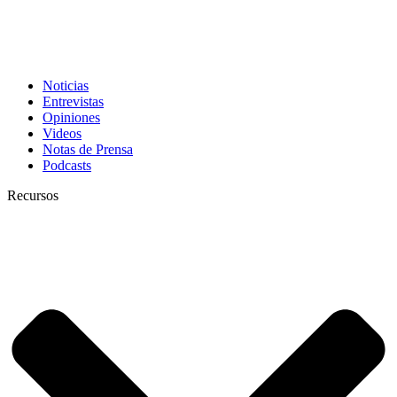
Noticias
Entrevistas
Opiniones
Videos
Notas de Prensa
Podcasts
Recursos