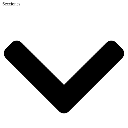
Secciones