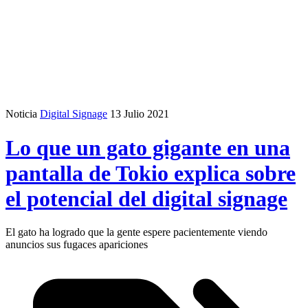
Noticia
Digital Signage
13 Julio 2021
Lo que un gato gigante en una
pantalla de Tokio explica sobre
el potencial del digital signage
El gato ha logrado que la gente espere pacientemente viendo
anuncios sus fugaces apariciones