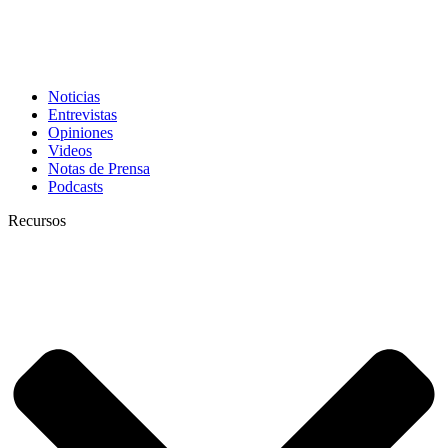
Noticias
Entrevistas
Opiniones
Videos
Notas de Prensa
Podcasts
Recursos