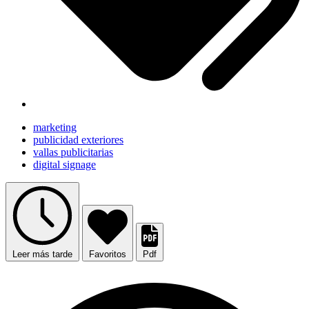
marketing
publicidad exteriores
vallas publicitarias
digital signage
Leer más tarde
Favoritos
Pdf