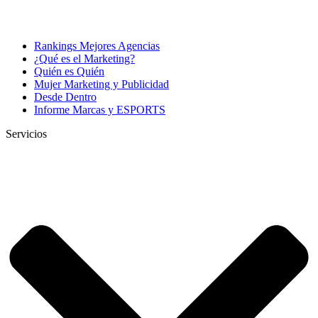
Rankings Mejores Agencias
¿Qué es el Marketing?
Quién es Quién
Mujer Marketing y Publicidad
Desde Dentro
Informe Marcas y ESPORTS
Servicios