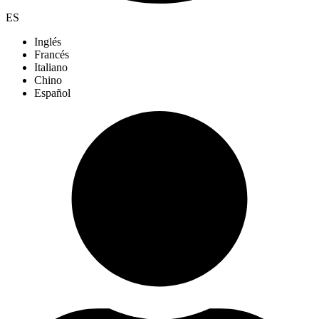
ES
Inglés
Francés
Italiano
Chino
Español