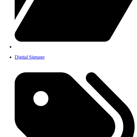
Digital Signage