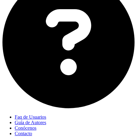
Faq de Usuarios
Guía de Autores
Conócenos
Contacto