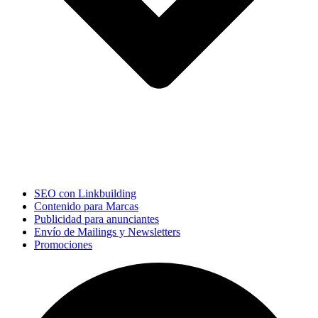
SEO con Linkbuilding
Contenido para Marcas
Publicidad para anunciantes
Envío de Mailings y Newsletters
Promociones