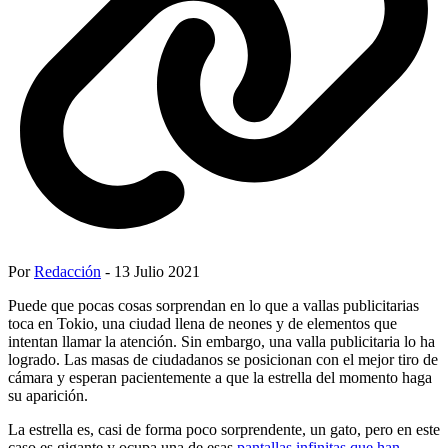
Por
Redacción
- 13 Julio 2021
Puede que pocas cosas sorprendan en lo que a vallas publicitarias
toca en Tokio, una ciudad llena de neones y de elementos que
intentan llamar la atención. Sin embargo, una valla publicitaria lo ha
logrado. Las masas de ciudadanos se posicionan con el mejor tiro de
cámara y esperan pacientemente a que la estrella del momento haga
su aparición.
La estrella es, casi de forma poco sorprendente, un gato, pero en este
caso es gigante y ocupa una de esas
pantallas infinitas que han