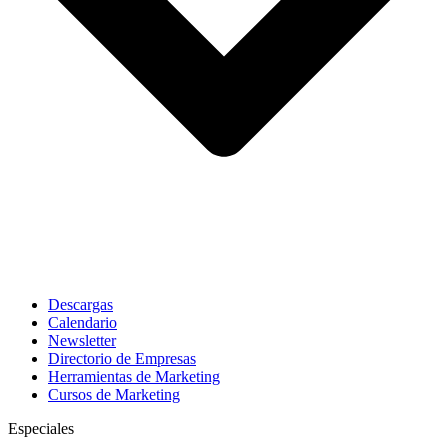
Descargas
Calendario
Newsletter
Directorio de Empresas
Herramientas de Marketing
Cursos de Marketing
Especiales