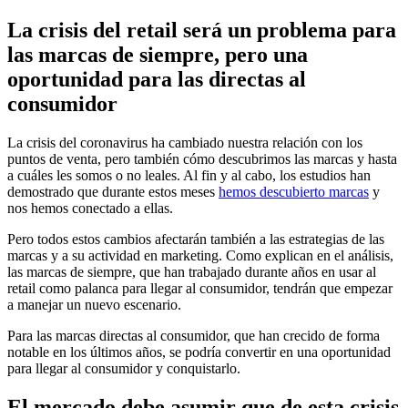
La crisis del retail será un problema para
las marcas de siempre, pero una
oportunidad para las directas al
consumidor
La crisis del coronavirus ha cambiado nuestra relación con los
puntos de venta, pero también cómo descubrimos las marcas y hasta
a cuáles les somos o no leales. Al fin y al cabo, los estudios han
demostrado que durante estos meses
hemos descubierto marcas
y
nos hemos conectado a ellas.
Pero todos estos cambios afectarán también a las estrategias de las
marcas y a su actividad en marketing. Como explican en el análisis,
las marcas de siempre, que han trabajado durante años en usar al
retail como palanca para llegar al consumidor, tendrán que empezar
a manejar un nuevo escenario.
Para las marcas directas al consumidor, que han crecido de forma
notable en los últimos años, se podría convertir en una oportunidad
para llegar al consumidor y conquistarlo.
El mercado debe asumir que de esta crisis