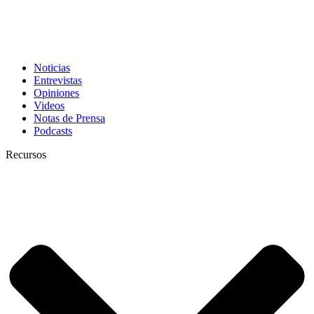
Noticias
Entrevistas
Opiniones
Videos
Notas de Prensa
Podcasts
Recursos