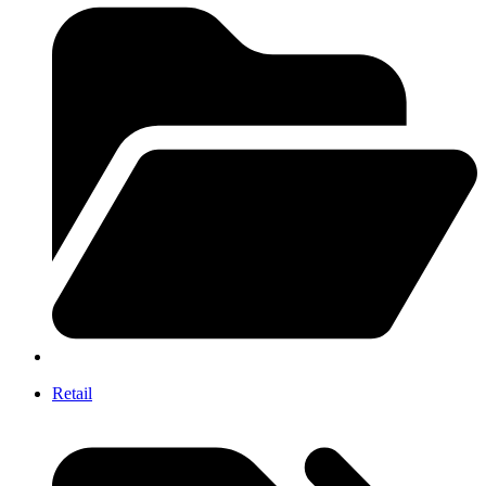
Retail