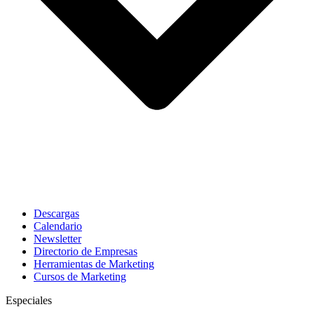
Descargas
Calendario
Newsletter
Directorio de Empresas
Herramientas de Marketing
Cursos de Marketing
Especiales