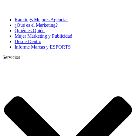
Rankings Mejores Agencias
¿Qué es el Marketing?
Quién es Quién
Mujer Marketing y Publicidad
Desde Dentro
Informe Marcas y ESPORTS
Servicios