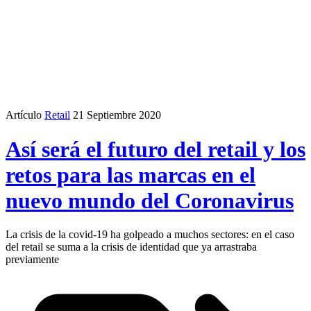
Artículo
Retail
21 Septiembre 2020
Así será el futuro del retail y los
retos para las marcas en el
nuevo mundo del Coronavirus
La crisis de la covid-19 ha golpeado a muchos sectores: en el caso
del retail se suma a la crisis de identidad que ya arrastraba
previamente