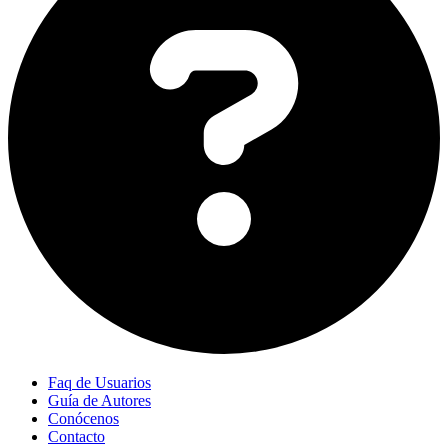
Faq de Usuarios
Guía de Autores
Conócenos
Contacto