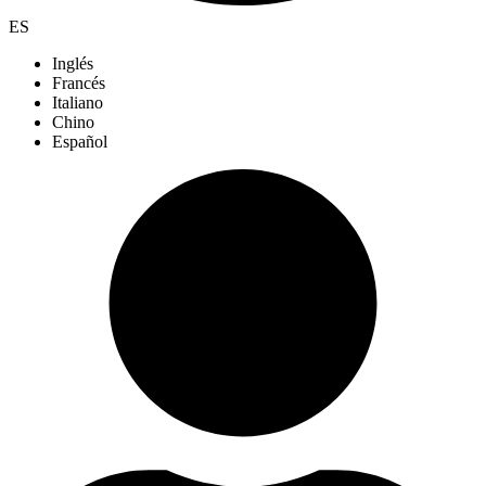
ES
Inglés
Francés
Italiano
Chino
Español