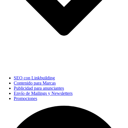
SEO con Linkbuilding
Contenido para Marcas
Publicidad para anunciantes
Envío de Mailings y Newsletters
Promociones