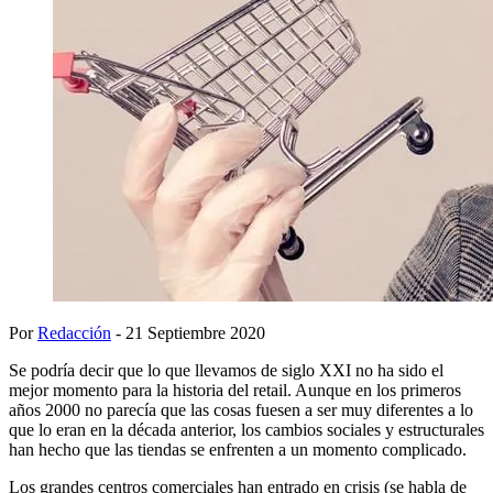
Por
Redacción
- 21 Septiembre 2020
Se podría decir que lo que llevamos de siglo XXI no ha sido el
mejor momento para la historia del retail. Aunque en los primeros
años 2000 no parecía que las cosas fuesen a ser muy diferentes a lo
que lo eran en la década anterior, los cambios sociales y estructurales
han hecho que las tiendas se enfrenten a un momento complicado.
Los grandes centros comerciales han entrado en crisis (se habla de