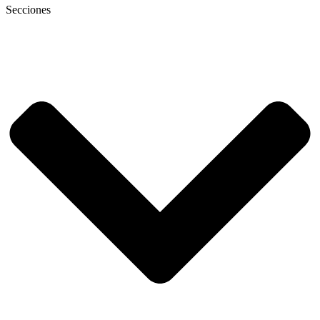
Secciones