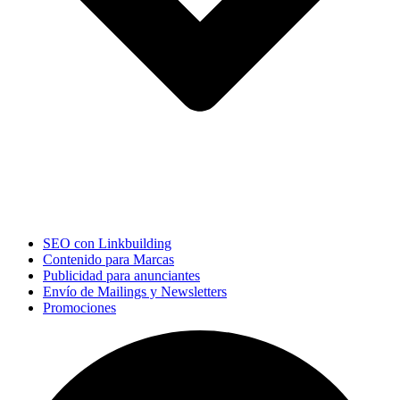
SEO con Linkbuilding
Contenido para Marcas
Publicidad para anunciantes
Envío de Mailings y Newsletters
Promociones