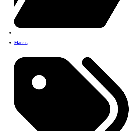
Marcas