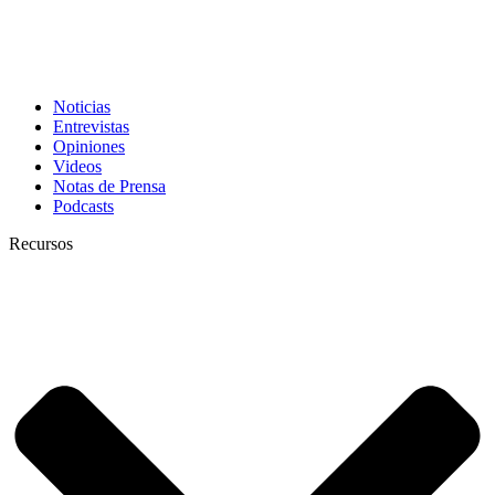
Noticias
Entrevistas
Opiniones
Videos
Notas de Prensa
Podcasts
Recursos