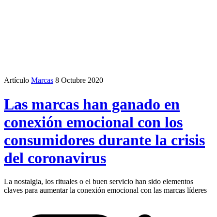
Artículo
Marcas
8 Octubre 2020
Las marcas han ganado en
conexión emocional con los
consumidores durante la crisis
del coronavirus
La nostalgia, los rituales o el buen servicio han sido elementos
claves para aumentar la conexión emocional con las marcas líderes