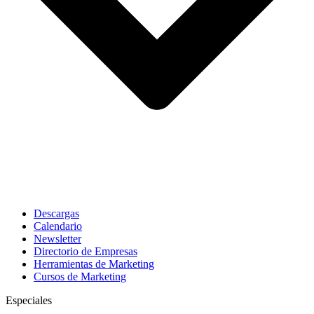
Descargas
Calendario
Newsletter
Directorio de Empresas
Herramientas de Marketing
Cursos de Marketing
Especiales