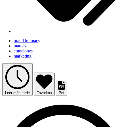
brand intimacy
marcas
emociones
marketing
Leer más tarde
Favoritos
Pdf