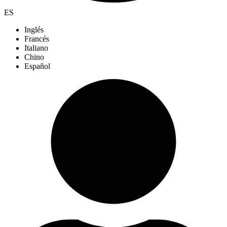
ES
Inglés
Francés
Italiano
Chino
Español