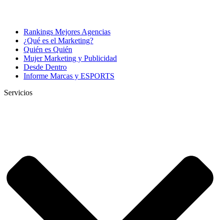
Rankings Mejores Agencias
¿Qué es el Marketing?
Quién es Quién
Mujer Marketing y Publicidad
Desde Dentro
Informe Marcas y ESPORTS
Servicios