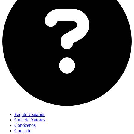
Faq de Usuarios
Guía de Autores
Conócenos
Contacto