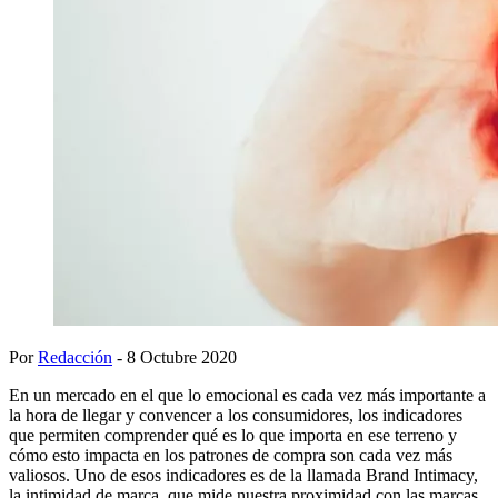
Por
Redacción
- 8 Octubre 2020
En un mercado en el que lo emocional es cada vez más importante a
la hora de llegar y convencer a los consumidores, los indicadores
que permiten comprender qué es lo que importa en ese terreno y
cómo esto impacta en los patrones de compra son cada vez más
valiosos. Uno de esos indicadores es de la llamada Brand Intimacy,
la intimidad de marca, que mide nuestra proximidad con las marcas.