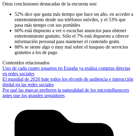
Otras conclusiones destacadas de la encuesta son:
52% dice que gasta más tiempo que hace un año, en acceder a
entretenimiento desde sus teléfonos móviles, y el 53% que
pasa más tiempo con sus portátiles
60% está dispuesto a ver o escuchar anuncios para obtener
entretenimiento gratuito. Sólo el 7% está dispuesto a ofrecer
información personal para mantener el contenido gratis
88% se siente algo o muy mal sobre el traspaso de servicios
gratuitos a los de pago
Contenidos relacionados
Uno de cada cuatro usuarios en España ya realiza compras directas
en redes sociales
El mundial de 2026 bate todos los récords de audiencia e interacción
digital en las redes sociales
Por qué las marcas prefieren la naturalidad de los microinfluencers
antes que los grandes seguidores