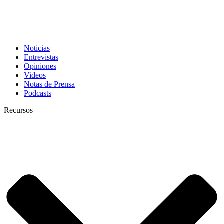
Noticias
Entrevistas
Opiniones
Videos
Notas de Prensa
Podcasts
Recursos