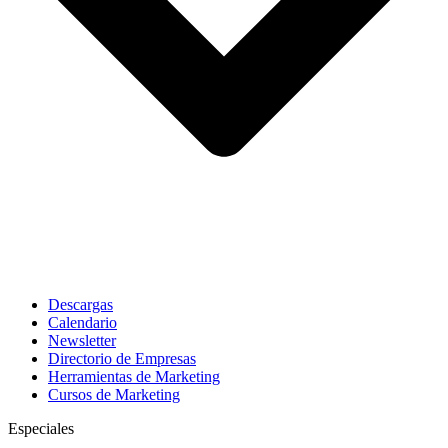
Descargas
Calendario
Newsletter
Directorio de Empresas
Herramientas de Marketing
Cursos de Marketing
Especiales