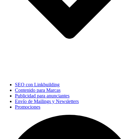
SEO con Linkbuilding
Contenido para Marcas
Publicidad para anunciantes
Envío de Mailings y Newsletters
Promociones