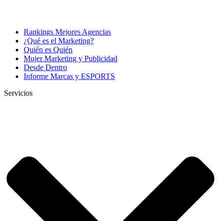
Rankings Mejores Agencias
¿Qué es el Marketing?
Quién es Quién
Mujer Marketing y Publicidad
Desde Dentro
Informe Marcas y ESPORTS
Servicios