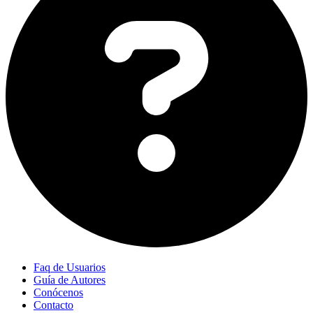
Faq de Usuarios
Guía de Autores
Conócenos
Contacto