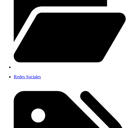
Redes Sociales