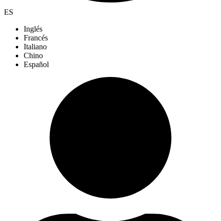
ES
Inglés
Francés
Italiano
Chino
Español