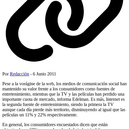
Por
Redacción
- 6 Junio 2011
Pese a la vorágine de la web, los medios de comunicación social han
mantenido su valor frente a los consumidores como fuentes de
entretenimiento, mientras que la TV y las películas han perdido una
importante cuota de mercado, informa Edelman. Es más, Internet es
la segunda fuente de entretenimiento, siendo la primera la TV
aunque cada día pierde más territorio, disminuyendo al igual que las
películas un 11% y 22% respectivamente.
En general, los consumidores encuestados dicen que están