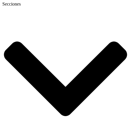
Secciones