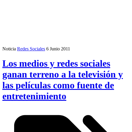
Noticia
Redes Sociales
6 Junio 2011
Los medios y redes sociales
ganan terreno a la televisión y
las películas como fuente de
entretenimiento