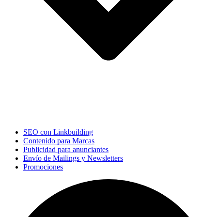
SEO con Linkbuilding
Contenido para Marcas
Publicidad para anunciantes
Envío de Mailings y Newsletters
Promociones