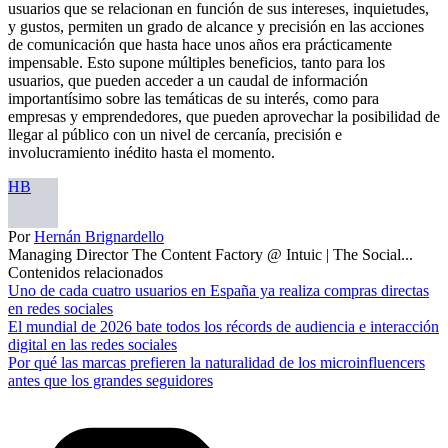
usuarios que se relacionan en función de sus intereses, inquietudes,
y gustos, permiten un grado de alcance y precisión en las acciones
de comunicación que hasta hace unos años era prácticamente
impensable. Esto supone múltiples beneficios, tanto para los
usuarios, que pueden acceder a un caudal de información
importantísimo sobre las temáticas de su interés, como para
empresas y emprendedores, que pueden aprovechar la posibilidad de
llegar al público con un nivel de cercanía, precisión e
involucramiento inédito hasta el momento.
HB
Por
Hernán Brignardello
Managing Director The Content Factory @ Intuic | The Social...
Contenidos relacionados
Uno de cada cuatro usuarios en España ya realiza compras directas
en redes sociales
El mundial de 2026 bate todos los récords de audiencia e interacción
digital en las redes sociales
Por qué las marcas prefieren la naturalidad de los microinfluencers
antes que los grandes seguidores