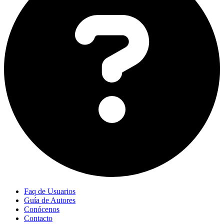
Faq de Usuarios
Guía de Autores
Conócenos
Contacto