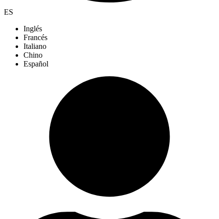
ES
Inglés
Francés
Italiano
Chino
Español