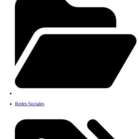
Redes Sociales