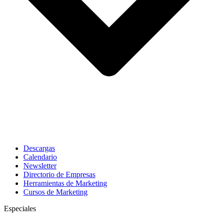
Descargas
Calendario
Newsletter
Directorio de Empresas
Herramientas de Marketing
Cursos de Marketing
Especiales