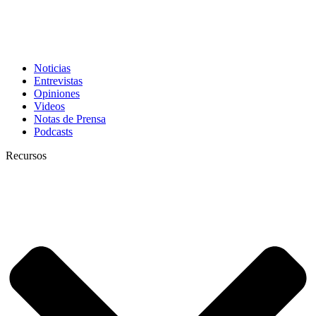
Noticias
Entrevistas
Opiniones
Videos
Notas de Prensa
Podcasts
Recursos