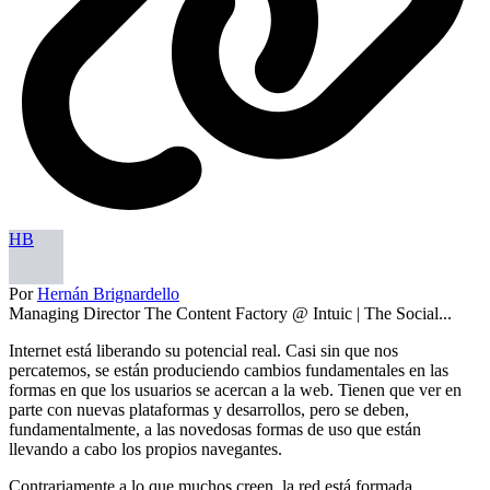
HB
Por
Hernán Brignardello
Managing Director The Content Factory @ Intuic | The Social...
Internet está liberando su potencial real. Casi sin que nos
percatemos, se están produciendo cambios fundamentales en las
formas en que los usuarios se acercan a la web. Tienen que ver en
parte con nuevas plataformas y desarrollos, pero se deben,
fundamentalmente, a las novedosas formas de uso que están
llevando a cabo los propios navegantes.
Contrariamente a lo que muchos creen, la red está formada,