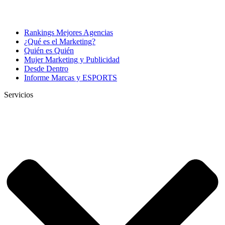
Rankings Mejores Agencias
¿Qué es el Marketing?
Quién es Quién
Mujer Marketing y Publicidad
Desde Dentro
Informe Marcas y ESPORTS
Servicios