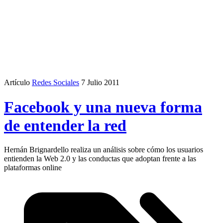
Artículo
Redes Sociales
7 Julio 2011
Facebook y una nueva forma
de entender la red
Hernán Brignardello realiza un análisis sobre cómo los usuarios
entienden la Web 2.0 y las conductas que adoptan frente a las
plataformas online