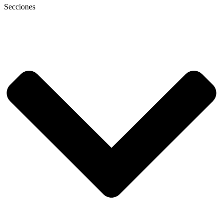
Secciones