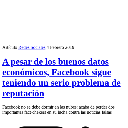
Artículo
Redes Sociales
4 Febrero 2019
A pesar de los buenos datos
económicos, Facebook sigue
teniendo un serio problema de
reputación
Facebook no se debe dormir en las nubes: acaba de perder dos
importantes fact-chekers en su lucha contra las noticias falsas