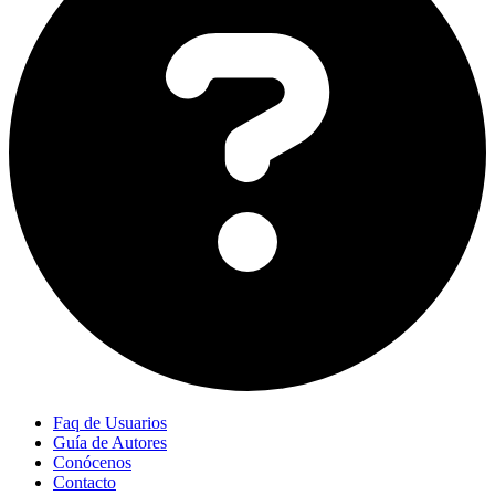
Faq de Usuarios
Guía de Autores
Conócenos
Contacto