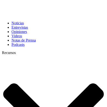
Noticias
Entrevistas
Opiniones
Videos
Notas de Prensa
Podcasts
Recursos