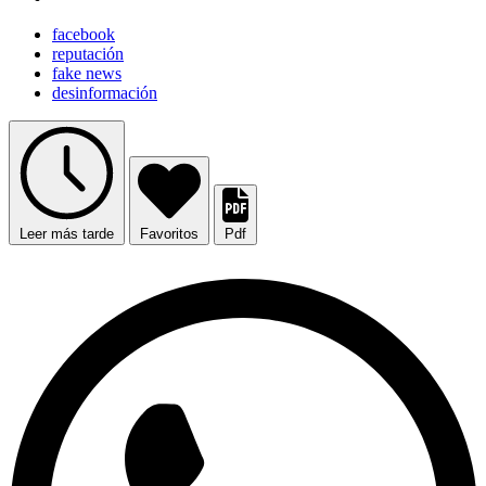
facebook
reputación
fake news
desinformación
Leer más tarde
Favoritos
Pdf