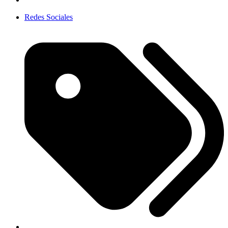
Redes Sociales