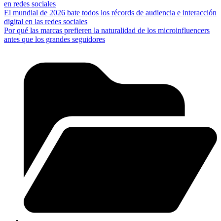
en redes sociales
El mundial de 2026 bate todos los récords de audiencia e interacción
digital en las redes sociales
Por qué las marcas prefieren la naturalidad de los microinfluencers
antes que los grandes seguidores