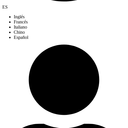
ES
Inglés
Francés
Italiano
Chino
Español