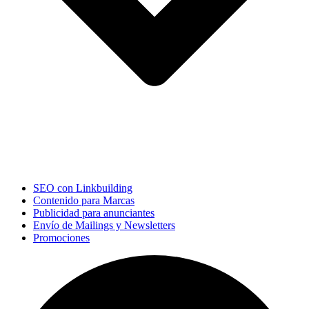
SEO con Linkbuilding
Contenido para Marcas
Publicidad para anunciantes
Envío de Mailings y Newsletters
Promociones