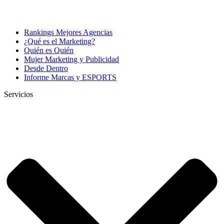
Rankings Mejores Agencias
¿Qué es el Marketing?
Quién es Quién
Mujer Marketing y Publicidad
Desde Dentro
Informe Marcas y ESPORTS
Servicios