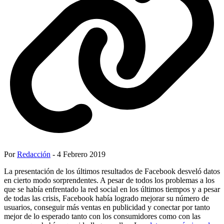
Por
Redacción
- 4 Febrero 2019
La presentación de los últimos resultados de Facebook desveló datos
en cierto modo sorprendentes. A pesar de todos los problemas a los
que se había enfrentado la red social en los últimos tiempos y a pesar
de todas las crisis, Facebook había logrado mejorar su número de
usuarios, conseguir más ventas en publicidad y conectar por tanto
mejor de lo esperado tanto con los consumidores como con las