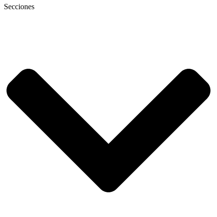
Secciones