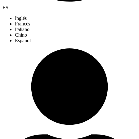
ES
Inglés
Francés
Italiano
Chino
Español