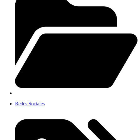
Redes Sociales