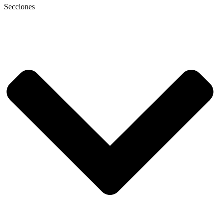
Secciones