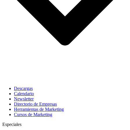
Descargas
Calendario
Newsletter
Directorio de Empresas
Herramientas de Marketing
Cursos de Marketing
Especiales