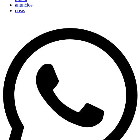
anuncios
crisis