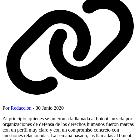
Por
Redacción
- 30 Junio 2020
Al principio, quienes se unieron a la llamada al boicot lanzada por
organizaciones de defensa de los derechos humanos fueron marcas
con un perfil muy claro y con un compromiso concreto con
cuestiones relacionadas. La semana pasada, las llamadas al boicot