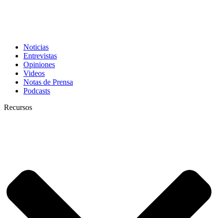
Noticias
Entrevistas
Opiniones
Videos
Notas de Prensa
Podcasts
Recursos