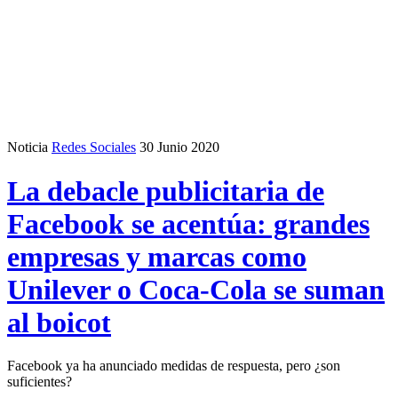
Noticia
Redes Sociales
30 Junio 2020
La debacle publicitaria de
Facebook se acentúa: grandes
empresas y marcas como
Unilever o Coca-Cola se suman
al boicot
Facebook ya ha anunciado medidas de respuesta, pero ¿son
suficientes?