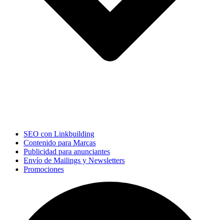
SEO con Linkbuilding
Contenido para Marcas
Publicidad para anunciantes
Envío de Mailings y Newsletters
Promociones