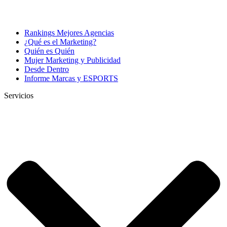
Rankings Mejores Agencias
¿Qué es el Marketing?
Quién es Quién
Mujer Marketing y Publicidad
Desde Dentro
Informe Marcas y ESPORTS
Servicios