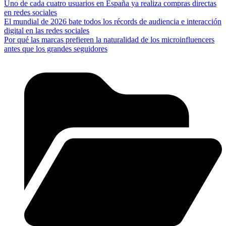
Uno de cada cuatro usuarios en España ya realiza compras directas
en redes sociales
El mundial de 2026 bate todos los récords de audiencia e interacción
digital en las redes sociales
Por qué las marcas prefieren la naturalidad de los microinfluencers
antes que los grandes seguidores