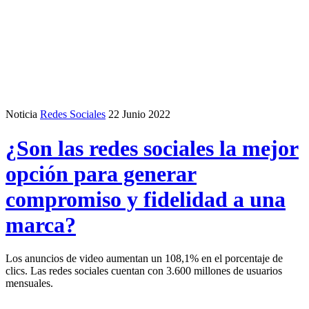
Noticia
Redes Sociales
22 Junio 2022
¿Son las redes sociales la mejor
opción para generar
compromiso y fidelidad a una
marca?
Los anuncios de video aumentan un 108,1% en el porcentaje de
clics. Las redes sociales cuentan con 3.600 millones de usuarios
mensuales.