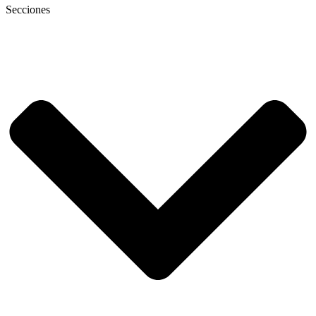
Secciones