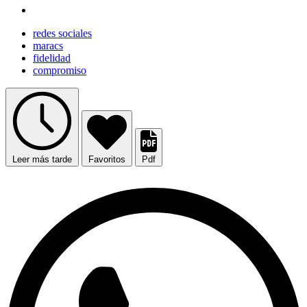
redes sociales
maracs
fidelidad
compromiso
Leer más tarde
Favoritos
Pdf