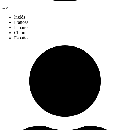
ES
Inglés
Francés
Italiano
Chino
Español