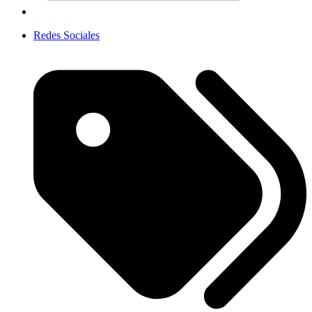
Redes Sociales