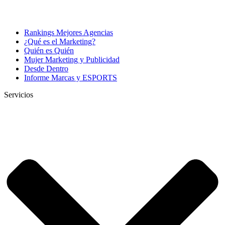
Rankings Mejores Agencias
¿Qué es el Marketing?
Quién es Quién
Mujer Marketing y Publicidad
Desde Dentro
Informe Marcas y ESPORTS
Servicios