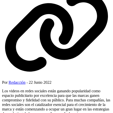
Por
Redacción
- 22 Junio 2022
Los videos en redes sociales están ganando popularidad como
espacio publicitario por excelencia para que las marcas ganen
compromiso y fidelidad con su público. Para muchas compañías, las
redes sociales son el catalizador esencial para el crecimiento de la
marca y están comenzando a ocupar un gran lugar en las estrategias