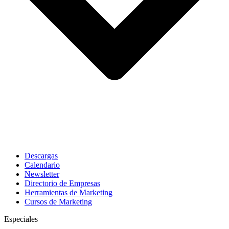
Descargas
Calendario
Newsletter
Directorio de Empresas
Herramientas de Marketing
Cursos de Marketing
Especiales