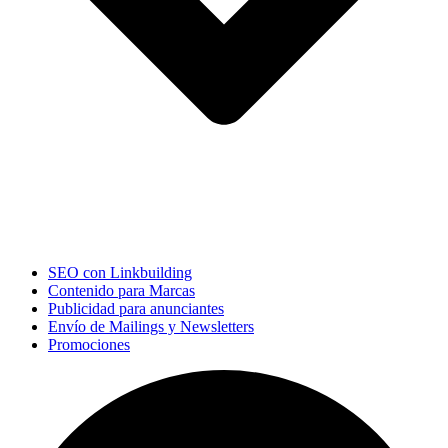
SEO con Linkbuilding
Contenido para Marcas
Publicidad para anunciantes
Envío de Mailings y Newsletters
Promociones