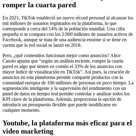
romper la cuarta pared
En 2021, TikTok estableció un nuevo récord personal al alcanzar los
mil millones de usuarios registrados en la plataforma, lo que
corresponde a cerca del 14% de la población mundial. Una cifra
pequeña si se compara con los 2.900 millones de usuarios activos de
Facebook, aunque se trata de una audiencia enorme si se tiene en
cuenta que la red social se lanzó en 2018.
Pero, ¿qué contenidos funcionan mejor como anuncios? Alice
Casolo apunta que “según un análisis reciente, romper la cuarta
pared es algo que tienen en común el 33% de los anuncios con
mayor índice de visualización en TikTok”. Así pues, la creación de
anuncios en esta plataforma permite compartir productos con la
comunidad europea de 100 millones de personas en poco tiempo. La
segmentación inteligente y la supervisión del rendimiento con un
panel de datos en tiempo real permite controlar y analizar todos los
KPI clave de la plataforma. Además, proporciona la opción de
introducir un presupuesto flexible que puede modificarse en
cualquier momento.
Youtube, la plataforma más eficaz para el
video marketing