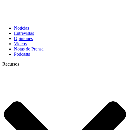
Noticias
Entrevistas
Opiniones
Videos
Notas de Prensa
Podcasts
Recursos