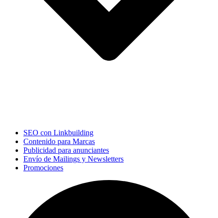
SEO con Linkbuilding
Contenido para Marcas
Publicidad para anunciantes
Envío de Mailings y Newsletters
Promociones