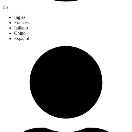
ES
Inglés
Francés
Italiano
Chino
Español