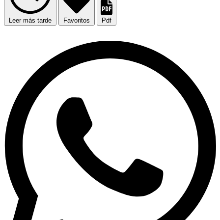
Leer más tarde
Favoritos
Pdf