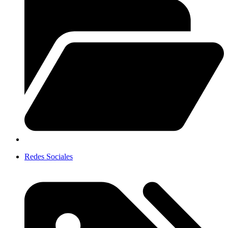
Redes Sociales