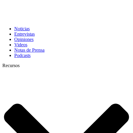
Noticias
Entrevistas
Opiniones
Videos
Notas de Prensa
Podcasts
Recursos