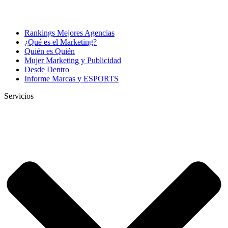
Rankings Mejores Agencias
¿Qué es el Marketing?
Quién es Quién
Mujer Marketing y Publicidad
Desde Dentro
Informe Marcas y ESPORTS
Servicios