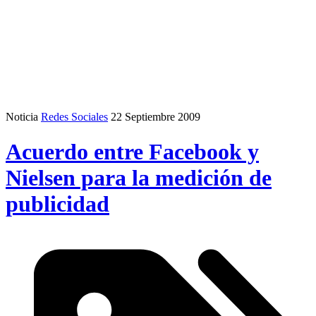
Noticia
Redes Sociales
22 Septiembre 2009
Acuerdo entre Facebook y
Nielsen para la medición de
publicidad