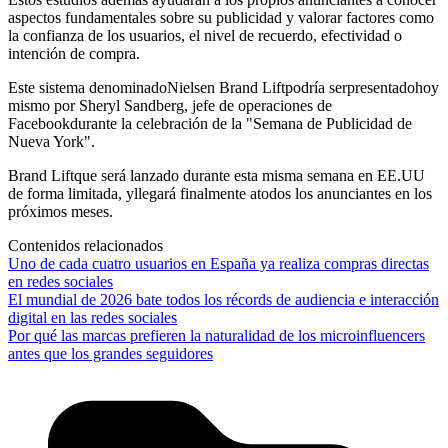
aspectos fundamentales sobre su publicidad y valorar factores como
la confianza de los usuarios, el nivel de recuerdo, efectividad o
intención de compra.
Este sistema denominadoNielsen Brand Liftpodría serpresentadohoy
mismo por Sheryl Sandberg, jefe de operaciones de
Facebookdurante la celebración de la "Semana de Publicidad de
Nueva York".
Brand Liftque será lanzado durante esta misma semana en EE.UU
de forma limitada, yllegará finalmente atodos los anunciantes en los
próximos meses.
Contenidos relacionados
Uno de cada cuatro usuarios en España ya realiza compras directas
en redes sociales
El mundial de 2026 bate todos los récords de audiencia e interacción
digital en las redes sociales
Por qué las marcas prefieren la naturalidad de los microinfluencers
antes que los grandes seguidores