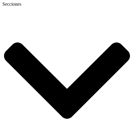
Secciones