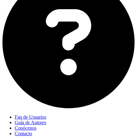
Faq de Usuarios
Guía de Autores
Conócenos
Contacto