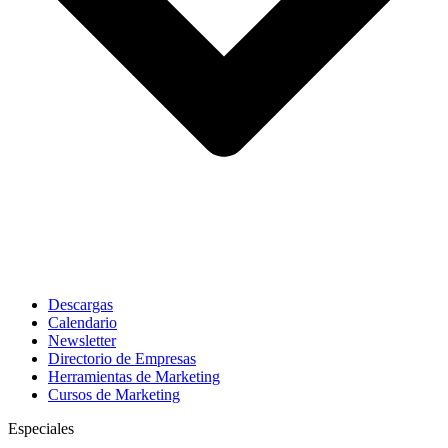
Descargas
Calendario
Newsletter
Directorio de Empresas
Herramientas de Marketing
Cursos de Marketing
Especiales