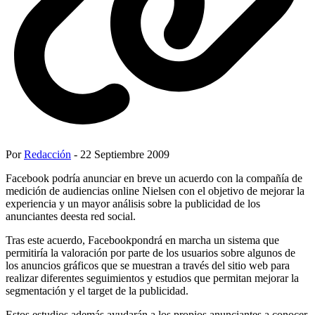
Por
Redacción
- 22 Septiembre 2009
Facebook podría anunciar en breve un acuerdo con la compañía de
medición de audiencias online Nielsen con el objetivo de mejorar la
experiencia y un mayor análisis sobre la publicidad de los
anunciantes deesta red social.
Tras este acuerdo, Facebookpondrá en marcha un sistema que
permitiría la valoración por parte de los usuarios sobre algunos de
los anuncios gráficos que se muestran a través del sitio web para
realizar diferentes seguimientos y estudios que permitan mejorar la
segmentación y el target de la publicidad.
Estos estudios además ayudarán a los propios anunciantes a conocer