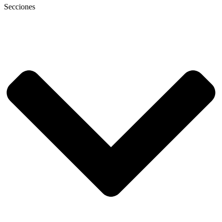
Secciones