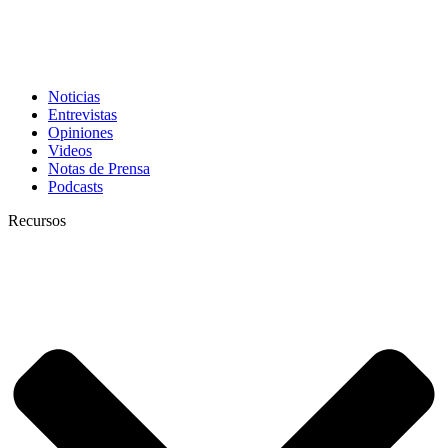
Noticias
Entrevistas
Opiniones
Videos
Notas de Prensa
Podcasts
Recursos