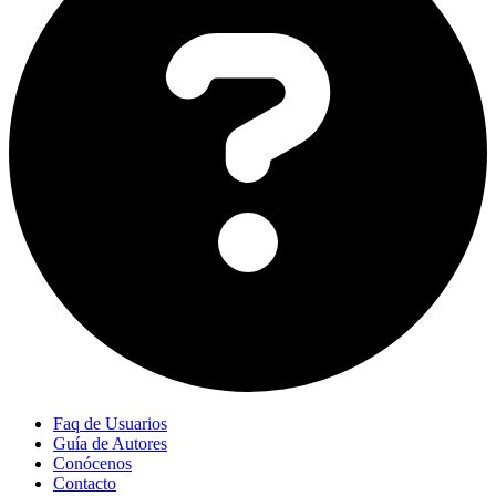
Faq de Usuarios
Guía de Autores
Conócenos
Contacto