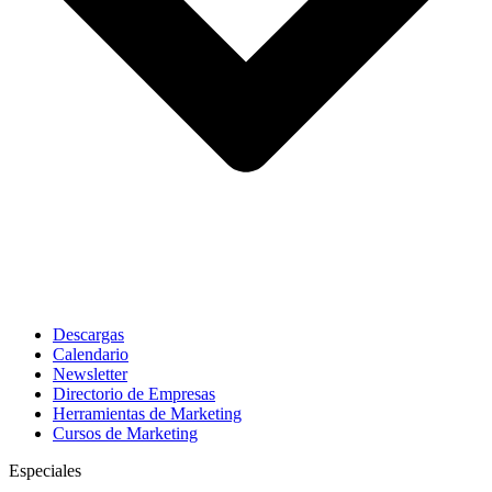
Descargas
Calendario
Newsletter
Directorio de Empresas
Herramientas de Marketing
Cursos de Marketing
Especiales