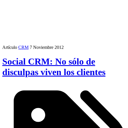
Artículo
CRM
7 Noviembre 2012
Social CRM: No sólo de
disculpas viven los clientes