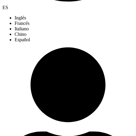
ES
Inglés
Francés
Italiano
Chino
Español