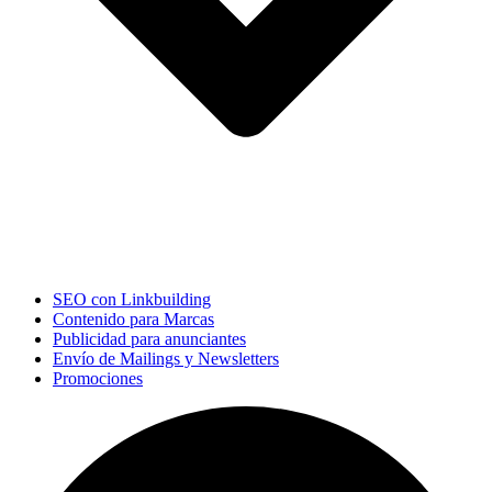
SEO con Linkbuilding
Contenido para Marcas
Publicidad para anunciantes
Envío de Mailings y Newsletters
Promociones