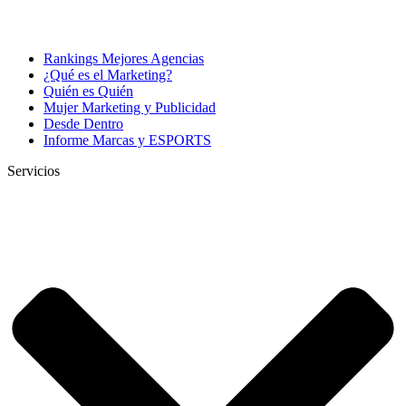
Rankings Mejores Agencias
¿Qué es el Marketing?
Quién es Quién
Mujer Marketing y Publicidad
Desde Dentro
Informe Marcas y ESPORTS
Servicios