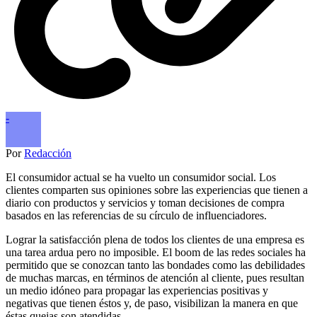
-
Por
Redacción
El consumidor actual se ha vuelto un consumidor social. Los
clientes comparten sus opiniones sobre las experiencias que tienen a
diario con productos y servicios y toman decisiones de compra
basados en las referencias de su círculo de influenciadores.
Lograr la satisfacción plena de todos los clientes de una empresa es
una tarea ardua pero no imposible. El boom de las redes sociales ha
permitido que se conozcan tanto las bondades como las debilidades
de muchas marcas, en términos de atención al cliente, pues resultan
un medio idóneo para propagar las experiencias positivas y
negativas que tienen éstos y, de paso, visibilizan la manera en que
éstas quejas son atendidas.