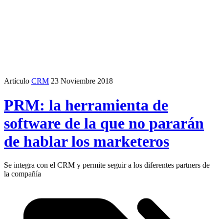
Artículo
CRM
23 Noviembre 2018
PRM: la herramienta de
software de la que no pararán
de hablar los marketeros
Se integra con el CRM y permite seguir a los diferentes partners de
la compañía