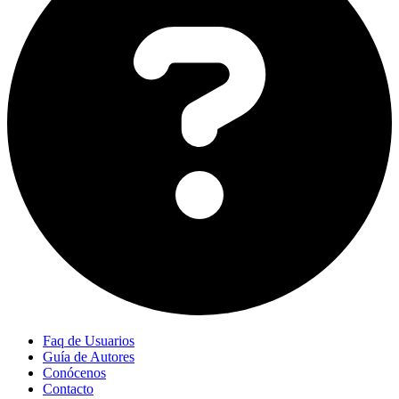
Faq de Usuarios
Guía de Autores
Conócenos
Contacto