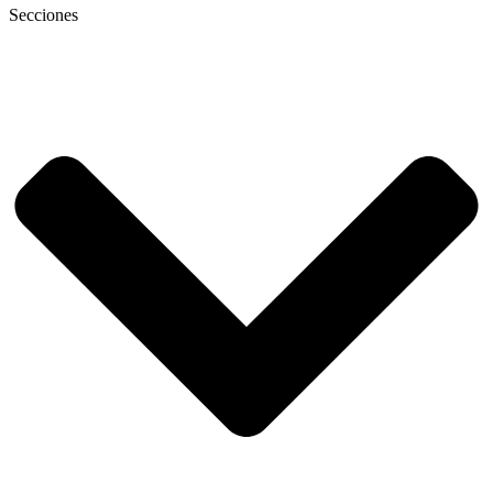
Secciones