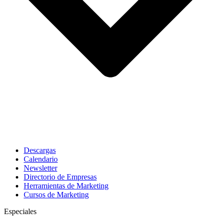
Descargas
Calendario
Newsletter
Directorio de Empresas
Herramientas de Marketing
Cursos de Marketing
Especiales