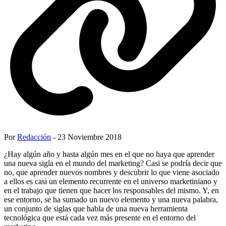
Por
Redacción
- 23 Noviembre 2018
¿Hay algún año y hasta algún mes en el que no haya que aprender
una nueva sigla en el mundo del marketing? Casi se podría decir que
no, que aprender nuevos nombres y descubrir lo que viene asociado
a ellos es casi un elemento recurrente en el universo marketiniano y
en el trabajo que tienen que hacer los responsables del mismo. Y, en
ese entorno, se ha sumado un nuevo elemento y una nueva palabra,
un conjunto de siglas que habla de una nueva herramienta
tecnológica que está cada vez más presente en el entorno del