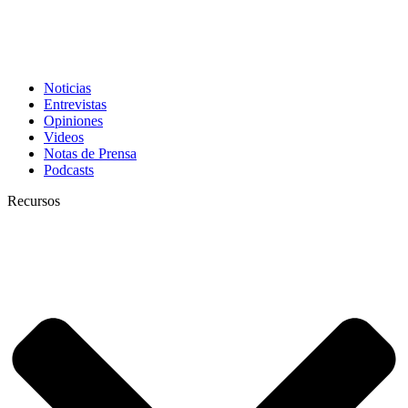
Noticias
Entrevistas
Opiniones
Videos
Notas de Prensa
Podcasts
Recursos