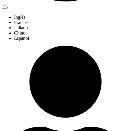
ES
Inglés
Francés
Italiano
Chino
Español