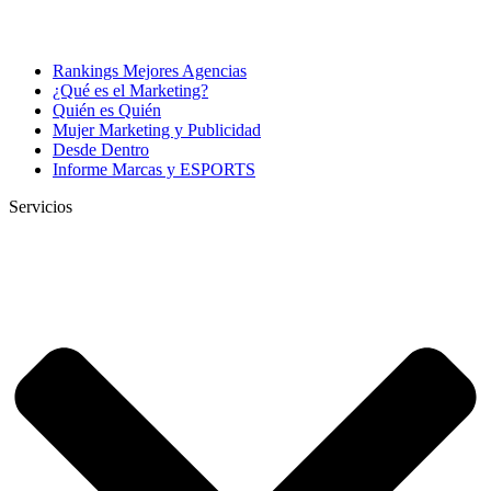
Rankings Mejores Agencias
¿Qué es el Marketing?
Quién es Quién
Mujer Marketing y Publicidad
Desde Dentro
Informe Marcas y ESPORTS
Servicios