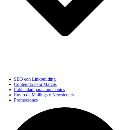
SEO con Linkbuilding
Contenido para Marcas
Publicidad para anunciantes
Envío de Mailings y Newsletters
Promociones