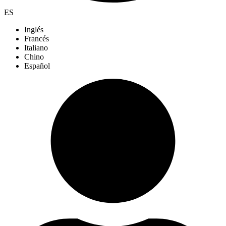
ES
Inglés
Francés
Italiano
Chino
Español