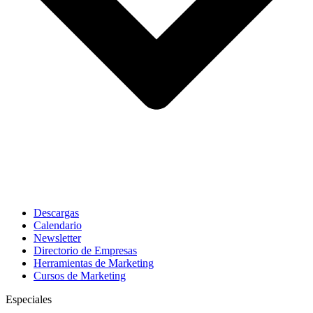
Descargas
Calendario
Newsletter
Directorio de Empresas
Herramientas de Marketing
Cursos de Marketing
Especiales