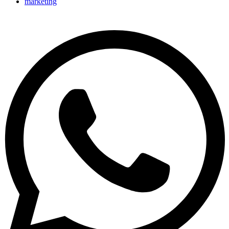
marketing