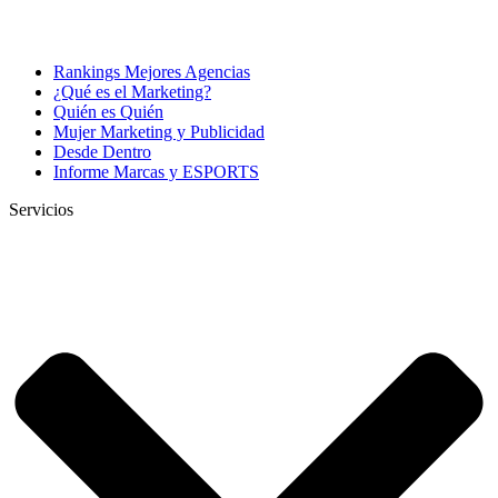
Rankings Mejores Agencias
¿Qué es el Marketing?
Quién es Quién
Mujer Marketing y Publicidad
Desde Dentro
Informe Marcas y ESPORTS
Servicios