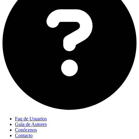
Faq de Usuarios
Guía de Autores
Conócenos
Contacto