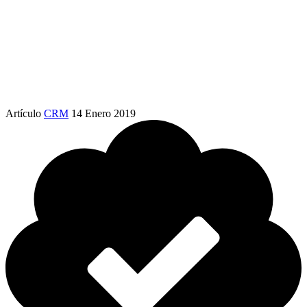
Artículo
CRM
14 Enero 2019