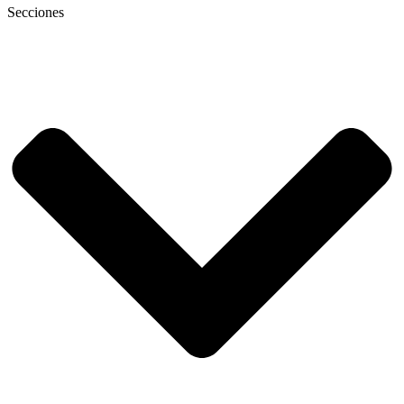
Secciones