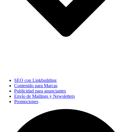
SEO con Linkbuilding
Contenido para Marcas
Publicidad para anunciantes
Envío de Mailings y Newsletters
Promociones