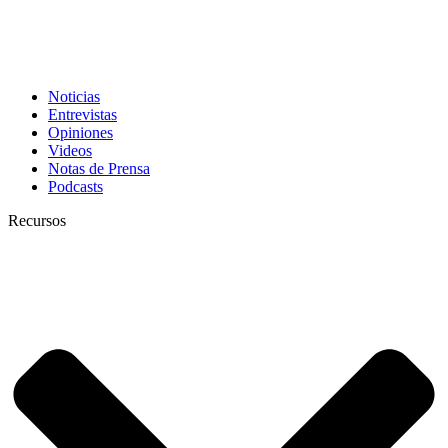
Noticias
Entrevistas
Opiniones
Videos
Notas de Prensa
Podcasts
Recursos