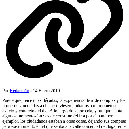
Por
Redacción
- 14 Enero 2019
Puede que, hace unas décadas, la experiencia de ir de compras y los
procesos vinculados a ellas estuviesen limitados a un momento
exacto y concreto del día. A lo largo de la jornada, y aunque había
algunos momentos breves de consumo (el ir a por el pan, por
ejemplo), los ciudadanos estaban a otras cosas, dejando sus compras
para ese momento en el que se iba a la calle comercial del lugar en el