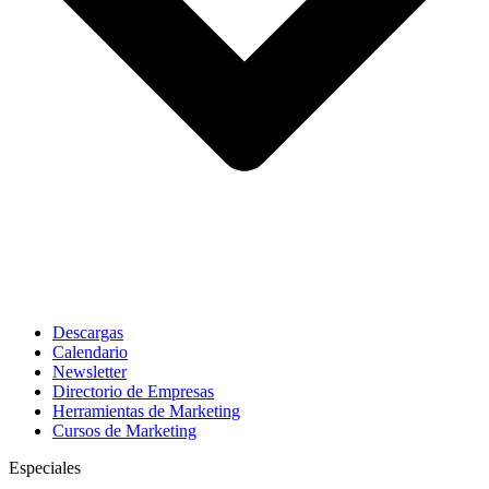
Descargas
Calendario
Newsletter
Directorio de Empresas
Herramientas de Marketing
Cursos de Marketing
Especiales