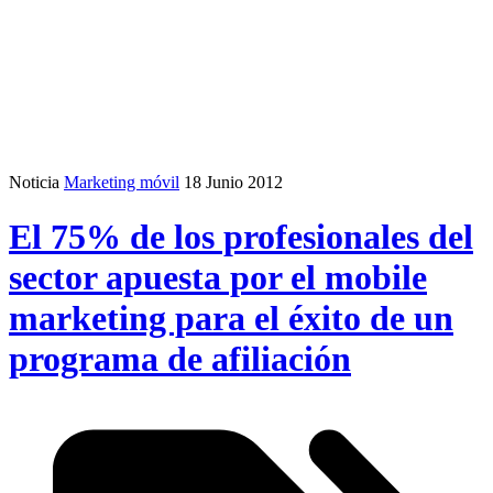
Noticia
Marketing móvil
18 Junio 2012
El 75% de los profesionales del
sector apuesta por el mobile
marketing para el éxito de un
programa de afiliación