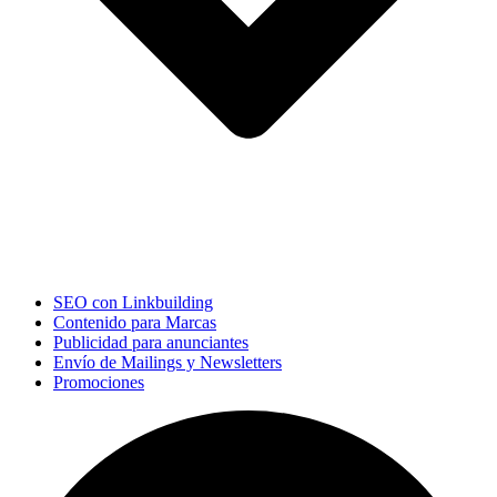
SEO con Linkbuilding
Contenido para Marcas
Publicidad para anunciantes
Envío de Mailings y Newsletters
Promociones