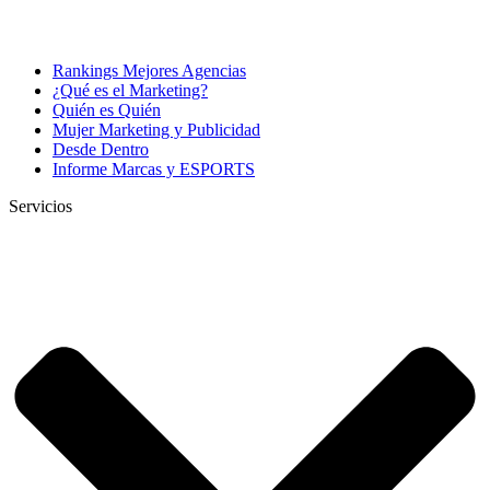
Rankings Mejores Agencias
¿Qué es el Marketing?
Quién es Quién
Mujer Marketing y Publicidad
Desde Dentro
Informe Marcas y ESPORTS
Servicios