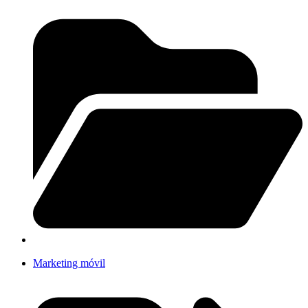
Marketing móvil