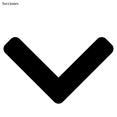
Secciones