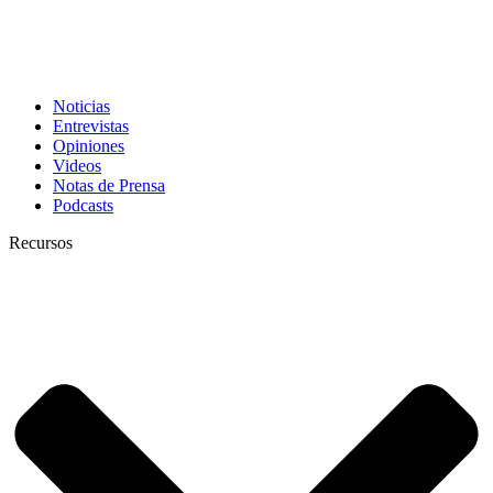
Noticias
Entrevistas
Opiniones
Videos
Notas de Prensa
Podcasts
Recursos