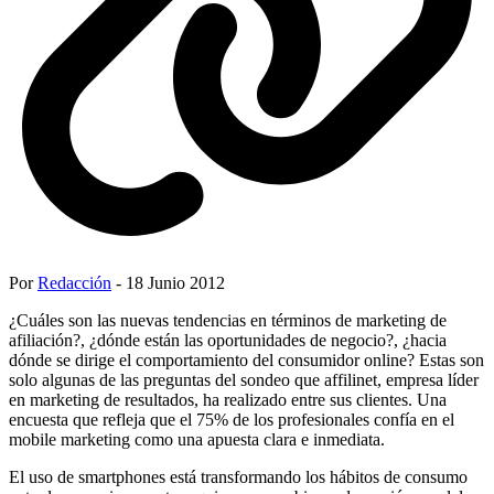
Por
Redacción
- 18 Junio 2012
¿Cuáles son las nuevas tendencias en términos de marketing de
afiliación?, ¿dónde están las oportunidades de negocio?, ¿hacia
dónde se dirige el comportamiento del consumidor online? Estas son
solo algunas de las preguntas del sondeo que affilinet, empresa líder
en marketing de resultados, ha realizado entre sus clientes. Una
encuesta que refleja que el 75% de los profesionales confía en el
mobile marketing como una apuesta clara e inmediata.
El uso de smartphones está transformando los hábitos de consumo