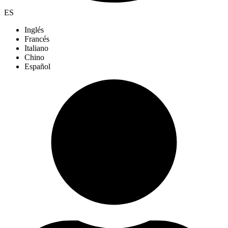
ES
Inglés
Francés
Italiano
Chino
Español