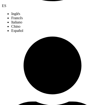
ES
Inglés
Francés
Italiano
Chino
Español