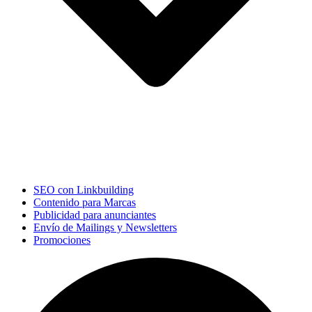
SEO con Linkbuilding
Contenido para Marcas
Publicidad para anunciantes
Envío de Mailings y Newsletters
Promociones