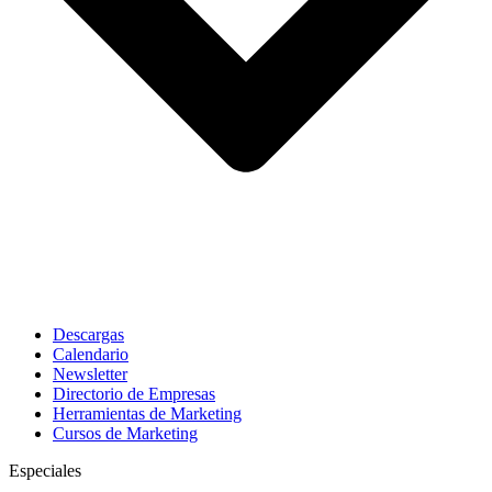
Descargas
Calendario
Newsletter
Directorio de Empresas
Herramientas de Marketing
Cursos de Marketing
Especiales