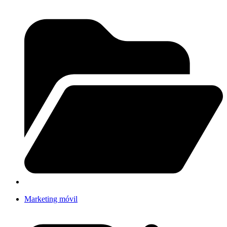
Marketing móvil