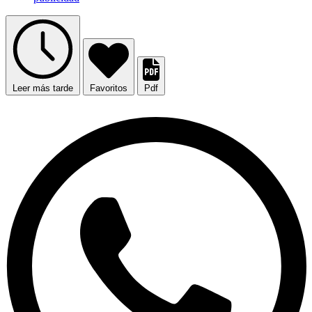
Leer más tarde
Favoritos
Pdf