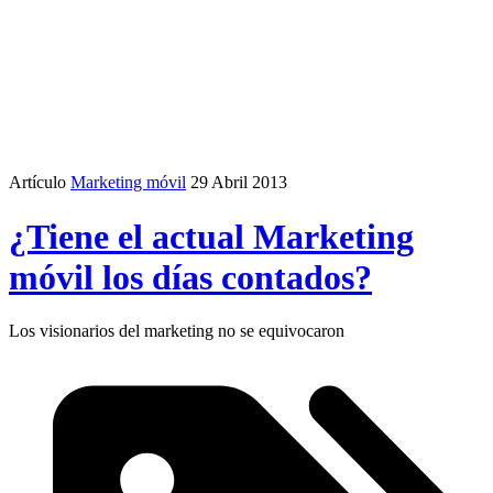
Artículo
Marketing móvil
29 Abril 2013
¿Tiene el actual Marketing
móvil los días contados?
Los visionarios del marketing no se equivocaron