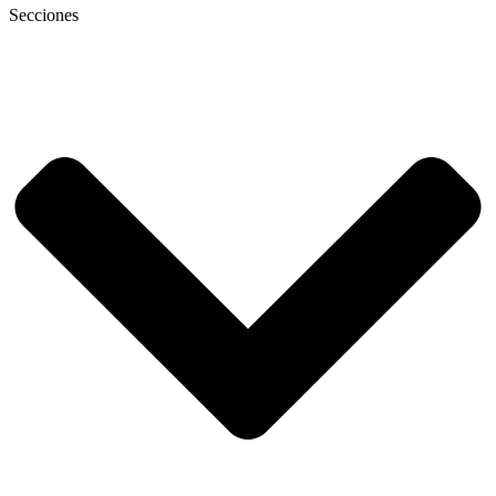
Secciones