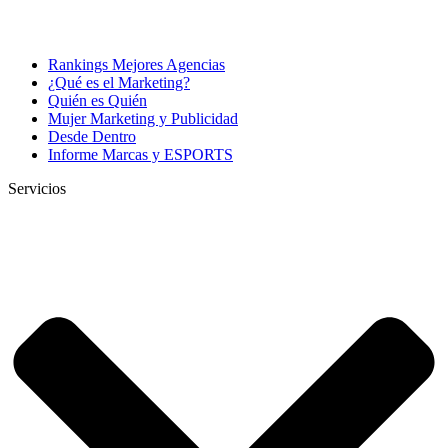
Rankings Mejores Agencias
¿Qué es el Marketing?
Quién es Quién
Mujer Marketing y Publicidad
Desde Dentro
Informe Marcas y ESPORTS
Servicios