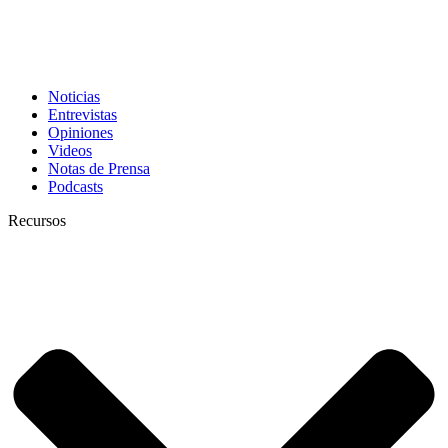
Noticias
Entrevistas
Opiniones
Videos
Notas de Prensa
Podcasts
Recursos