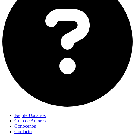
Faq de Usuarios
Guía de Autores
Conócenos
Contacto