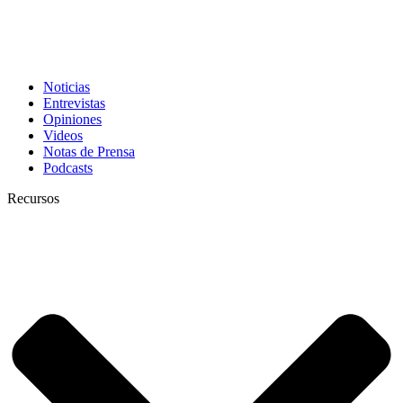
Noticias
Entrevistas
Opiniones
Videos
Notas de Prensa
Podcasts
Recursos