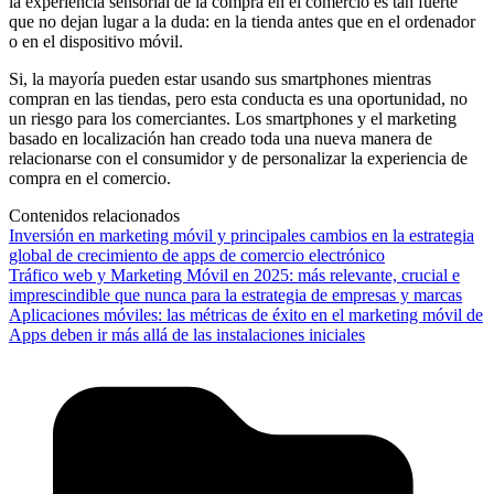
la experiencia sensorial de la compra en el comercio es tan fuerte
que no dejan lugar a la duda: en la tienda antes que en el ordenador
o en el dispositivo móvil.
Si, la mayoría pueden estar usando sus smartphones mientras
compran en las tiendas, pero esta conducta es una oportunidad, no
un riesgo para los comerciantes. Los smartphones y el marketing
basado en localización han creado toda una nueva manera de
relacionarse con el consumidor y de personalizar la experiencia de
compra en el comercio.
Contenidos relacionados
Inversión en marketing móvil y principales cambios en la estrategia
global de crecimiento de apps de comercio electrónico
Tráfico web y Marketing Móvil en 2025: más relevante, crucial e
imprescindible que nunca para la estrategia de empresas y marcas
Aplicaciones móviles: las métricas de éxito en el marketing móvil de
Apps deben ir más allá de las instalaciones iniciales