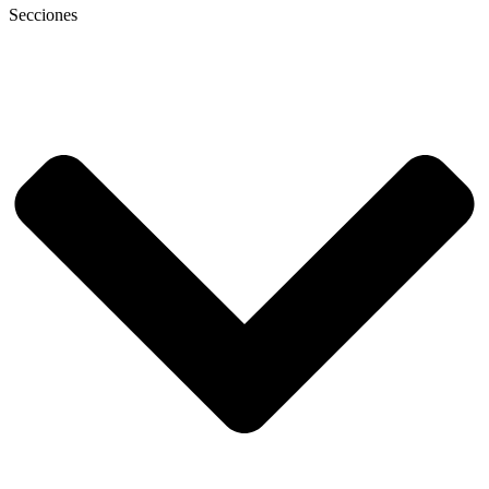
Secciones