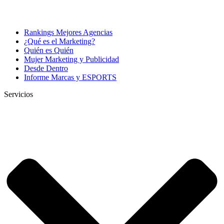
Rankings Mejores Agencias
¿Qué es el Marketing?
Quién es Quién
Mujer Marketing y Publicidad
Desde Dentro
Informe Marcas y ESPORTS
Servicios