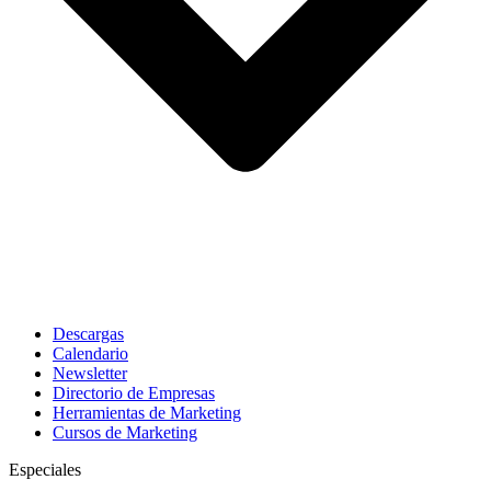
Descargas
Calendario
Newsletter
Directorio de Empresas
Herramientas de Marketing
Cursos de Marketing
Especiales