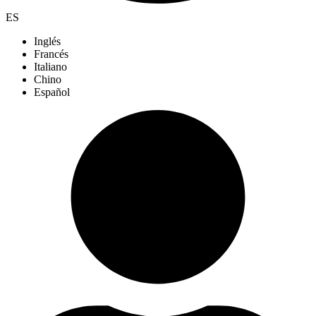
ES
Inglés
Francés
Italiano
Chino
Español