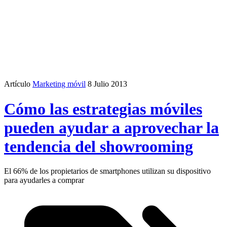
Artículo
Marketing móvil
8 Julio 2013
Cómo las estrategias móviles
pueden ayudar a aprovechar la
tendencia del showrooming
El 66% de los propietarios de smartphones utilizan su dispositivo
para ayudarles a comprar