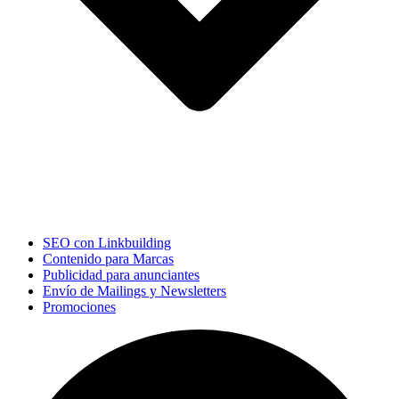
SEO con Linkbuilding
Contenido para Marcas
Publicidad para anunciantes
Envío de Mailings y Newsletters
Promociones