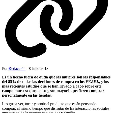
Por
Redacción
- 8 Julio 2013
Es un hecho fuera de duda que las mujeres son las responsables
del 85% de todas las decisiones de compra en los EE.UU., y los
más recientes estudios que se han llevado a cabo sobre este
campo muestra que, en su gran mayoría, prefieren comprar
personalmente en las tiendas.
Les gusta ver, tocar y sentir el producto que están pensando
comprar, al mismo tiempo que disfrutar de las interacciones sociales
que surgen de la compra con amigos y familia.