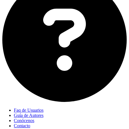
Faq de Usuarios
Guía de Autores
Conócenos
Contacto