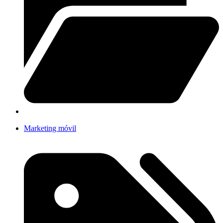
Marketing móvil