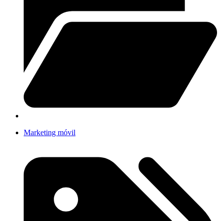
Marketing móvil