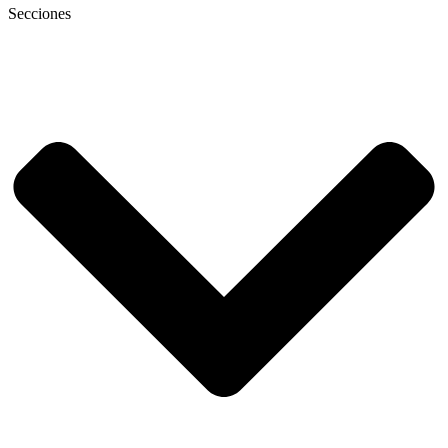
Secciones