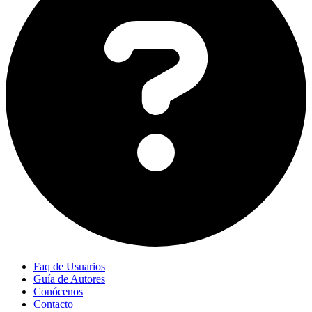
Faq de Usuarios
Guía de Autores
Conócenos
Contacto