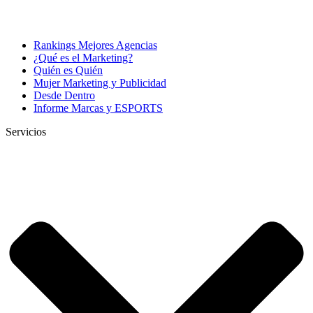
Rankings Mejores Agencias
¿Qué es el Marketing?
Quién es Quién
Mujer Marketing y Publicidad
Desde Dentro
Informe Marcas y ESPORTS
Servicios