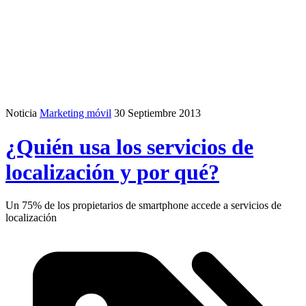
Noticia
Marketing móvil
30 Septiembre 2013
¿Quién usa los servicios de
localización y por qué?
Un 75% de los propietarios de smartphone accede a servicios de
localización