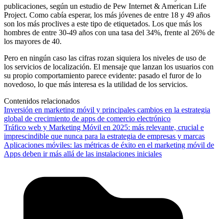
publicaciones, según un estudio de Pew Internet & American Life
Project. Como cabía esperar, los más jóvenes de entre 18 y 49 años
son los más proclives a este tipo de etiquetados. Los que más los
hombres de entre 30-49 años con una tasa del 34%, frente al 26% de
los mayores de 40.
Pero en ningún caso las cifras rozan siquiera los niveles de uso de
los servicios de localización. El mensaje que lanzan los usuarios con
su propio comportamiento parece evidente: pasado el furor de lo
novedoso, lo que más interesa es la utilidad de los servicios.
Contenidos relacionados
Inversión en marketing móvil y principales cambios en la estrategia
global de crecimiento de apps de comercio electrónico
Tráfico web y Marketing Móvil en 2025: más relevante, crucial e
imprescindible que nunca para la estrategia de empresas y marcas
Aplicaciones móviles: las métricas de éxito en el marketing móvil de
Apps deben ir más allá de las instalaciones iniciales