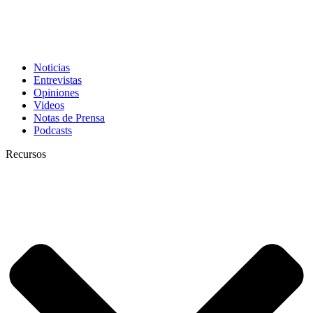
Noticias
Entrevistas
Opiniones
Videos
Notas de Prensa
Podcasts
Recursos