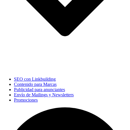
SEO con Linkbuilding
Contenido para Marcas
Publicidad para anunciantes
Envío de Mailings y Newsletters
Promociones