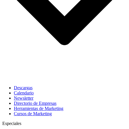
Descargas
Calendario
Newsletter
Directorio de Empresas
Herramientas de Marketing
Cursos de Marketing
Especiales