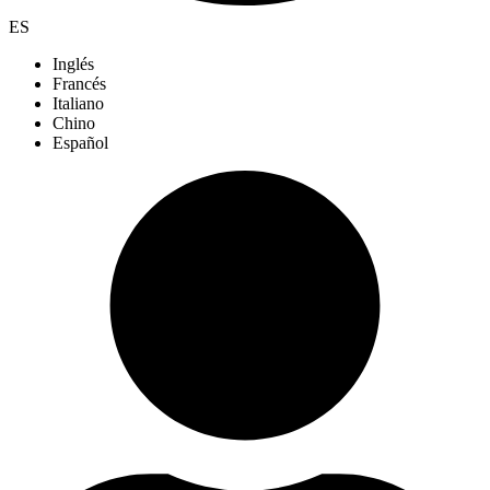
ES
Inglés
Francés
Italiano
Chino
Español