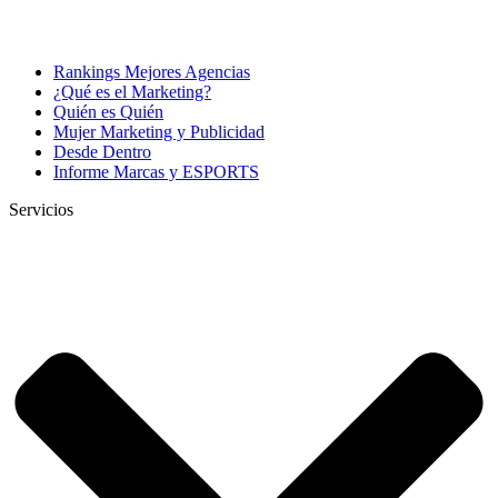
Rankings Mejores Agencias
¿Qué es el Marketing?
Quién es Quién
Mujer Marketing y Publicidad
Desde Dentro
Informe Marcas y ESPORTS
Servicios