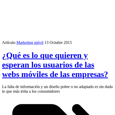
Artículo
Marketing móvil
13 Octubre 2015
¿Qué es lo que quieren y
esperan los usuarios de las
webs móviles de las empresas?
La falta de información y un diseño pobre o no adaptado es sin duda
lo que más irrita a los consumidores