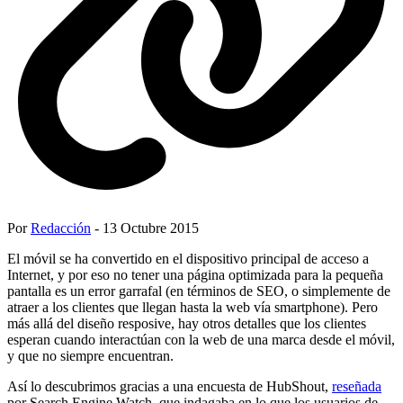
Por
Redacción
- 13 Octubre 2015
El móvil se ha convertido en el dispositivo principal de acceso a
Internet, y por eso no tener una página optimizada para la pequeña
pantalla es un error garrafal (en términos de SEO, o simplemente de
atraer a los clientes que llegan hasta la web vía smartphone). Pero
más allá del diseño resposive, hay otros detalles que los clientes
esperan cuando interactúan con la web de una marca desde el móvil,
y que no siempre encuentran.
Así lo descubrimos gracias a una encuesta de HubShout,
reseñada
por Search Engine Watch, que indagaba en lo que los usuarios de