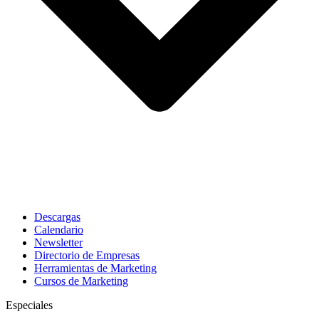
Descargas
Calendario
Newsletter
Directorio de Empresas
Herramientas de Marketing
Cursos de Marketing
Especiales