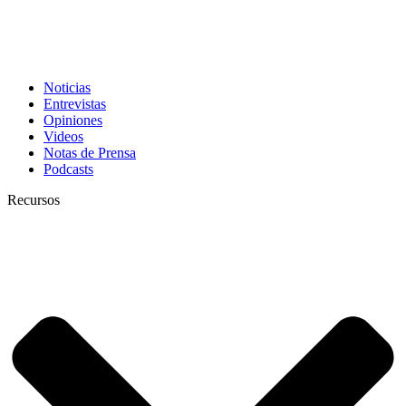
Noticias
Entrevistas
Opiniones
Videos
Notas de Prensa
Podcasts
Recursos