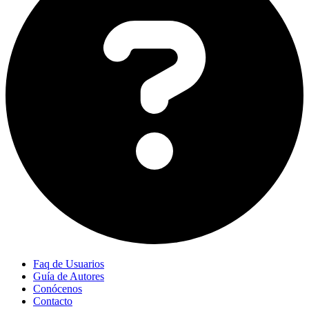
Faq de Usuarios
Guía de Autores
Conócenos
Contacto