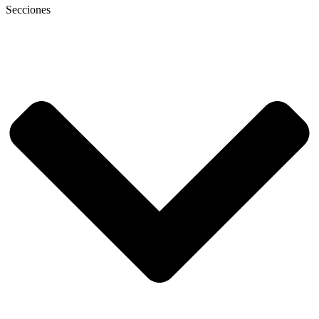
Secciones