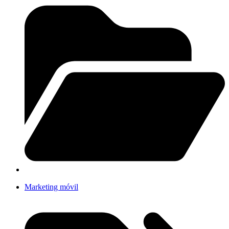
Marketing móvil