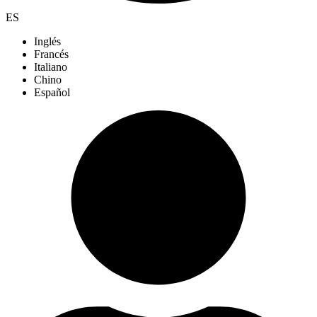
ES
Inglés
Francés
Italiano
Chino
Español