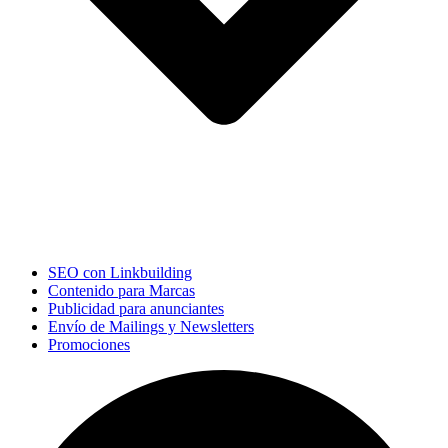
SEO con Linkbuilding
Contenido para Marcas
Publicidad para anunciantes
Envío de Mailings y Newsletters
Promociones