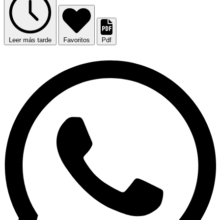
Leer más tarde
Favoritos
Pdf