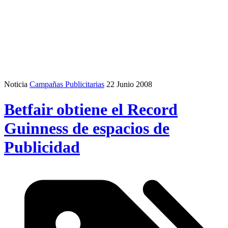
Noticia
Campañas Publicitarias
22 Junio 2008
Betfair obtiene el Record
Guinness de espacios de
Publicidad