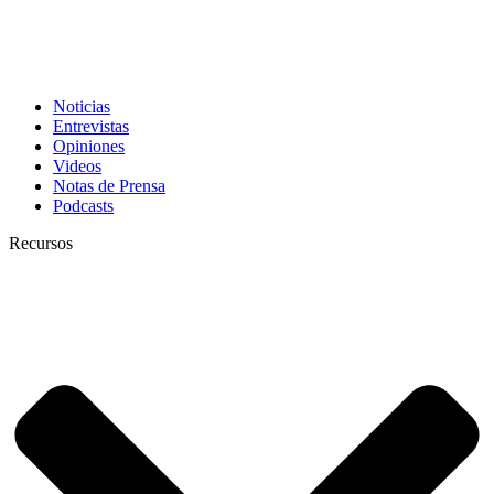
Noticias
Entrevistas
Opiniones
Videos
Notas de Prensa
Podcasts
Recursos