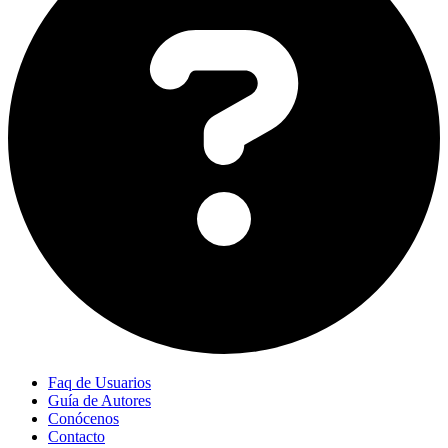
Faq de Usuarios
Guía de Autores
Conócenos
Contacto