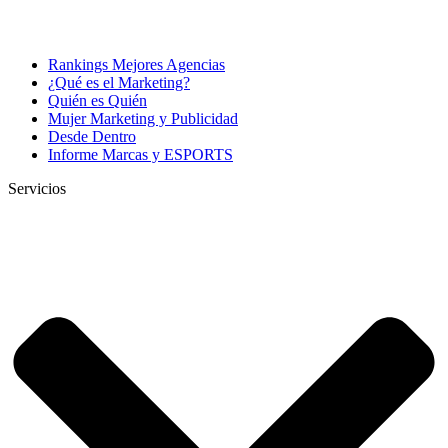
Rankings Mejores Agencias
¿Qué es el Marketing?
Quién es Quién
Mujer Marketing y Publicidad
Desde Dentro
Informe Marcas y ESPORTS
Servicios