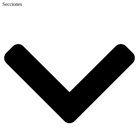
Secciones