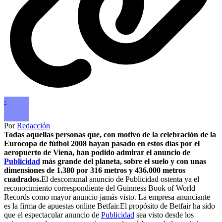
-
Por
Redacción
Todas aquellas personas que, con motivo de la celebración de la
Eurocopa de fútbol 2008 hayan pasado en estos días por el
aeropuerto de Viena, han podido admirar el anuncio de
Publicidad
más grande del planeta, sobre el suelo y con unas
dimensiones de 1.380 por 316 metros y 436.000 metros
cuadrados.
El descomunal anuncio de Publicidad ostenta ya el
reconocimiento correspondiente del Guinness Book of World
Records como mayor anuncio jamás visto. La empresa anunciante
es la firma de apuestas online Betfair.El propósito de Betfair ha sido
que el espectacular anuncio de
Publicidad
sea visto desde los