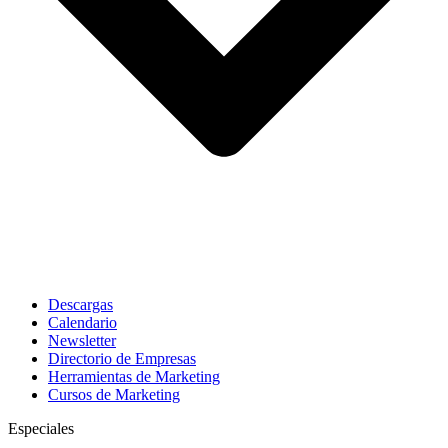
Descargas
Calendario
Newsletter
Directorio de Empresas
Herramientas de Marketing
Cursos de Marketing
Especiales