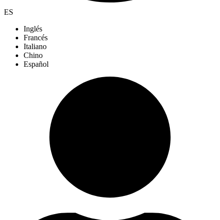
ES
Inglés
Francés
Italiano
Chino
Español