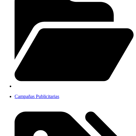
Campañas Publicitarias