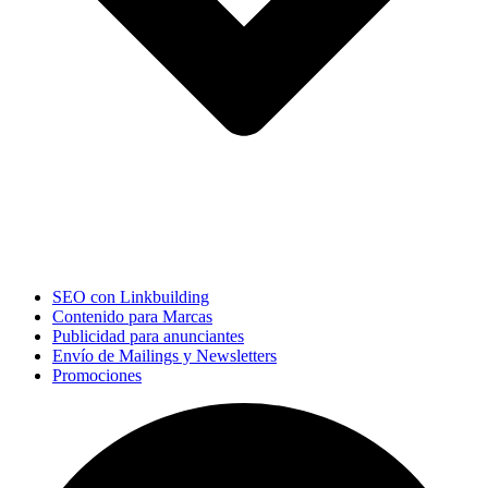
SEO con Linkbuilding
Contenido para Marcas
Publicidad para anunciantes
Envío de Mailings y Newsletters
Promociones