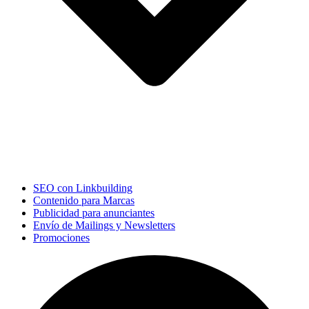
SEO con Linkbuilding
Contenido para Marcas
Publicidad para anunciantes
Envío de Mailings y Newsletters
Promociones