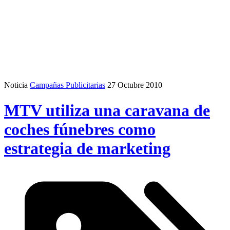
Noticia
Campañas Publicitarias
27 Octubre 2010
MTV utiliza una caravana de
coches fúnebres como
estrategia de marketing