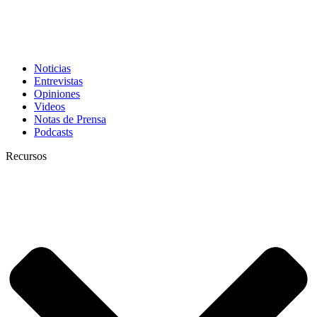
Noticias
Entrevistas
Opiniones
Videos
Notas de Prensa
Podcasts
Recursos