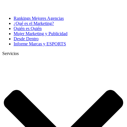
Rankings Mejores Agencias
¿Qué es el Marketing?
Quién es Quién
Mujer Marketing y Publicidad
Desde Dentro
Informe Marcas y ESPORTS
Servicios