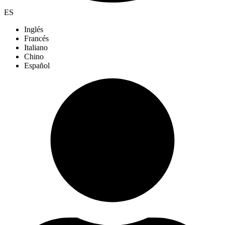
ES
Inglés
Francés
Italiano
Chino
Español