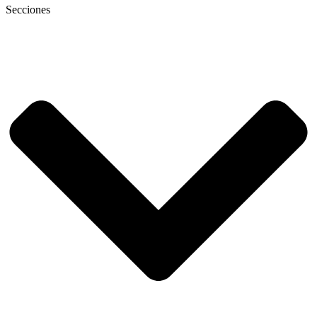
Secciones