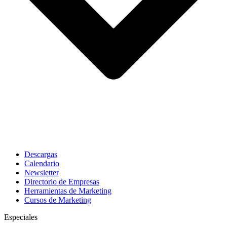
Descargas
Calendario
Newsletter
Directorio de Empresas
Herramientas de Marketing
Cursos de Marketing
Especiales