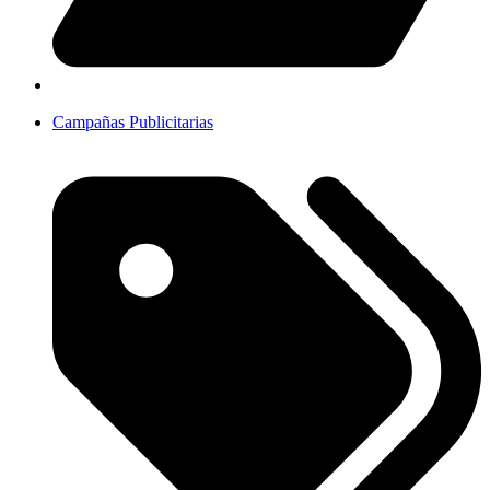
Campañas Publicitarias