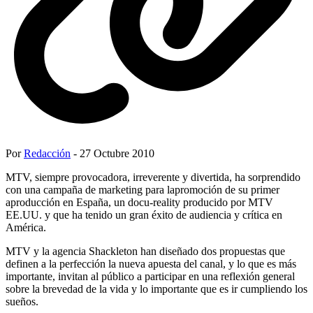
Por
Redacción
- 27 Octubre 2010
MTV, siempre provocadora, irreverente y divertida, ha sorprendido
con una campaña de marketing para lapromoción de su primer
aproducción en España, un docu-reality producido por MTV
EE.UU. y que ha tenido un gran éxito de audiencia y crítica en
América.
MTV y la agencia Shackleton han diseñado dos propuestas que
definen a la perfección la nueva apuesta del canal, y lo que es más
importante, invitan al público a participar en una reflexión general
sobre la brevedad de la vida y lo importante que es ir cumpliendo los
sueños.