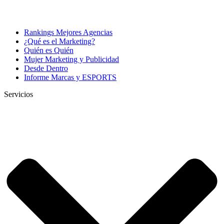
Rankings Mejores Agencias
¿Qué es el Marketing?
Quién es Quién
Mujer Marketing y Publicidad
Desde Dentro
Informe Marcas y ESPORTS
Servicios