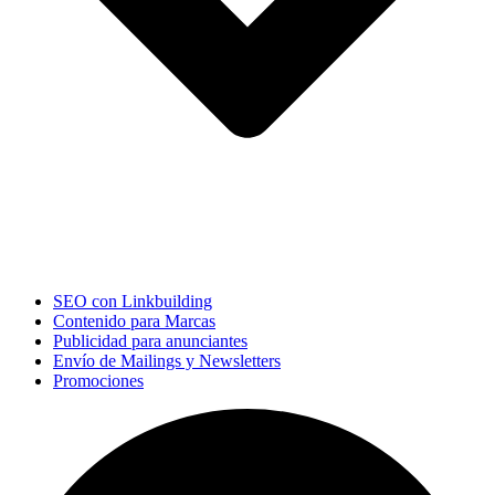
SEO con Linkbuilding
Contenido para Marcas
Publicidad para anunciantes
Envío de Mailings y Newsletters
Promociones