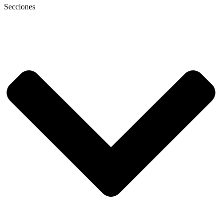
Secciones