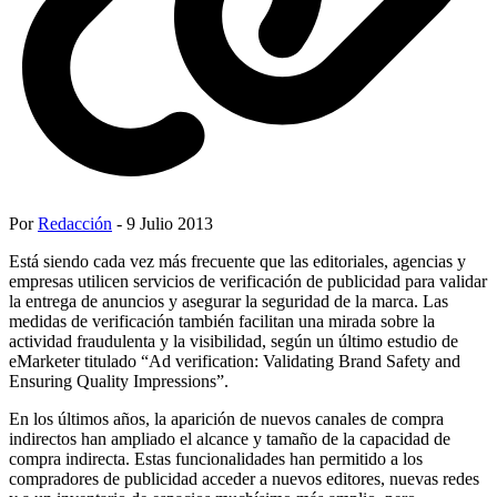
Por
Redacción
- 9 Julio 2013
Está siendo cada vez más frecuente que las editoriales, agencias y
empresas utilicen servicios de verificación de publicidad para validar
la entrega de anuncios y asegurar la seguridad de la marca. Las
medidas de verificación también facilitan una mirada sobre la
actividad fraudulenta y la visibilidad, según un último estudio de
eMarketer titulado “Ad verification: Validating Brand Safety and
Ensuring Quality Impressions”.
En los últimos años, la aparición de nuevos canales de compra
indirectos han ampliado el alcance y tamaño de la capacidad de
compra indirecta. Estas funcionalidades han permitido a los
compradores de publicidad acceder a nuevos editores, nuevas redes