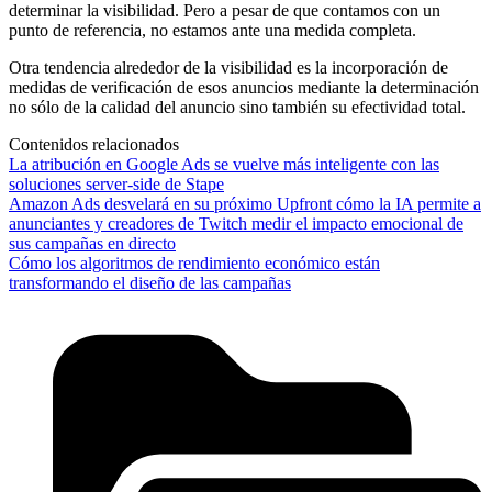
determinar la visibilidad. Pero a pesar de que contamos con un
punto de referencia, no estamos ante una medida completa.
Otra tendencia alrededor de la visibilidad es la incorporación de
medidas de verificación de esos anuncios mediante la determinación
no sólo de la calidad del anuncio sino también su efectividad total.
Contenidos relacionados
La atribución en Google Ads se vuelve más inteligente con las
soluciones server-side de Stape
Amazon Ads desvelará en su próximo Upfront cómo la IA permite a
anunciantes y creadores de Twitch medir el impacto emocional de
sus campañas en directo
Cómo los algoritmos de rendimiento económico están
transformando el diseño de las campañas