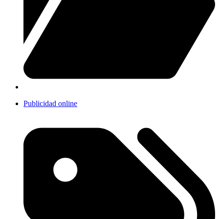
Publicidad online