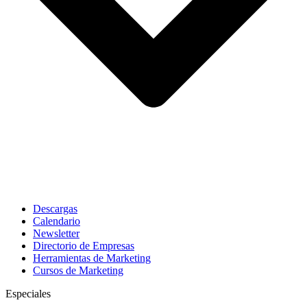
Descargas
Calendario
Newsletter
Directorio de Empresas
Herramientas de Marketing
Cursos de Marketing
Especiales