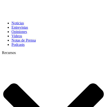
Noticias
Entrevistas
Opiniones
Videos
Notas de Prensa
Podcasts
Recursos