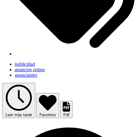
publicidad
anuncios online
anunciantes
Leer más tarde
Favoritos
Pdf