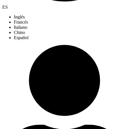
ES
Inglés
Francés
Italiano
Chino
Español