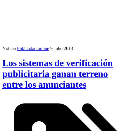
Noticia
Publicidad online
9 Julio 2013
Los sistemas de verificación
publicitaria ganan terreno
entre los anunciantes