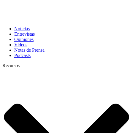
Noticias
Entrevistas
Opiniones
Videos
Notas de Prensa
Podcasts
Recursos