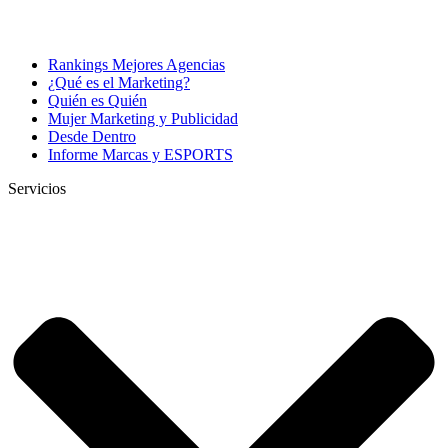
Rankings Mejores Agencias
¿Qué es el Marketing?
Quién es Quién
Mujer Marketing y Publicidad
Desde Dentro
Informe Marcas y ESPORTS
Servicios