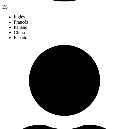
ES
Inglés
Francés
Italiano
Chino
Español