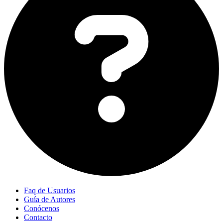
Faq de Usuarios
Guía de Autores
Conócenos
Contacto