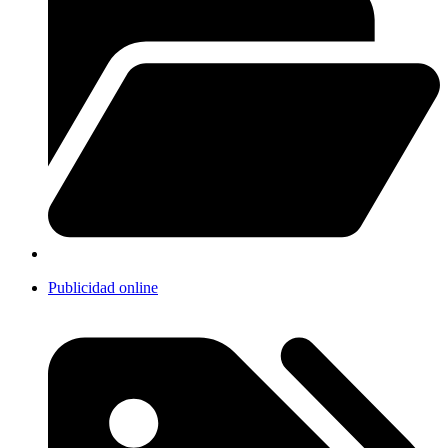
Publicidad online