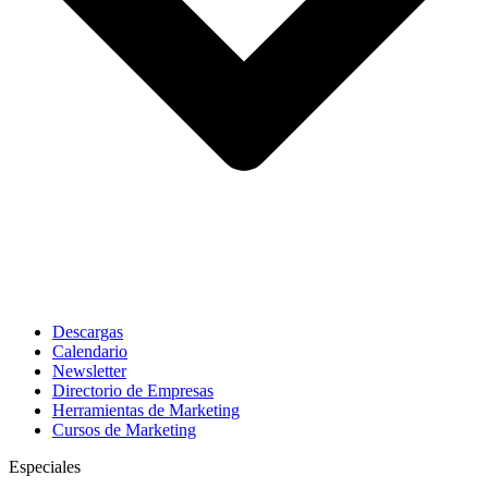
Descargas
Calendario
Newsletter
Directorio de Empresas
Herramientas de Marketing
Cursos de Marketing
Especiales