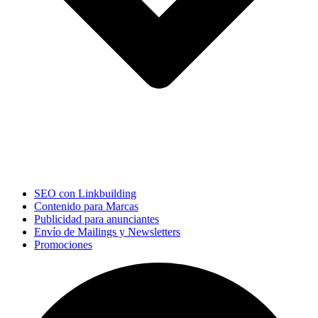
SEO con Linkbuilding
Contenido para Marcas
Publicidad para anunciantes
Envío de Mailings y Newsletters
Promociones