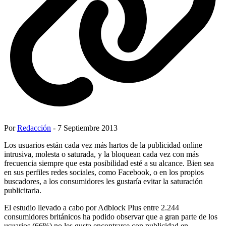
Por
Redacción
- 7 Septiembre 2013
Los usuarios están cada vez más hartos de la publicidad online
intrusiva, molesta o saturada, y la bloquean cada vez con más
frecuencia siempre que esta posibilidad esté a su alcance. Bien sea
en sus perfiles redes sociales, como Facebook, o en los propios
buscadores, a los consumidores les gustaría evitar la saturación
publicitaria.
El estudio llevado a cabo por Adblock Plus entre 2.244
consumidores británicos ha podido observar que a gran parte de los
usuarios (66%) no les gusta encontrarse con publicidad en