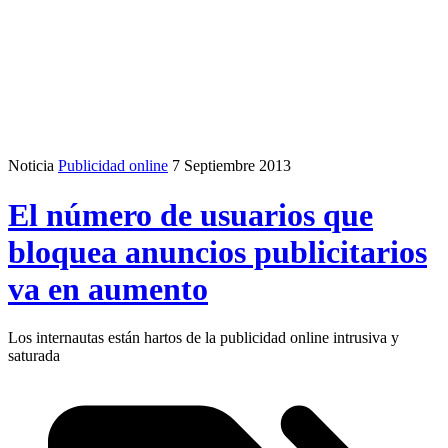
Noticia
Publicidad online
7 Septiembre 2013
El número de usuarios que
bloquea anuncios publicitarios
va en aumento
Los internautas están hartos de la publicidad online intrusiva y
saturada