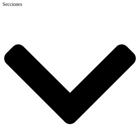
Secciones