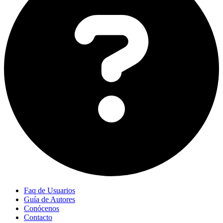
Faq de Usuarios
Guía de Autores
Conócenos
Contacto