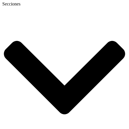
Secciones