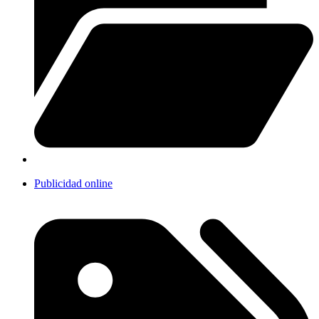
Publicidad online