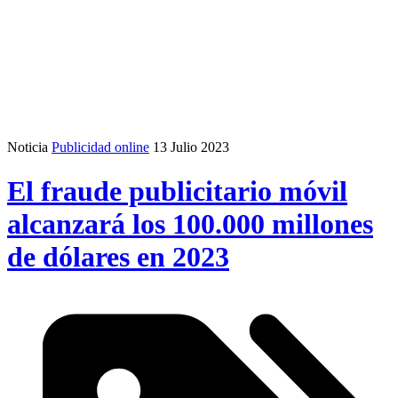
Noticia
Publicidad online
13 Julio 2023
El fraude publicitario móvil
alcanzará los 100.000 millones
de dólares en 2023