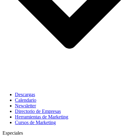
Descargas
Calendario
Newsletter
Directorio de Empresas
Herramientas de Marketing
Cursos de Marketing
Especiales