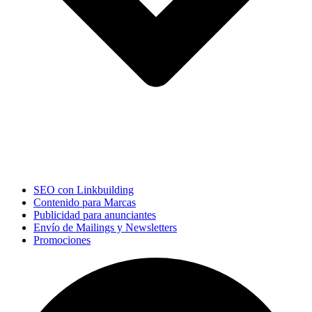
SEO con Linkbuilding
Contenido para Marcas
Publicidad para anunciantes
Envío de Mailings y Newsletters
Promociones