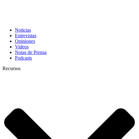
Noticias
Entrevistas
Opiniones
Videos
Notas de Prensa
Podcasts
Recursos