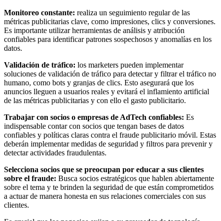
Monitoreo constante:
realiza un seguimiento regular de las
métricas publicitarias clave, como impresiones, clics y conversiones.
Es importante utilizar herramientas de análisis y atribución
confiables para identificar patrones sospechosos y anomalías en los
datos.
Validación de tráfico:
los marketers pueden implementar
soluciones de validación de tráfico para detectar y filtrar el tráfico no
humano, como bots y granjas de clics. Esto asegurará que los
anuncios lleguen a usuarios reales y evitará el inflamiento artificial
de las métricas publicitarias y con ello el gasto publicitario.
Trabajar con socios o empresas de AdTech confiables:
Es
indispensable contar con socios que tengan bases de datos
confiables y políticas claras contra el fraude publicitario móvil. Estas
deberán implementar medidas de seguridad y filtros para prevenir y
detectar actividades fraudulentas.
Selecciona socios que se preocupan por educar a sus clientes
sobre el fraude:
Busca socios estratégicos que hablen abiertamente
sobre el tema y te brinden la seguridad de que están comprometidos
a actuar de manera honesta en sus relaciones comerciales con sus
clientes.