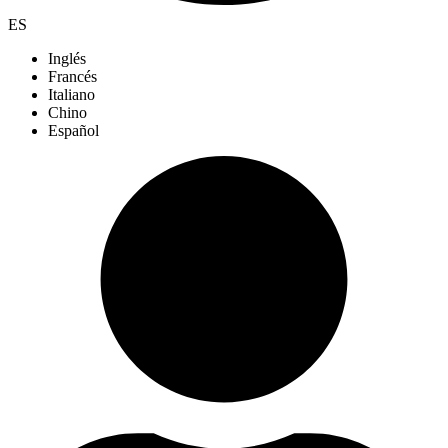
ES
Inglés
Francés
Italiano
Chino
Español