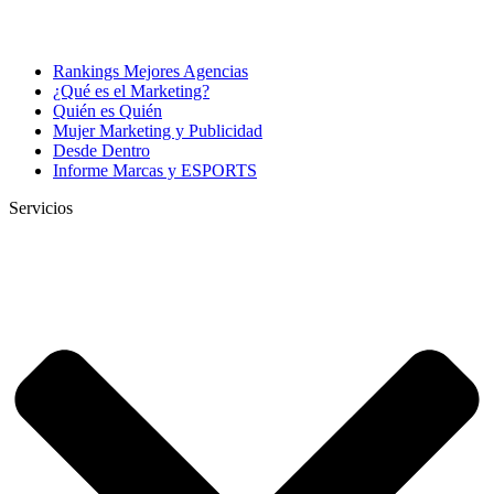
Rankings Mejores Agencias
¿Qué es el Marketing?
Quién es Quién
Mujer Marketing y Publicidad
Desde Dentro
Informe Marcas y ESPORTS
Servicios