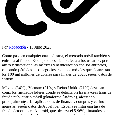
Por
Redacción
- 13 Julio 2023
Como pasa en cualquier otra industria, el mercado móvil también se
enfrenta al fraude. Este tipo de estafa no afecta a los usuarios, pero
altera y distorsiona las métricas y la interacción con los anuncios,
causando pérdidas a los negocios con apps móviles que alcanzarán
los 100 mil millones de dólares para finales de 2023, según datos de
Statista.
México (34%) , Vietnam (21%) y Reino Unido (21%) destacan
como los mercados líderes donde se detectaron las mayores tasas de
fraude publicitario móvil (plataforma Android), afectando
principalmente a las aplicaciones de finanzas, compras y casino-
apuestas, según datos de AppsFlyer. España registra una tasa de
fraude detectado en Android, que alcanza el 5,96%, situándose en