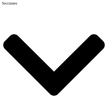
Secciones