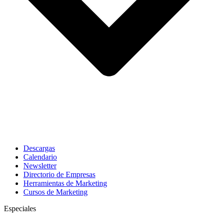
Descargas
Calendario
Newsletter
Directorio de Empresas
Herramientas de Marketing
Cursos de Marketing
Especiales