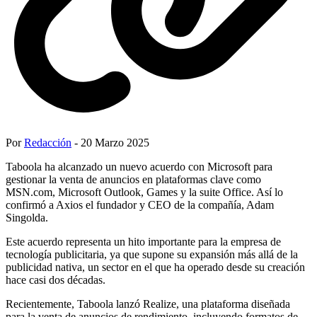
Por
Redacción
- 20 Marzo 2025
Taboola ha alcanzado un nuevo acuerdo con Microsoft para
gestionar la venta de anuncios en plataformas clave como
MSN.com, Microsoft Outlook, Games y la suite Office. Así lo
confirmó a Axios el fundador y CEO de la compañía, Adam
Singolda.
Este acuerdo representa un hito importante para la empresa de
tecnología publicitaria, ya que supone su expansión más allá de la
publicidad nativa, un sector en el que ha operado desde su creación
hace casi dos décadas.
Recientemente, Taboola lanzó Realize, una plataforma diseñada
para la venta de anuncios de rendimiento, incluyendo formatos de