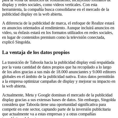
display y redes sociales, como videos verticales. Con esta
herramienta, la compañía busca consolidarse en el mercado de la
publicidad display en la web abierta.
A diferencia de la publicidad de marca, el enfoque de Realize estará
en anuncios orientados al rendimiento. Aunque incluirá anuncios en
video, su énfasis estará en los formatos utilizados en redes sociales,
en lugar de contenidos premium como la televisión conectada,
explicó Singolda.
La ventaja de los datos propios
La transición de Taboola hacia la publicidad display está respaldada
por la vasta cantidad de datos propios que ha recopilado a lo largo
de los años gracias a sus más de 18.000 anunciantes y 9.000 editores
globales en el ámbito de la publicidad nativa. Estos datos permitirán
a la empresa optimizar campañas de display y mejorar su impacto en
la web abierta.
Actualmente, Meta y Google dominan el mercado de la publicidad
display gracias a sus extensas bases de datos. Sin embargo, Singolda
considera que Taboola tiene una oportunidad significativa para
competir en este sector, captando parte de la inversión publicitaria
que actualmente va a estas empresas y a otras compañías