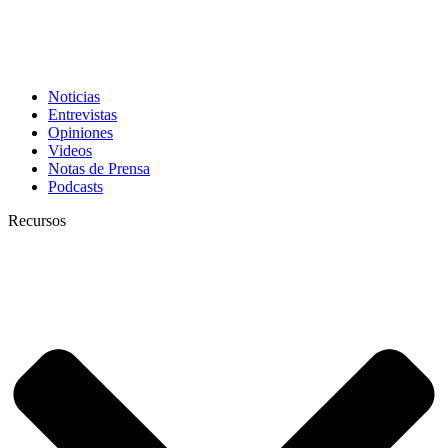
Noticias
Entrevistas
Opiniones
Videos
Notas de Prensa
Podcasts
Recursos