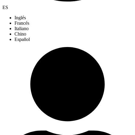
ES
Inglés
Francés
Italiano
Chino
Español