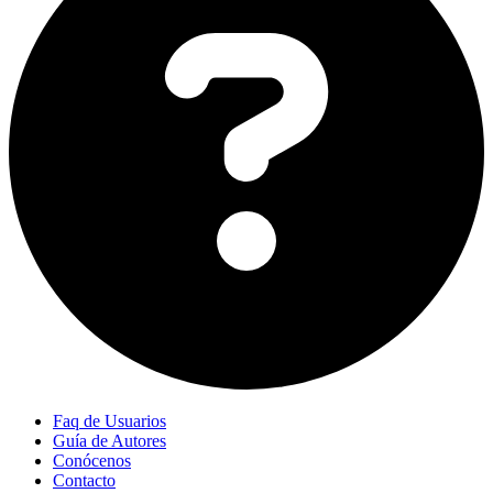
Faq de Usuarios
Guía de Autores
Conócenos
Contacto