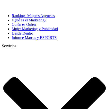
Rankings Mejores Agencias
¿Qué es el Marketing?
Quién es Quién
Mujer Marketing y Publicidad
Desde Dentro
Informe Marcas y ESPORTS
Servicios