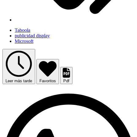
Taboola
publicidad display
Microsoft
Leer más tarde
Favoritos
Pdf