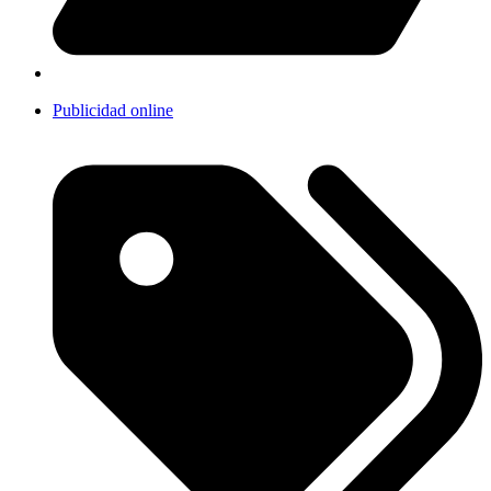
Publicidad online