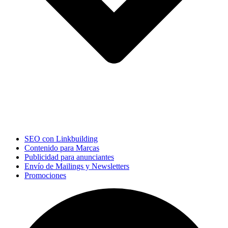
SEO con Linkbuilding
Contenido para Marcas
Publicidad para anunciantes
Envío de Mailings y Newsletters
Promociones