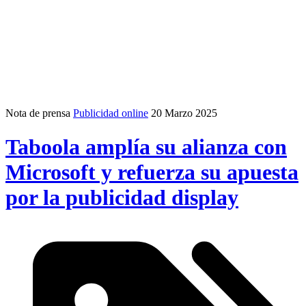
Nota de prensa
Publicidad online
20 Marzo 2025
Taboola amplía su alianza con
Microsoft y refuerza su apuesta
por la publicidad display