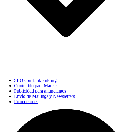
SEO con Linkbuilding
Contenido para Marcas
Publicidad para anunciantes
Envío de Mailings y Newsletters
Promociones