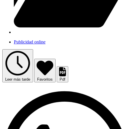
Publicidad online
Leer más tarde
Favoritos
Pdf