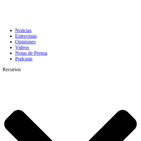
Noticias
Entrevistas
Opiniones
Videos
Notas de Prensa
Podcasts
Recursos