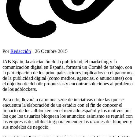
Por
Redacción
- 26 Octubre 2015
IAB Spain, la asociación de la publicidad, el marketing y la
comunicación digital en España, formará un Comité de trabajo, con
la participación de los principales actores implicados en el panorama
de la publicidad digital (como medios, agencias, o anunciantes) con
el objetivo de debatir propuestas y encontrar soluciones al problema
de los adblockers.
Para ello, llevará a cabo una serie de iniciativas entre las que se
encuentra la elaboración de un estudio con el fin de conocer el
impacto de los adblockers en el mercado español y los motivos por
los que los usuarios bloquean los anuncios; asimismo se reunirá con
las empresas de adblocking para entender las razones del bloqueo y
sus modelos de negocio.