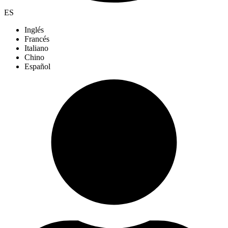
ES
Inglés
Francés
Italiano
Chino
Español