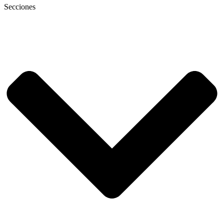
Secciones