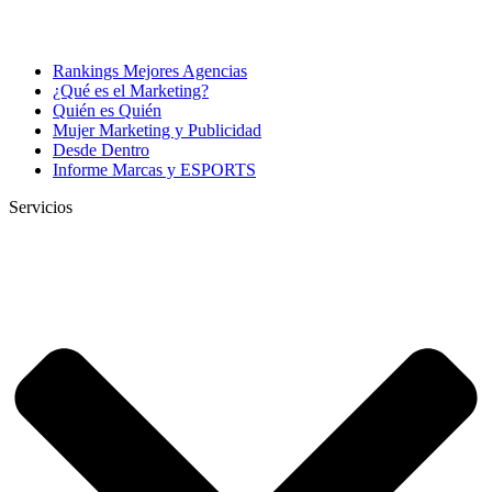
Rankings Mejores Agencias
¿Qué es el Marketing?
Quién es Quién
Mujer Marketing y Publicidad
Desde Dentro
Informe Marcas y ESPORTS
Servicios