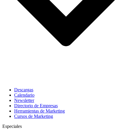
Descargas
Calendario
Newsletter
Directorio de Empresas
Herramientas de Marketing
Cursos de Marketing
Especiales