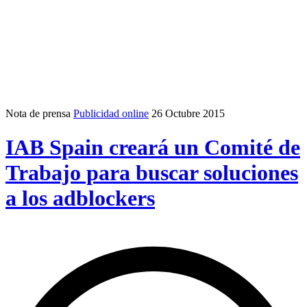
Nota de prensa
Publicidad online
26 Octubre 2015
IAB Spain creará un Comité de
Trabajo para buscar soluciones
a los adblockers