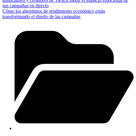
anunciantes y creadores de Twitch medir el impacto emocional de
sus campañas en directo
Cómo los algoritmos de rendimiento económico están
transformando el diseño de las campañas