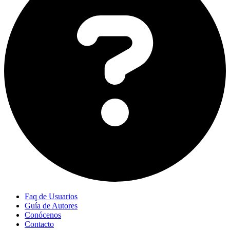
Faq de Usuarios
Guía de Autores
Conócenos
Contacto