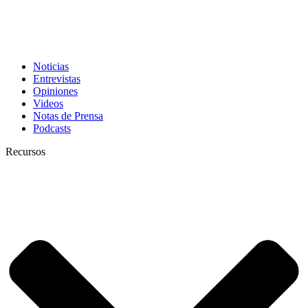
Noticias
Entrevistas
Opiniones
Videos
Notas de Prensa
Podcasts
Recursos