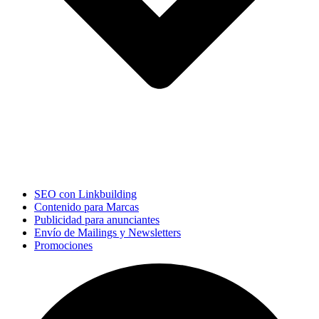
SEO con Linkbuilding
Contenido para Marcas
Publicidad para anunciantes
Envío de Mailings y Newsletters
Promociones