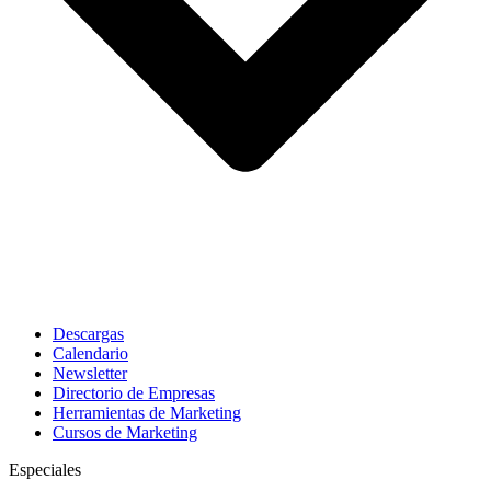
Descargas
Calendario
Newsletter
Directorio de Empresas
Herramientas de Marketing
Cursos de Marketing
Especiales