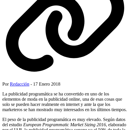
Por
Redacción
- 17 Enero 2018
La publicidad programática se ha convertido en uno de los
elementos de moda en la publicidad online, una de esas cosas que
solo se pueden hacer realmente en internet y ante la que los
marketeros se han mostrado muy interesados en los últimos tiempos.
El peso de la publicidad programática es muy elevado. Según datos
del estudio
European Programmatic Market Sizing 2016
, elaborado
por el IAB, la publicidad programática supone ya el 50% de toda la