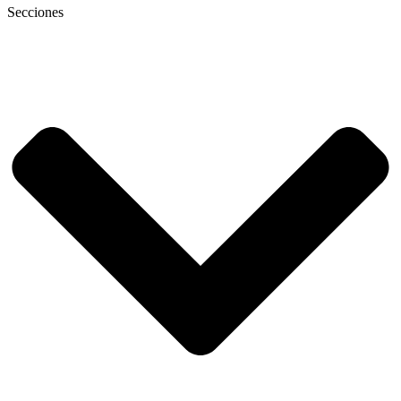
Secciones