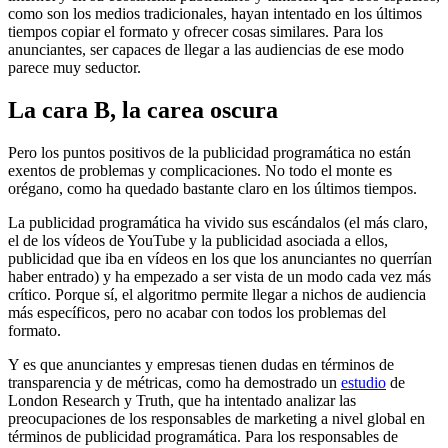
como son los medios tradicionales, hayan intentado en los últimos
tiempos copiar el formato y ofrecer cosas similares. Para los
anunciantes, ser capaces de llegar a las audiencias de ese modo
parece muy seductor.
La cara B, la carea oscura
Pero los puntos positivos de la publicidad programática no están
exentos de problemas y complicaciones. No todo el monte es
orégano, como ha quedado bastante claro en los últimos tiempos.
La publicidad programática ha vivido sus escándalos (el más claro,
el de los vídeos de YouTube y la publicidad asociada a ellos,
publicidad que iba en vídeos en los que los anunciantes no querrían
haber entrado) y ha empezado a ser vista de un modo cada vez más
crítico. Porque sí, el algoritmo permite llegar a nichos de audiencia
más específicos, pero no acabar con todos los problemas del
formato.
Y es que anunciantes y empresas tienen dudas en términos de
transparencia y de métricas, como ha demostrado un
estudio
de
London Research y Truth, que ha intentado analizar las
preocupaciones de los responsables de marketing a nivel global en
términos de publicidad programática. Para los responsables de