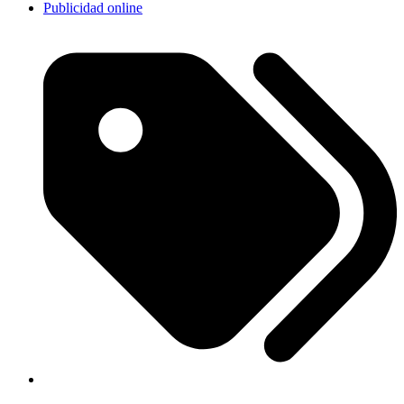
Publicidad online