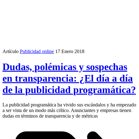
Artículo
Publicidad online
17 Enero 2018
Dudas, polémicas y sospechas
en transparencia: ¿El día a día
de la publicidad programática?
La publicidad programática ha vivido sus escándalos y ha empezado
a ser vista de un modo más crítico. Anunciantes y empresas tienen
dudas en términos de transparencia y de métricas