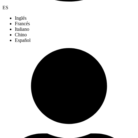
ES
Inglés
Francés
Italiano
Chino
Español