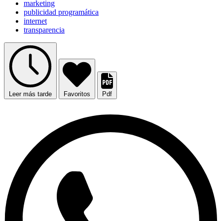
marketing
publicidad programática
internet
transparencia
Leer más tarde
Favoritos
Pdf