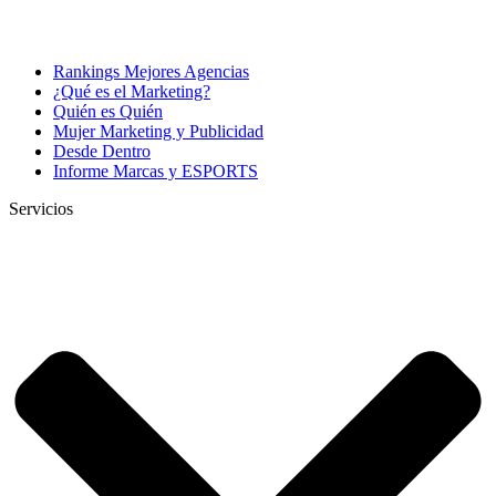
Rankings Mejores Agencias
¿Qué es el Marketing?
Quién es Quién
Mujer Marketing y Publicidad
Desde Dentro
Informe Marcas y ESPORTS
Servicios