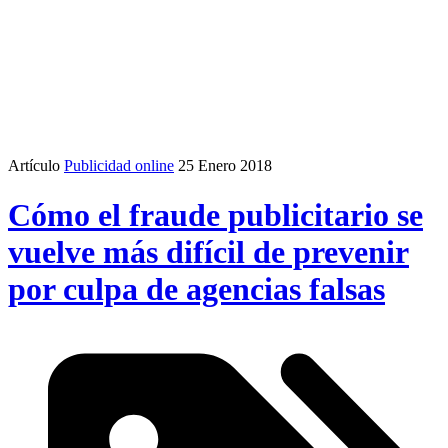
Artículo
Publicidad online
25 Enero 2018
Cómo el fraude publicitario se
vuelve más difícil de prevenir
por culpa de agencias falsas