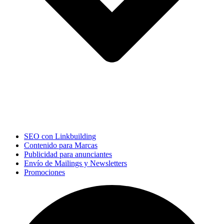
SEO con Linkbuilding
Contenido para Marcas
Publicidad para anunciantes
Envío de Mailings y Newsletters
Promociones