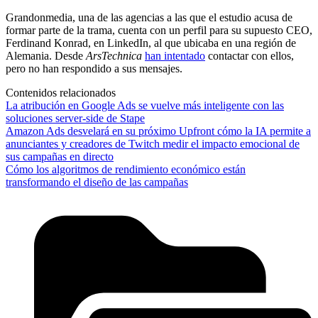
Grandonmedia, una de las agencias a las que el estudio acusa de
formar parte de la trama, cuenta con un perfil para su supuesto CEO,
Ferdinand Konrad, en LinkedIn, al que ubicaba en una región de
Alemania. Desde
ArsTechnica
han intentado
contactar con ellos,
pero no han respondido a sus mensajes.
Contenidos relacionados
La atribución en Google Ads se vuelve más inteligente con las
soluciones server-side de Stape
Amazon Ads desvelará en su próximo Upfront cómo la IA permite a
anunciantes y creadores de Twitch medir el impacto emocional de
sus campañas en directo
Cómo los algoritmos de rendimiento económico están
transformando el diseño de las campañas