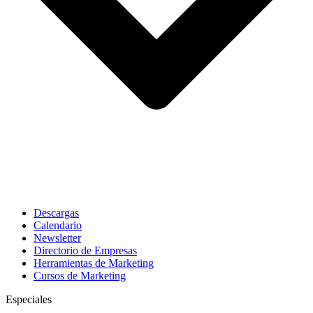
Descargas
Calendario
Newsletter
Directorio de Empresas
Herramientas de Marketing
Cursos de Marketing
Especiales