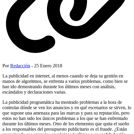
Por
Redacción
- 25 Enero 2018
La publicidad en internet, al menos cuando se deja su gestión en
manos de algoritmos, se enfrenta a varios problemas, como bien se
han ido demostrando durante los últimos meses con análisis,
escándalos y declaraciones varias.
La publicidad programática ha mostrado problemas a la hora de
controlar dónde se ven los anuncios y en qué escenarios se sirven, lo
que supone una amenaza para las marcas y para su reputación, pero
estos no han sido los únicos problemas a los que se han enfrentado
durante los últimos meses. Otro de los elementos que quita el sueño
a los responsables del presupuesto publicitario es el fraude. ¿Están