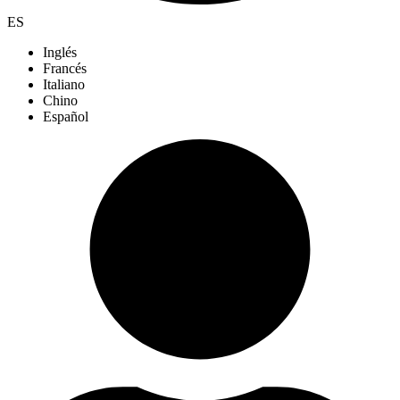
ES
Inglés
Francés
Italiano
Chino
Español