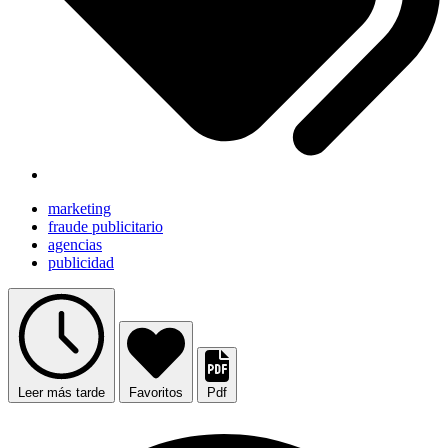
marketing
fraude publicitario
agencias
publicidad
Leer más tarde
Favoritos
Pdf