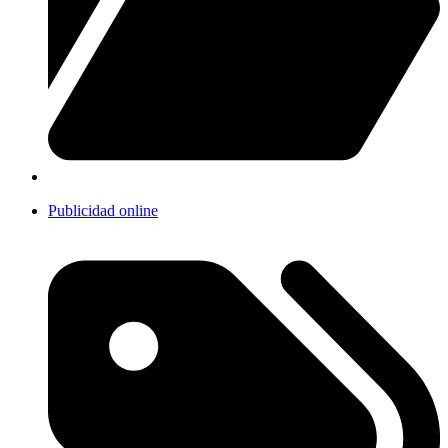
Publicidad online