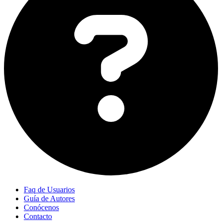
Faq de Usuarios
Guía de Autores
Conócenos
Contacto