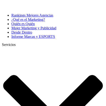
Rankings Mejores Agencias
¿Qué es el Marketing?
Quién es Quién
Mujer Marketing y Publicidad
Desde Dentro
Informe Marcas y ESPORTS
Servicios