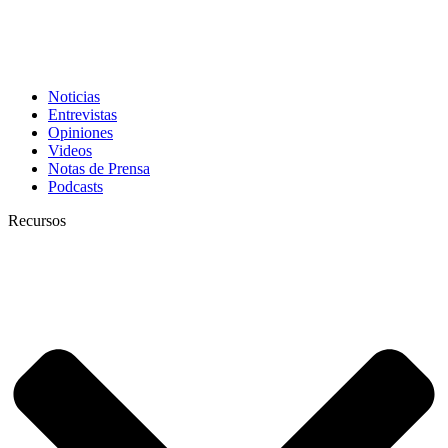
Noticias
Entrevistas
Opiniones
Videos
Notas de Prensa
Podcasts
Recursos