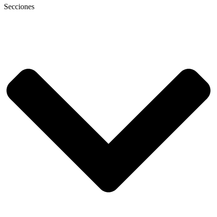
Secciones