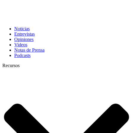
Noticias
Entrevistas
Opiniones
Videos
Notas de Prensa
Podcasts
Recursos