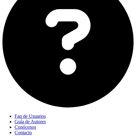
Faq de Usuarios
Guía de Autores
Conócenos
Contacto