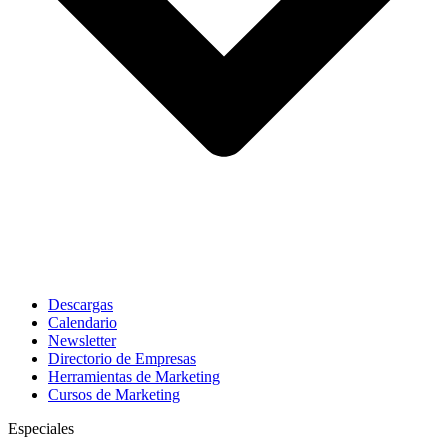
Descargas
Calendario
Newsletter
Directorio de Empresas
Herramientas de Marketing
Cursos de Marketing
Especiales