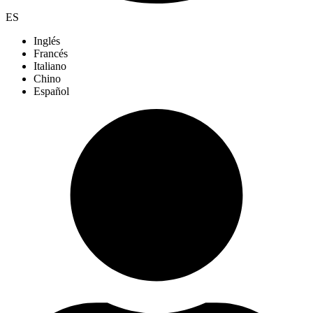
ES
Inglés
Francés
Italiano
Chino
Español