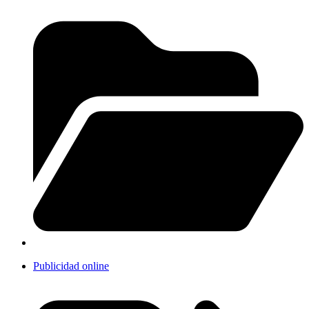
Publicidad online