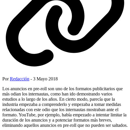
Por
Redacción
- 3 Mayo 2018
Los anuncios en pre-roll son uno de los formatos publicitarios que
más odian los internautas, como han ido demostrando varios
estudios a lo largo de los años. En cierto modo, parecía que la
industria empezaba a comprenderlo y empezaba a tomar medidas
relacionadas con este odio que los internautas mostraban ante el
formato. YouTube, por ejemplo, había empezado a intentar limitar la
duración de los anuncios y a potenciar formatos más breves,
eliminando aquellos anuncios en pre-roll que no pueden ser saltados.