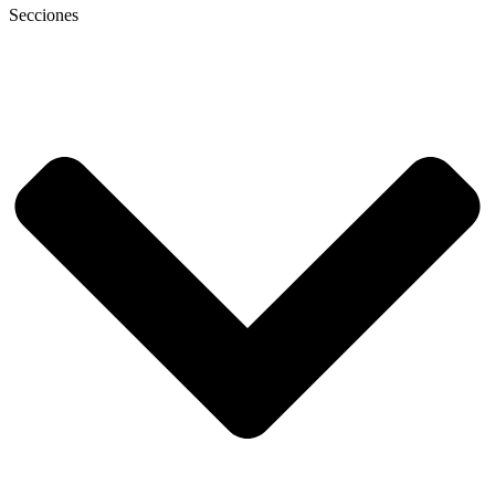
Secciones