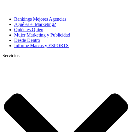
Rankings Mejores Agencias
¿Qué es el Marketing?
Quién es Quién
Mujer Marketing y Publicidad
Desde Dentro
Informe Marcas y ESPORTS
Servicios