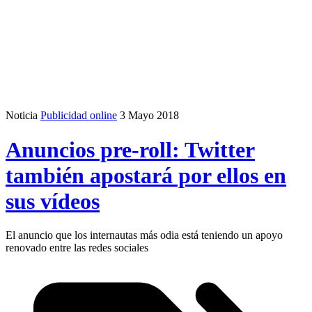
Noticia
Publicidad online
3 Mayo 2018
Anuncios pre-roll: Twitter
también apostará por ellos en
sus vídeos
El anuncio que los internautas más odia está teniendo un apoyo
renovado entre las redes sociales