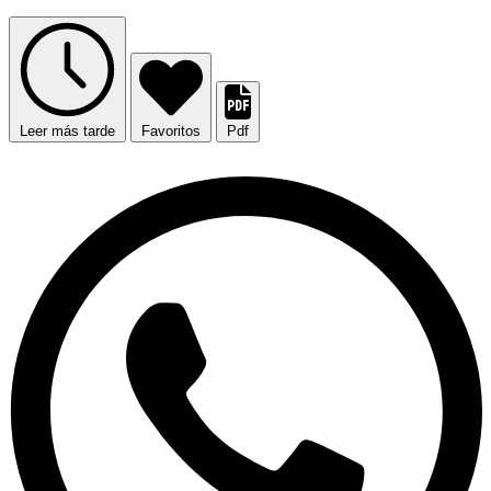
Leer más tarde
Favoritos
Pdf