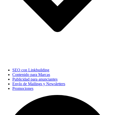
SEO con Linkbuilding
Contenido para Marcas
Publicidad para anunciantes
Envío de Mailings y Newsletters
Promociones