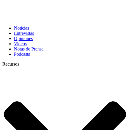
Noticias
Entrevistas
Opiniones
Videos
Notas de Prensa
Podcasts
Recursos