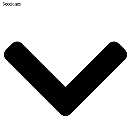
Secciones