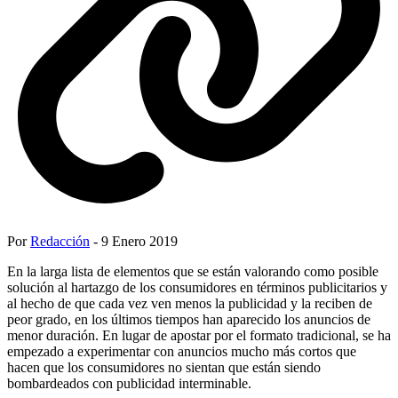
Por
Redacción
- 9 Enero 2019
En la larga lista de elementos que se están valorando como posible
solución al hartazgo de los consumidores en términos publicitarios y
al hecho de que cada vez ven menos la publicidad y la reciben de
peor grado, en los últimos tiempos han aparecido los anuncios de
menor duración. En lugar de apostar por el formato tradicional, se ha
empezado a experimentar con anuncios mucho más cortos que
hacen que los consumidores no sientan que están siendo
bombardeados con publicidad interminable.