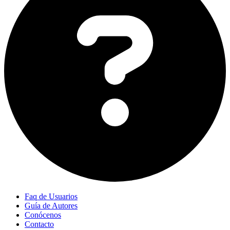
Faq de Usuarios
Guía de Autores
Conócenos
Contacto