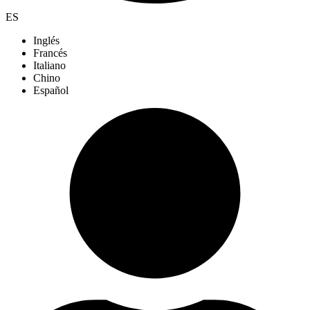
ES
Inglés
Francés
Italiano
Chino
Español