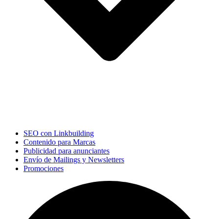
SEO con Linkbuilding
Contenido para Marcas
Publicidad para anunciantes
Envío de Mailings y Newsletters
Promociones