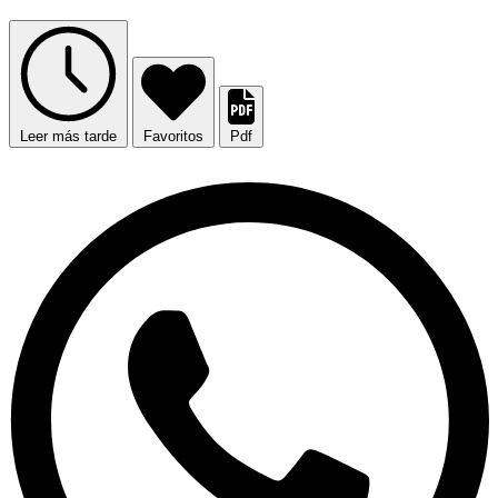
Leer más tarde
Favoritos
Pdf