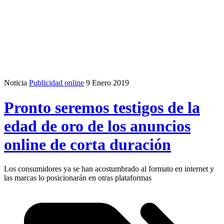
Noticia
Publicidad online
9 Enero 2019
Pronto seremos testigos de la
edad de oro de los anuncios
online de corta duración
Los consumidores ya se han acostumbrado al formato en internet y
las marcas lo posicionarán en otras plataformas