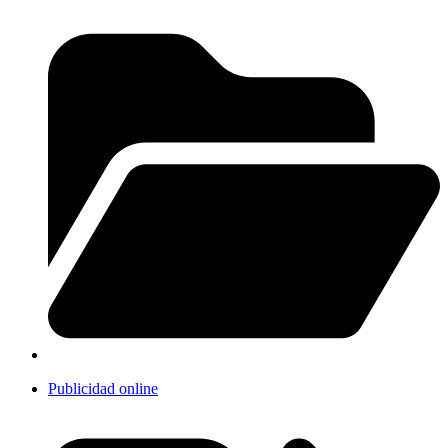
Publicidad online