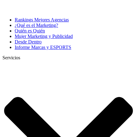
Rankings Mejores Agencias
¿Qué es el Marketing?
Quién es Quién
Mujer Marketing y Publicidad
Desde Dentro
Informe Marcas y ESPORTS
Servicios