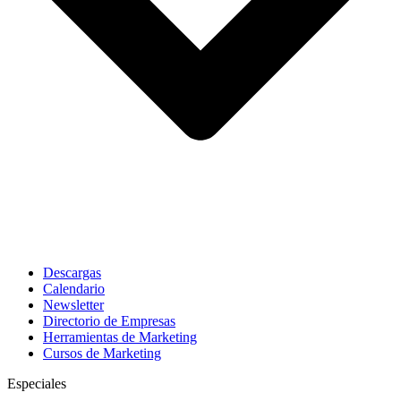
Descargas
Calendario
Newsletter
Directorio de Empresas
Herramientas de Marketing
Cursos de Marketing
Especiales