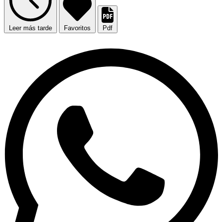
Leer más tarde
Favoritos
Pdf