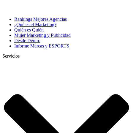
Rankings Mejores Agencias
¿Qué es el Marketing?
Quién es Quién
Mujer Marketing y Publicidad
Desde Dentro
Informe Marcas y ESPORTS
Servicios