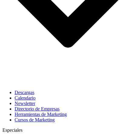
Descargas
Calendario
Newsletter
Directorio de Empresas
Herramientas de Marketing
Cursos de Marketing
Especiales