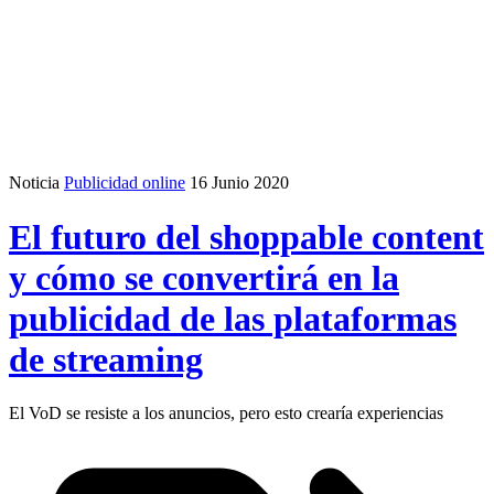
Noticia
Publicidad online
16 Junio 2020
El futuro del shoppable content
y cómo se convertirá en la
publicidad de las plataformas
de streaming
El VoD se resiste a los anuncios, pero esto crearía experiencias