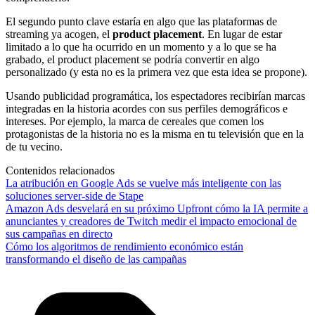
El segundo punto clave estaría en algo que las plataformas de
streaming ya acogen, el
product placement
. En lugar de estar
limitado a lo que ha ocurrido en un momento y a lo que se ha
grabado, el product placement se podría convertir en algo
personalizado (y esta no es la primera vez que esta idea se propone).
Usando publicidad programática, los espectadores recibirían marcas
integradas en la historia acordes con sus perfiles demográficos e
intereses. Por ejemplo, la marca de cereales que comen los
protagonistas de la historia no es la misma en tu televisión que en la
de tu vecino.
Contenidos relacionados
La atribución en Google Ads se vuelve más inteligente con las
soluciones server-side de Stape
Amazon Ads desvelará en su próximo Upfront cómo la IA permite a
anunciantes y creadores de Twitch medir el impacto emocional de
sus campañas en directo
Cómo los algoritmos de rendimiento económico están
transformando el diseño de las campañas