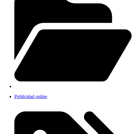
Publicidad online