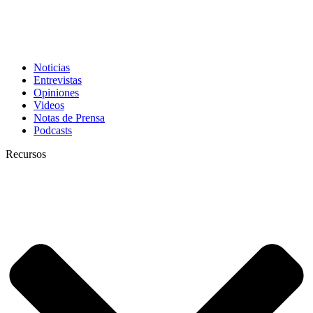
Noticias
Entrevistas
Opiniones
Videos
Notas de Prensa
Podcasts
Recursos