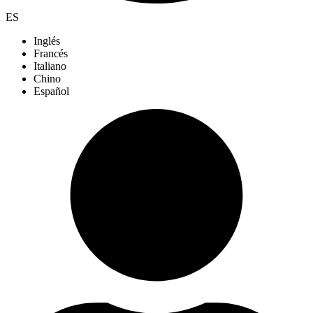
ES
Inglés
Francés
Italiano
Chino
Español