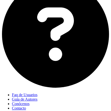
Faq de Usuarios
Guía de Autores
Conócenos
Contacto