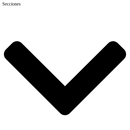
Secciones