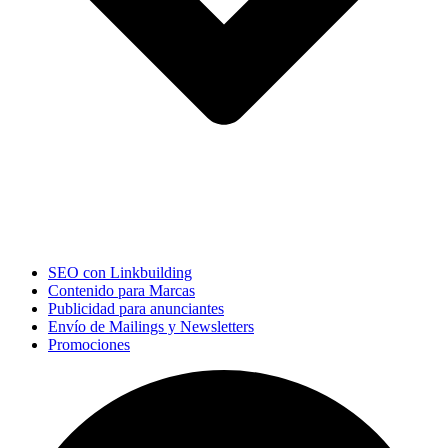
SEO con Linkbuilding
Contenido para Marcas
Publicidad para anunciantes
Envío de Mailings y Newsletters
Promociones