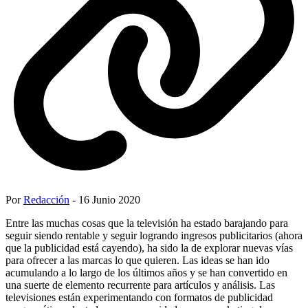
Por
Redacción
- 16 Junio 2020
Entre las muchas cosas que la televisión ha estado barajando para
seguir siendo rentable y seguir logrando ingresos publicitarios (ahora
que la publicidad está cayendo), ha sido la de explorar nuevas vías
para ofrecer a las marcas lo que quieren. Las ideas se han ido
acumulando a lo largo de los últimos años y se han convertido en
una suerte de elemento recurrente para artículos y análisis. Las
televisiones están experimentando con formatos de publicidad