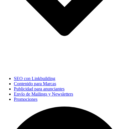
SEO con Linkbuilding
Contenido para Marcas
Publicidad para anunciantes
Envío de Mailings y Newsletters
Promociones