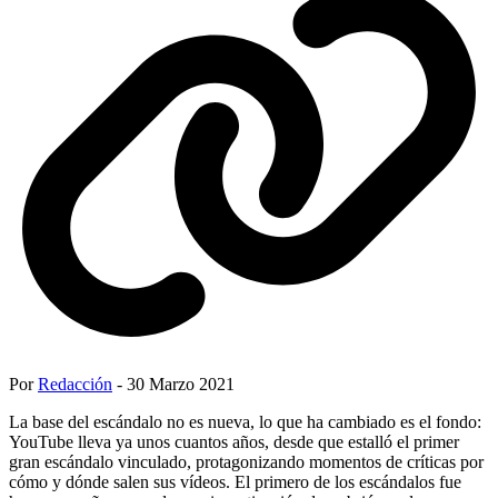
Por
Redacción
- 30 Marzo 2021
La base del escándalo no es nueva, lo que ha cambiado es el fondo:
YouTube lleva ya unos cuantos años, desde que estalló el primer
gran escándalo vinculado, protagonizando momentos de críticas por
cómo y dónde salen sus vídeos. El primero de los escándalos fue