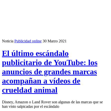
Noticia
Publicidad online
30 Marzo 2021
El último escándalo
publicitario de YouTube: los
anuncios de grandes marcas
acompañan a vídeos de
crueldad animal
Disney, Amazon o Land Rover son algunas de las marcas que se
han visto salpicadas por el escándalo