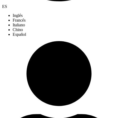
ES
Inglés
Francés
Italiano
Chino
Español