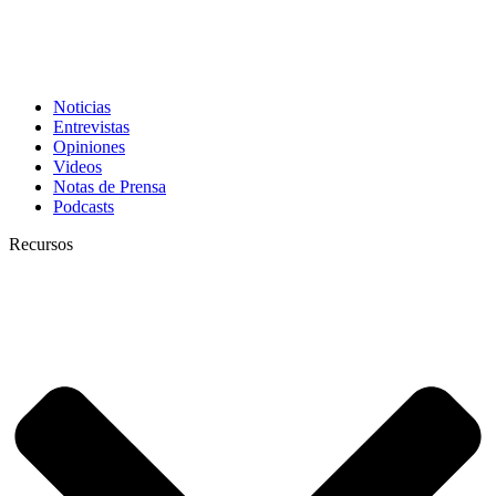
Noticias
Entrevistas
Opiniones
Videos
Notas de Prensa
Podcasts
Recursos