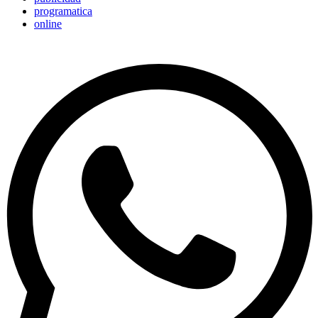
programatica
online