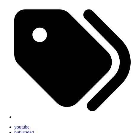
youtube
publicidad