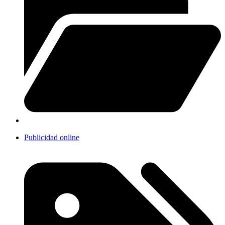
Publicidad online