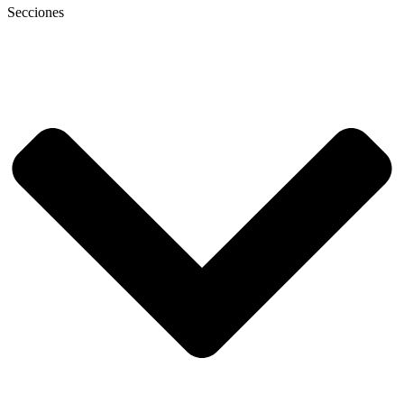
Secciones