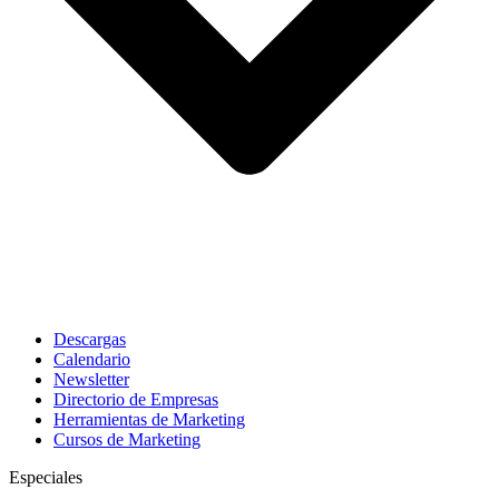
Descargas
Calendario
Newsletter
Directorio de Empresas
Herramientas de Marketing
Cursos de Marketing
Especiales