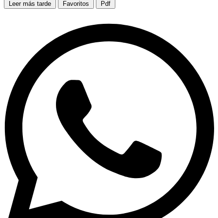
Leer más tarde
Favoritos
Pdf