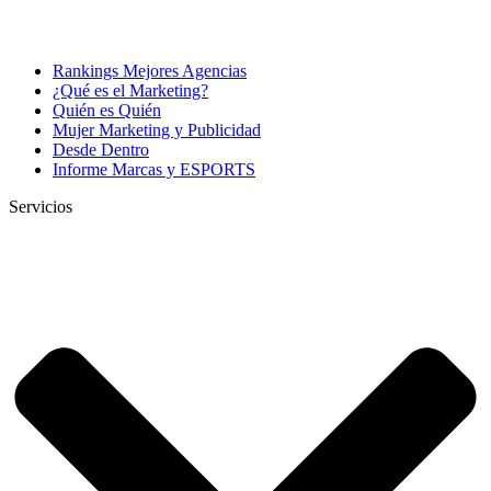
Rankings Mejores Agencias
¿Qué es el Marketing?
Quién es Quién
Mujer Marketing y Publicidad
Desde Dentro
Informe Marcas y ESPORTS
Servicios