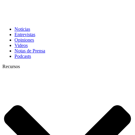
Noticias
Entrevistas
Opiniones
Videos
Notas de Prensa
Podcasts
Recursos