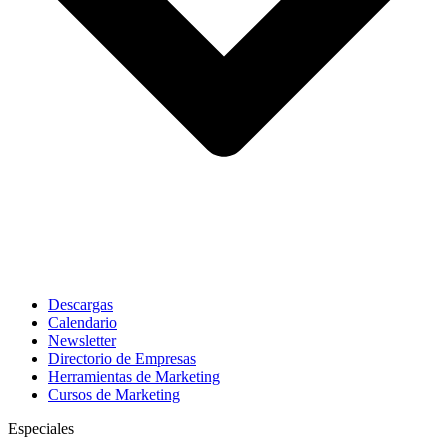
Descargas
Calendario
Newsletter
Directorio de Empresas
Herramientas de Marketing
Cursos de Marketing
Especiales