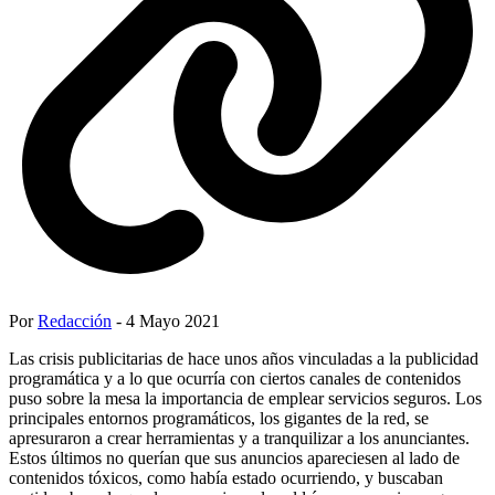
Por
Redacción
- 4 Mayo 2021
Las crisis publicitarias de hace unos años vinculadas a la publicidad
programática y a lo que ocurría con ciertos canales de contenidos
puso sobre la mesa la importancia de emplear servicios seguros. Los
principales entornos programáticos, los gigantes de la red, se
apresuraron a crear herramientas y a tranquilizar a los anunciantes.
Estos últimos no querían que sus anuncios apareciesen al lado de
contenidos tóxicos, como había estado ocurriendo, y buscaban