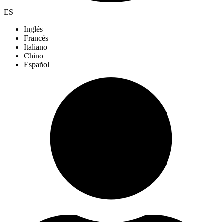
ES
Inglés
Francés
Italiano
Chino
Español