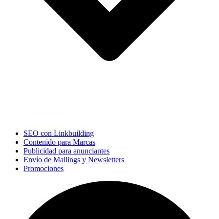
SEO con Linkbuilding
Contenido para Marcas
Publicidad para anunciantes
Envío de Mailings y Newsletters
Promociones