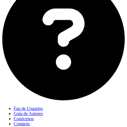
Faq de Usuarios
Guía de Autores
Conócenos
Contacto