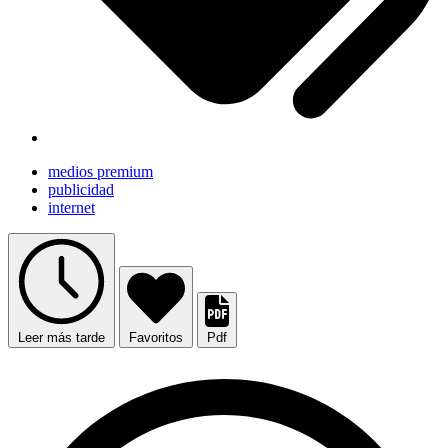
medios premium
publicidad
internet
Leer más tarde
Favoritos
Pdf