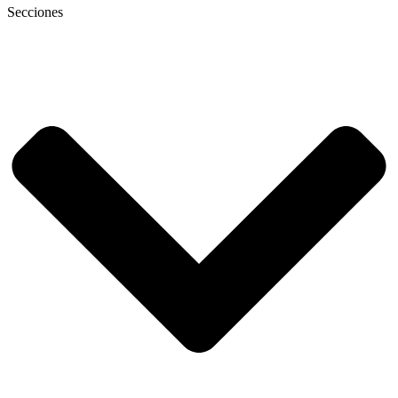
Secciones