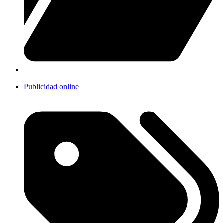
Publicidad online