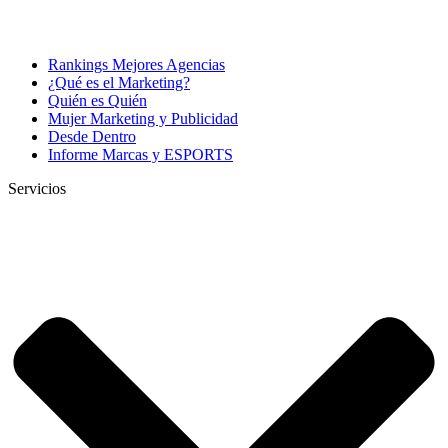
Rankings Mejores Agencias
¿Qué es el Marketing?
Quién es Quién
Mujer Marketing y Publicidad
Desde Dentro
Informe Marcas y ESPORTS
Servicios