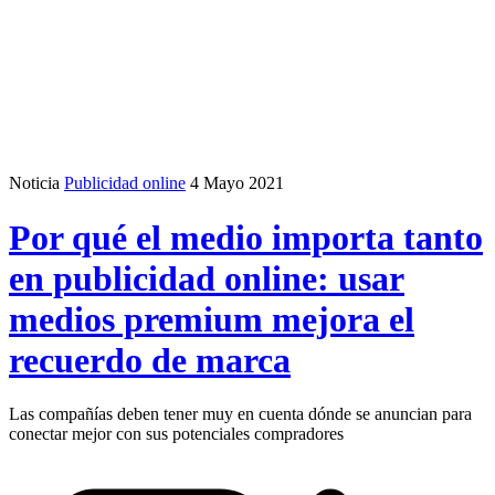
Noticia
Publicidad online
4 Mayo 2021
Por qué el medio importa tanto
en publicidad online: usar
medios premium mejora el
recuerdo de marca
Las compañías deben tener muy en cuenta dónde se anuncian para
conectar mejor con sus potenciales compradores