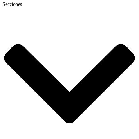
Secciones