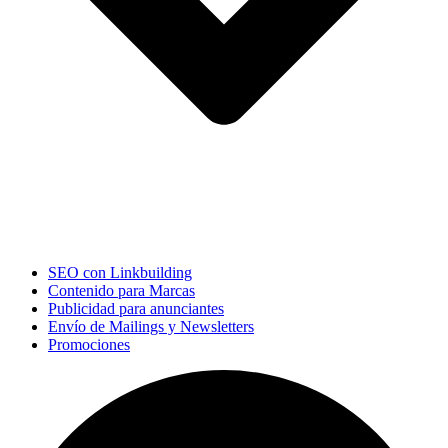
SEO con Linkbuilding
Contenido para Marcas
Publicidad para anunciantes
Envío de Mailings y Newsletters
Promociones