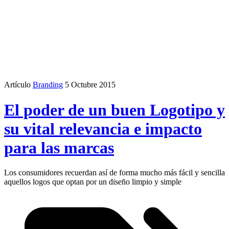
Artículo
Branding
5 Octubre 2015
El poder de un buen Logotipo y
su vital relevancia e impacto
para las marcas
Los consumidores recuerdan así de forma mucho más fácil y sencilla
aquellos logos que optan por un diseño limpio y simple