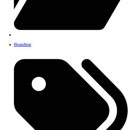
Branding