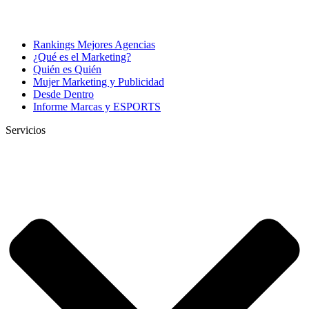
Rankings Mejores Agencias
¿Qué es el Marketing?
Quién es Quién
Mujer Marketing y Publicidad
Desde Dentro
Informe Marcas y ESPORTS
Servicios