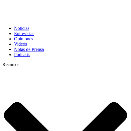
Noticias
Entrevistas
Opiniones
Videos
Notas de Prensa
Podcasts
Recursos