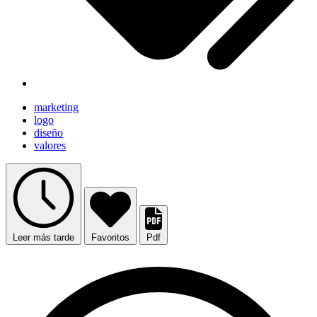
marketing
logo
diseño
valores
Leer más tarde
Favoritos
Pdf