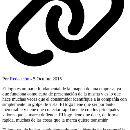
Por
Redacción
- 5 Octubre 2015
El logo es un parte fundamental de la imagen de una empresa, ya
que funciona como carta de presentación de la misma y es lo que
hace muchas veces que el consumidor identifique a la compañía con
simplemente un golpe de vista. El logo tiene que ser por tanto
memorable y tiene que conectar rápidamente con los principales
valores que la marca defiende. El logo tiene que decir, de forma
rápida, muchas de las cosas que la marca quiere transmitir.
El logo va, de hecho, evolucionando con la historia de la compañía