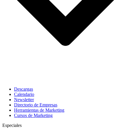
Descargas
Calendario
Newsletter
Directorio de Empresas
Herramientas de Marketing
Cursos de Marketing
Especiales