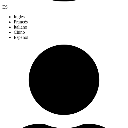
ES
Inglés
Francés
Italiano
Chino
Español