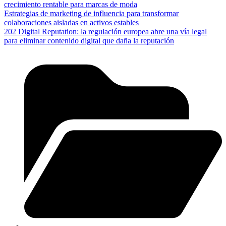
crecimiento rentable para marcas de moda
Estrategias de marketing de influencia para transformar
colaboraciones aisladas en activos estables
202 Digital Reputation: la regulación europea abre una vía legal
para eliminar contenido digital que daña la reputación