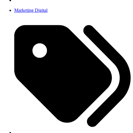
Marketing Digital