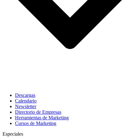
Descargas
Calendario
Newsletter
Directorio de Empresas
Herramientas de Marketing
Cursos de Marketing
Especiales