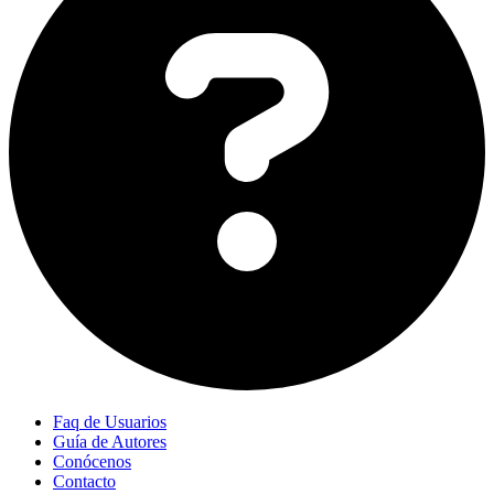
Faq de Usuarios
Guía de Autores
Conócenos
Contacto