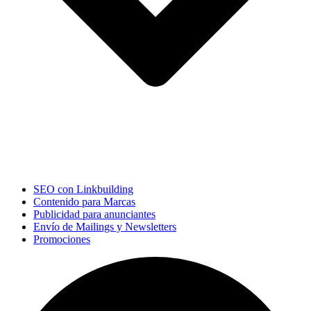
SEO con Linkbuilding
Contenido para Marcas
Publicidad para anunciantes
Envío de Mailings y Newsletters
Promociones