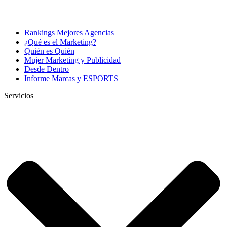
Rankings Mejores Agencias
¿Qué es el Marketing?
Quién es Quién
Mujer Marketing y Publicidad
Desde Dentro
Informe Marcas y ESPORTS
Servicios