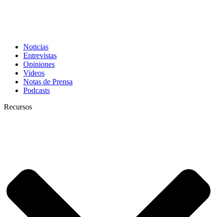
Noticias
Entrevistas
Opiniones
Videos
Notas de Prensa
Podcasts
Recursos