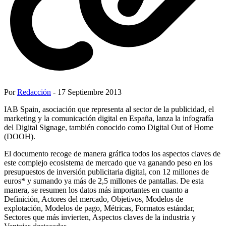
Por
Redacción
- 17 Septiembre 2013
IAB Spain, asociación que representa al sector de la publicidad, el
marketing y la comunicación digital en España, lanza la infografía
del Digital Signage, también conocido como Digital Out of Home
(DOOH).
El documento recoge de manera gráfica todos los aspectos claves de
este complejo ecosistema de mercado que va ganando peso en los
presupuestos de inversión publicitaria digital, con 12 millones de
euros* y sumando ya más de 2,5 millones de pantallas. De esta
manera, se resumen los datos más importantes en cuanto a
Definición, Actores del mercado, Objetivos, Modelos de
explotación, Modelos de pago, Métricas, Formatos estándar,
Sectores que más invierten, Aspectos claves de la industria y