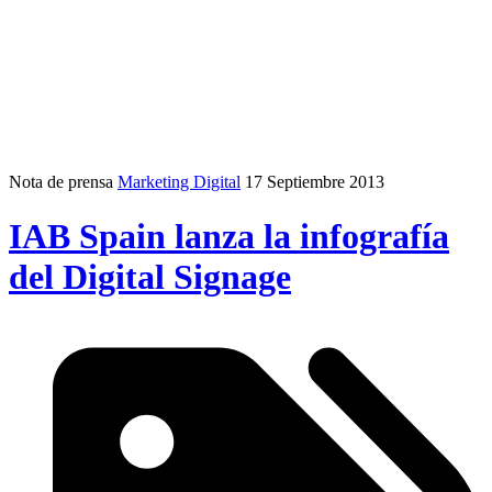
Nota de prensa
Marketing Digital
17 Septiembre 2013
IAB Spain lanza la infografía
del Digital Signage