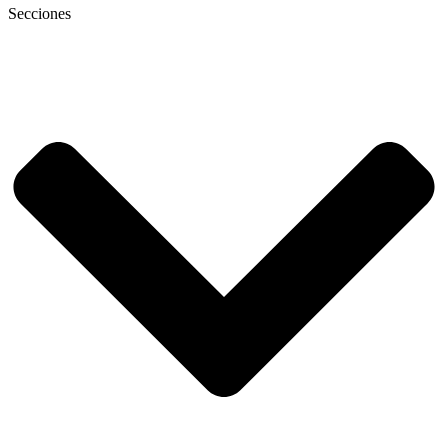
Secciones