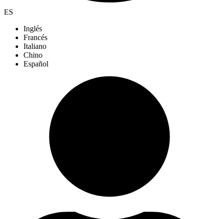
ES
Inglés
Francés
Italiano
Chino
Español