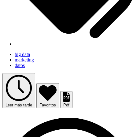
big data
marketing
datos
Leer más tarde
Favoritos
Pdf