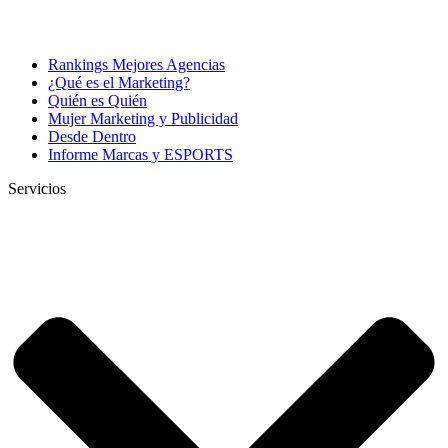
Rankings Mejores Agencias
¿Qué es el Marketing?
Quién es Quién
Mujer Marketing y Publicidad
Desde Dentro
Informe Marcas y ESPORTS
Servicios