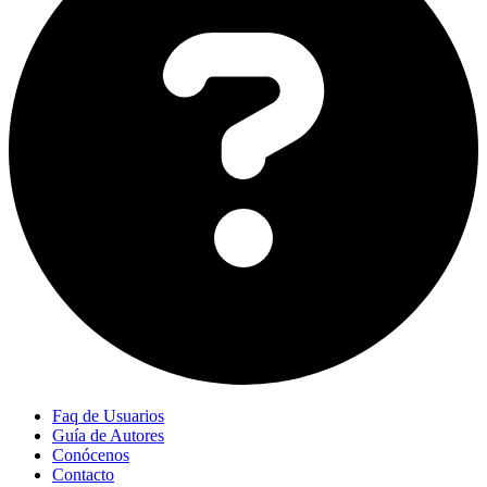
Faq de Usuarios
Guía de Autores
Conócenos
Contacto