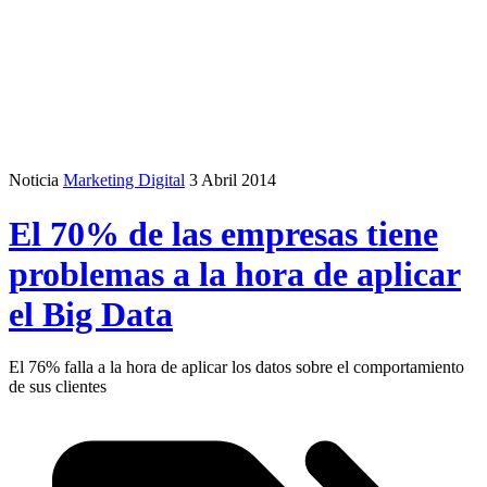
Noticia
Marketing Digital
3 Abril 2014
El 70% de las empresas tiene
problemas a la hora de aplicar
el Big Data
El 76% falla a la hora de aplicar los datos sobre el comportamiento
de sus clientes