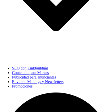
SEO con Linkbuilding
Contenido para Marcas
Publicidad para anunciantes
Envío de Mailings y Newsletters
Promociones