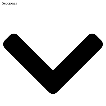
Secciones