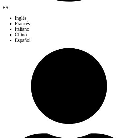
ES
Inglés
Francés
Italiano
Chino
Español