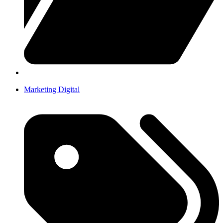
Marketing Digital