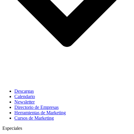
Descargas
Calendario
Newsletter
Directorio de Empresas
Herramientas de Marketing
Cursos de Marketing
Especiales