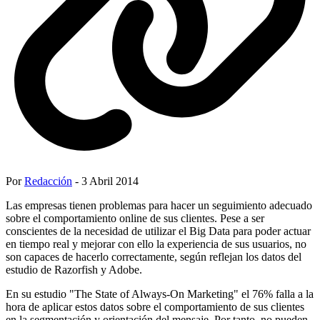
Por
Redacción
- 3 Abril 2014
Las empresas tienen problemas para hacer un seguimiento adecuado
sobre el comportamiento online de sus clientes. Pese a ser
conscientes de la necesidad de utilizar el Big Data para poder actuar
en tiempo real y mejorar con ello la experiencia de sus usuarios, no
son capaces de hacerlo correctamente, según reflejan los datos del
estudio de Razorfish y Adobe.
En su estudio "The State of Always-On Marketing" el 76% falla a la
hora de aplicar estos datos sobre el comportamiento de sus clientes
en la segmentación y orientación del mensaje. Por tanto, no pueden