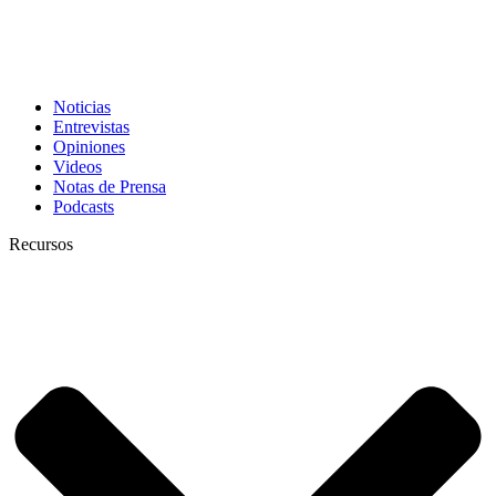
Noticias
Entrevistas
Opiniones
Videos
Notas de Prensa
Podcasts
Recursos