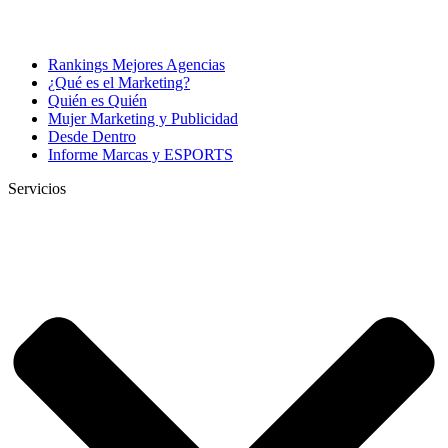
Rankings Mejores Agencias
¿Qué es el Marketing?
Quién es Quién
Mujer Marketing y Publicidad
Desde Dentro
Informe Marcas y ESPORTS
Servicios