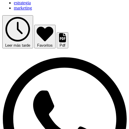
estrategia
marketing
Leer más tarde
Favoritos
Pdf