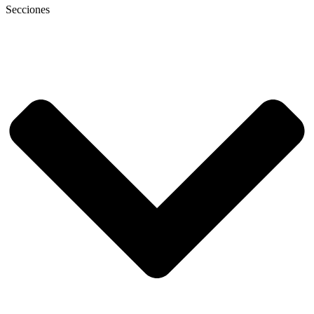
Secciones