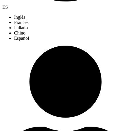
ES
Inglés
Francés
Italiano
Chino
Español