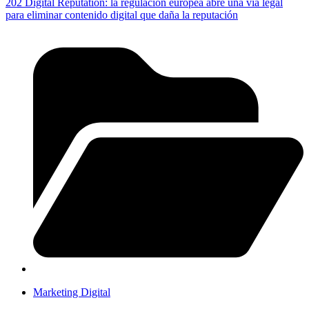
202 Digital Reputation: la regulación europea abre una vía legal
para eliminar contenido digital que daña la reputación
Marketing Digital