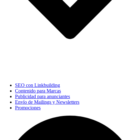
SEO con Linkbuilding
Contenido para Marcas
Publicidad para anunciantes
Envío de Mailings y Newsletters
Promociones