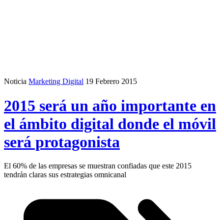
Noticia
Marketing Digital
19 Febrero 2015
2015 será un año importante en
el ámbito digital donde el móvil
será protagonista
El 60% de las empresas se muestran confiadas que este 2015
tendrán claras sus estrategias omnicanal