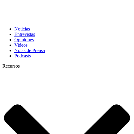
Noticias
Entrevistas
Opiniones
Videos
Notas de Prensa
Podcasts
Recursos