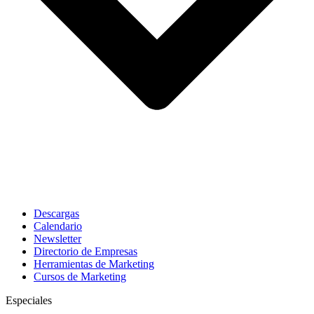
Descargas
Calendario
Newsletter
Directorio de Empresas
Herramientas de Marketing
Cursos de Marketing
Especiales