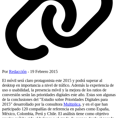
Por
Redacción
- 19 Febrero 2015
El móvil será claro protagonista este 2015 y podrá superar al
desktop en importancia a nivel de tráfico. Además la experiencia de
uso o usabilidad, la presencia móvil y la mejora de los ratios de
conversión serán las prioridades digitales este año. Estas son algunas
de la conclusiones del "Estudio sobre Prioridades Digitales para
2015" desarrollado por la consultora
Multiplica
, y en el que han
participado 120 compañías de referencia en países como España,
México, Colombia, Perú y Chile. El análisis tiene como objetivo