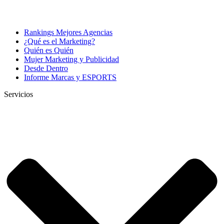
Rankings Mejores Agencias
¿Qué es el Marketing?
Quién es Quién
Mujer Marketing y Publicidad
Desde Dentro
Informe Marcas y ESPORTS
Servicios