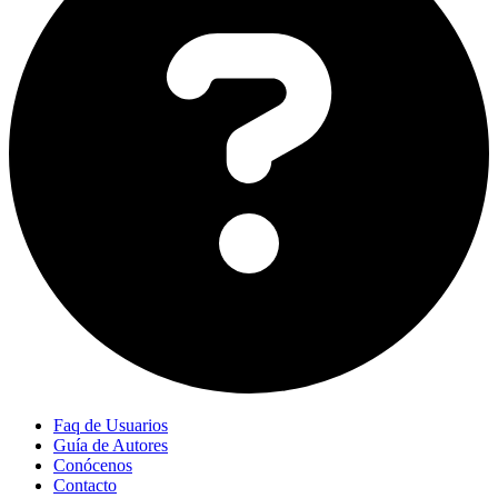
Faq de Usuarios
Guía de Autores
Conócenos
Contacto