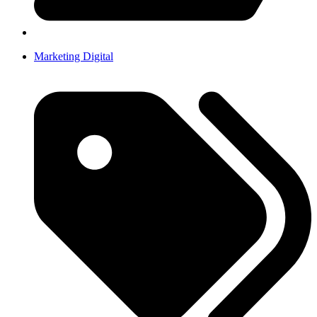
Marketing Digital