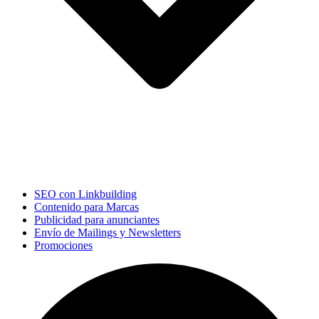
SEO con Linkbuilding
Contenido para Marcas
Publicidad para anunciantes
Envío de Mailings y Newsletters
Promociones