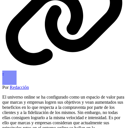
-
Por
Redacción
El universo online se ha configurado como un espacio de valor para
que marcas y empresas logren sus objetivos y vean aumentados sus
beneficios en lo que respecta a la compraventa por parte de los
clientes y a la fidelización de los mismos. Sin embargo, no todas
ellas consiguen lograrlo a la misma velocidad e intensidad. Es por
ello que marcas y empresas consideran que actualmente sus
principales retos en el entorno online se hallan en la