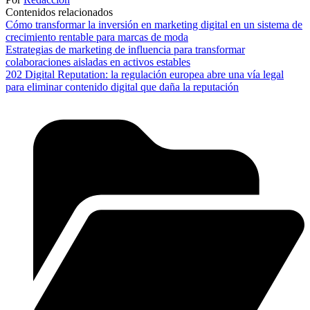
Contenidos relacionados
Cómo transformar la inversión en marketing digital en un sistema de
crecimiento rentable para marcas de moda
Estrategias de marketing de influencia para transformar
colaboraciones aisladas en activos estables
202 Digital Reputation: la regulación europea abre una vía legal
para eliminar contenido digital que daña la reputación