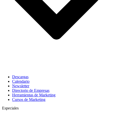
Descargas
Calendario
Newsletter
Directorio de Empresas
Herramientas de Marketing
Cursos de Marketing
Especiales