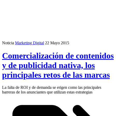
Noticia
Marketing Digital
22 Mayo 2015
Comercialización de contenidos
y de publicidad nativa, los
principales retos de las marcas
La falta de ROI y de demanda se erigen como las principales
barreras de los anunciantes que utilizan estas estrategias