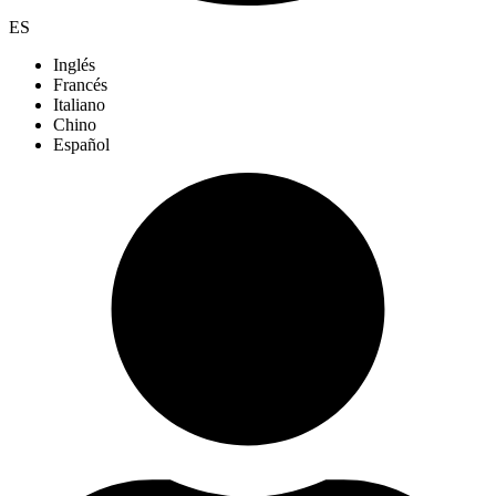
ES
Inglés
Francés
Italiano
Chino
Español