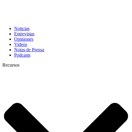
Noticias
Entrevistas
Opiniones
Videos
Notas de Prensa
Podcasts
Recursos