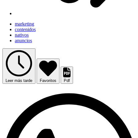
marketing
contenidos
nativos
anuncios
Leer más tarde
Favoritos
Pdf