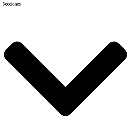
Secciones