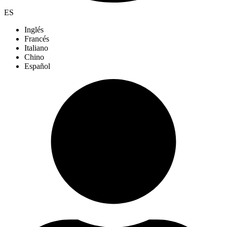
ES
Inglés
Francés
Italiano
Chino
Español