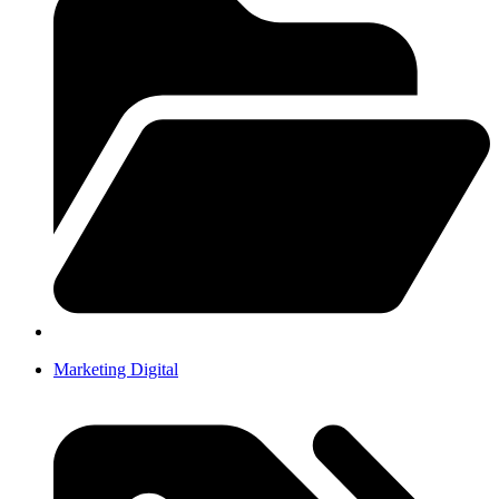
Marketing Digital