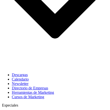
Descargas
Calendario
Newsletter
Directorio de Empresas
Herramientas de Marketing
Cursos de Marketing
Especiales