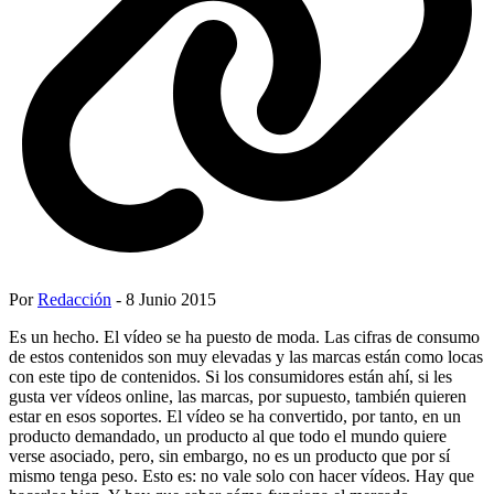
Por
Redacción
- 8 Junio 2015
Es un hecho. El vídeo se ha puesto de moda. Las cifras de consumo
de estos contenidos son muy elevadas y las marcas están como locas
con este tipo de contenidos. Si los consumidores están ahí, si les
gusta ver vídeos online, las marcas, por supuesto, también quieren
estar en esos soportes. El vídeo se ha convertido, por tanto, en un
producto demandado, un producto al que todo el mundo quiere
verse asociado, pero, sin embargo, no es un producto que por sí
mismo tenga peso. Esto es: no vale solo con hacer vídeos. Hay que