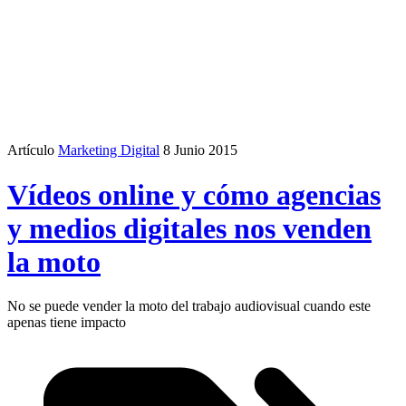
Artículo
Marketing Digital
8 Junio 2015
Vídeos online y cómo agencias
y medios digitales nos venden
la moto
No se puede vender la moto del trabajo audiovisual cuando este
apenas tiene impacto