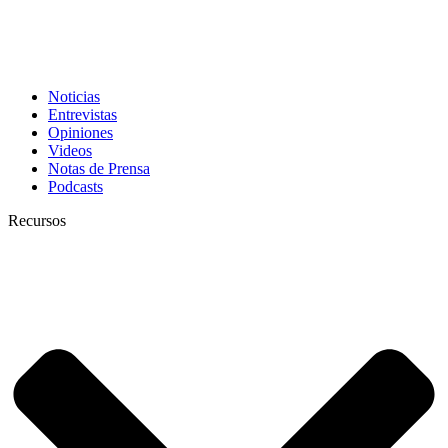
Noticias
Entrevistas
Opiniones
Videos
Notas de Prensa
Podcasts
Recursos