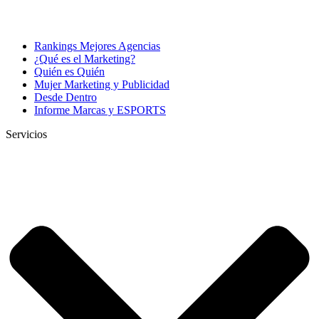
Rankings Mejores Agencias
¿Qué es el Marketing?
Quién es Quién
Mujer Marketing y Publicidad
Desde Dentro
Informe Marcas y ESPORTS
Servicios