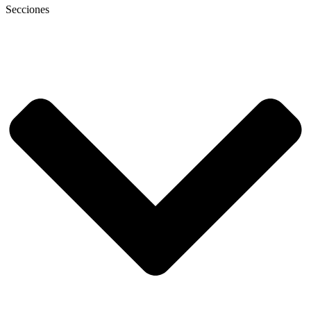
Secciones