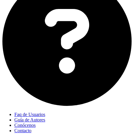
Faq de Usuarios
Guía de Autores
Conócenos
Contacto