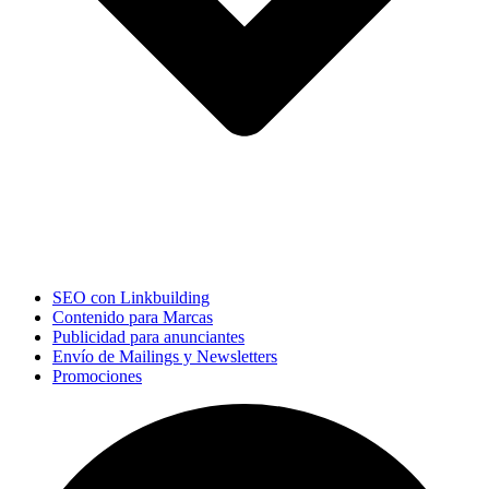
SEO con Linkbuilding
Contenido para Marcas
Publicidad para anunciantes
Envío de Mailings y Newsletters
Promociones