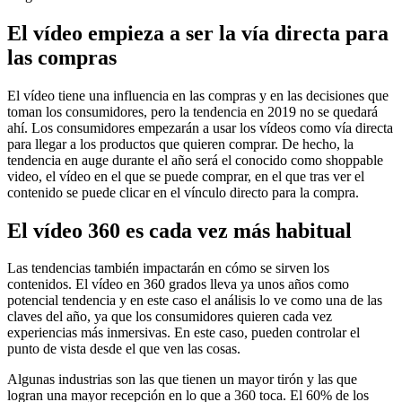
El vídeo empieza a ser la vía directa para
las compras
El vídeo tiene una influencia en las compras y en las decisiones que
toman los consumidores, pero la tendencia en 2019 no se quedará
ahí. Los consumidores empezarán a usar los vídeos como vía directa
para llegar a los productos que quieren comprar. De hecho, la
tendencia en auge durante el año será el conocido como shoppable
video, el vídeo en el que se puede comprar, en el que tras ver el
contenido se puede clicar en el vínculo directo para la compra.
El vídeo 360 es cada vez más habitual
Las tendencias también impactarán en cómo se sirven los
contenidos. El vídeo en 360 grados lleva ya unos años como
potencial tendencia y en este caso el análisis lo ve como una de las
claves del año, ya que los consumidores quieren cada vez
experiencias más inmersivas. En este caso, pueden controlar el
punto de vista desde el que ven las cosas.
Algunas industrias son las que tienen un mayor tirón y las que
logran una mayor recepción en lo que a 360 toca. El 60% de los