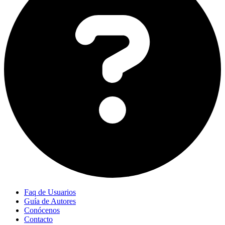
Faq de Usuarios
Guía de Autores
Conócenos
Contacto