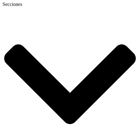
Secciones