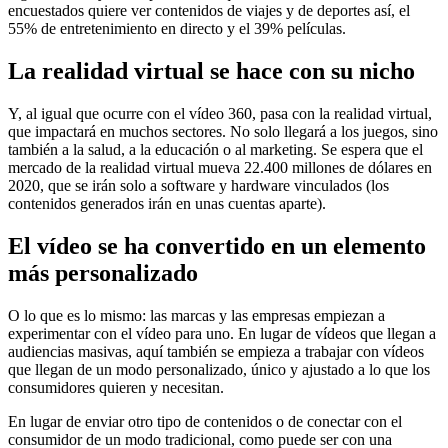
encuestados quiere ver contenidos de viajes y de deportes así, el
55% de entretenimiento en directo y el 39% películas.
La realidad virtual se hace con su nicho
Y, al igual que ocurre con el vídeo 360, pasa con la realidad virtual,
que impactará en muchos sectores. No solo llegará a los juegos, sino
también a la salud, a la educación o al marketing. Se espera que el
mercado de la realidad virtual mueva 22.400 millones de dólares en
2020, que se irán solo a software y hardware vinculados (los
contenidos generados irán en unas cuentas aparte).
El vídeo se ha convertido en un elemento
más personalizado
O lo que es lo mismo: las marcas y las empresas empiezan a
experimentar con el vídeo para uno. En lugar de vídeos que llegan a
audiencias masivas, aquí también se empieza a trabajar con vídeos
que llegan de un modo personalizado, único y ajustado a lo que los
consumidores quieren y necesitan.
En lugar de enviar otro tipo de contenidos o de conectar con el
consumidor de un modo tradicional, como puede ser con una