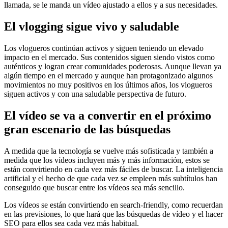
llamada, se le manda un vídeo ajustado a ellos y a sus necesidades.
El vlogging sigue vivo y saludable
Los vlogueros continúan activos y siguen teniendo un elevado
impacto en el mercado. Sus contenidos siguen siendo vistos como
auténticos y logran crear comunidades poderosas. Aunque llevan ya
algún tiempo en el mercado y aunque han protagonizado algunos
movimientos no muy positivos en los últimos años, los vlogueros
siguen activos y con una saludable perspectiva de futuro.
El vídeo se va a convertir en el próximo
gran escenario de las búsquedas
A medida que la tecnología se vuelve más sofisticada y también a
medida que los vídeos incluyen más y más información, estos se
están convirtiendo en cada vez más fáciles de buscar. La inteligencia
artificial y el hecho de que cada vez se empleen más subtítulos han
conseguido que buscar entre los vídeos sea más sencillo.
Los vídeos se están convirtiendo en search-friendly, como recuerdan
en las previsiones, lo que hará que las búsquedas de vídeo y el hacer
SEO para ellos sea cada vez más habitual.