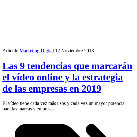
Artículo
Marketing Digital
12 Noviembre 2018
Las 9 tendencias que marcarán
el vídeo online y la estrategia
de las empresas en 2019
El vídeo tiene cada vez más usos y cada vez un mayor potencial
para las marcas y empresas