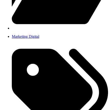
Marketing Digital