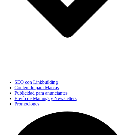
SEO con Linkbuilding
Contenido para Marcas
Publicidad para anunciantes
Envío de Mailings y Newsletters
Promociones