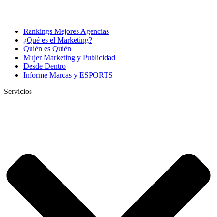
Rankings Mejores Agencias
¿Qué es el Marketing?
Quién es Quién
Mujer Marketing y Publicidad
Desde Dentro
Informe Marcas y ESPORTS
Servicios