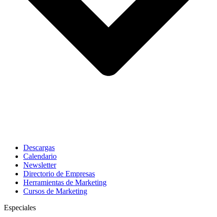
Descargas
Calendario
Newsletter
Directorio de Empresas
Herramientas de Marketing
Cursos de Marketing
Especiales