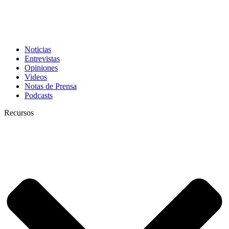
Noticias
Entrevistas
Opiniones
Videos
Notas de Prensa
Podcasts
Recursos