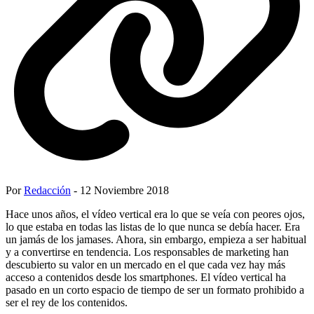
Por
Redacción
- 12 Noviembre 2018
Hace unos años, el vídeo vertical era lo que se veía con peores ojos,
lo que estaba en todas las listas de lo que nunca se debía hacer. Era
un jamás de los jamases. Ahora, sin embargo, empieza a ser habitual
y a convertirse en tendencia. Los responsables de marketing han
descubierto su valor en un mercado en el que cada vez hay más
acceso a contenidos desde los smartphones. El vídeo vertical ha
pasado en un corto espacio de tiempo de ser un formato prohibido a
ser el rey de los contenidos.