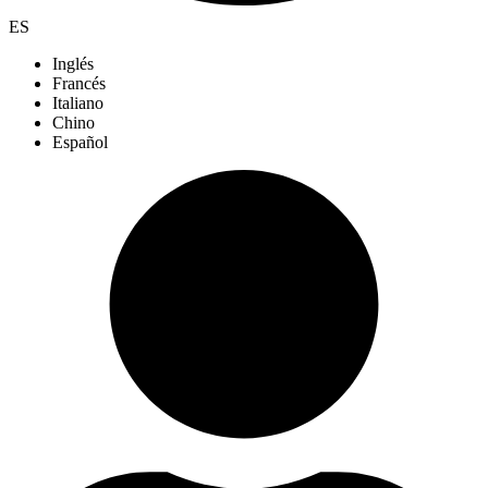
ES
Inglés
Francés
Italiano
Chino
Español