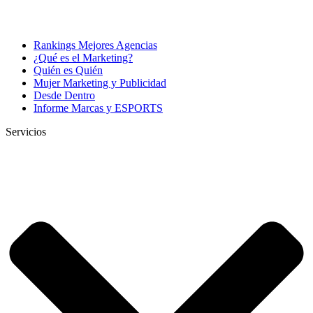
Rankings Mejores Agencias
¿Qué es el Marketing?
Quién es Quién
Mujer Marketing y Publicidad
Desde Dentro
Informe Marcas y ESPORTS
Servicios