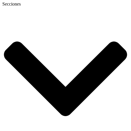
Secciones