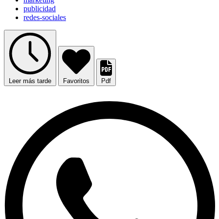
publicidad
redes-sociales
Leer más tarde
Favoritos
Pdf