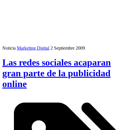
Noticia
Marketing Digital
2 Septiembre 2009
Las redes sociales acaparan
gran parte de la publicidad
online