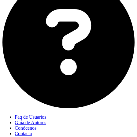
Faq de Usuarios
Guía de Autores
Conócenos
Contacto