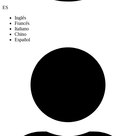
ES
Inglés
Francés
Italiano
Chino
Español