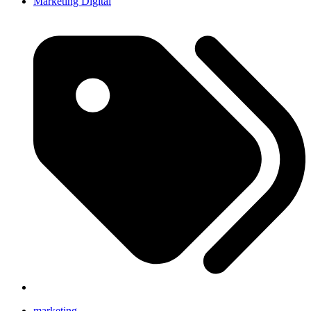
Marketing Digital
marketing