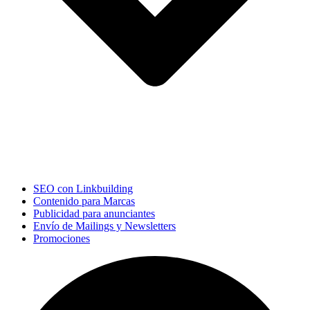
SEO con Linkbuilding
Contenido para Marcas
Publicidad para anunciantes
Envío de Mailings y Newsletters
Promociones