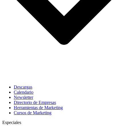
Descargas
Calendario
Newsletter
Directorio de Empresas
Herramientas de Marketing
Cursos de Marketing
Especiales