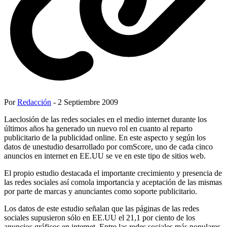
Por
Redacción
- 2 Septiembre 2009
Laeclosión de las redes sociales en el medio internet durante los
últimos años ha generado un nuevo rol en cuanto al reparto
publicitario de la publicidad online. En este aspecto y según los
datos de unestudio desarrollado por comScore, uno de cada cinco
anuncios en internet en EE.UU se ve en este tipo de sitios web.
El propio estudio destacada el importante crecimiento y presencia de
las redes sociales así comola importancia y aceptación de las mismas
por parte de marcas y anunciantes como soporte publicitario.
Los datos de este estudio señalan que las páginas de las redes
sociales supusieron sólo en EE.UU el 21,1 por ciento de los
anuncios gráficos en internet. Entre las redes sociales más populares,