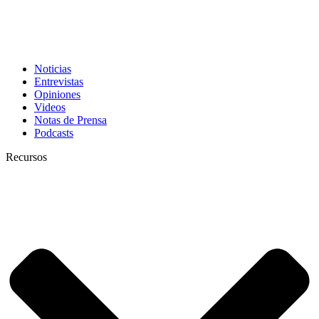
Noticias
Entrevistas
Opiniones
Videos
Notas de Prensa
Podcasts
Recursos