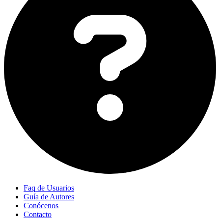
Faq de Usuarios
Guía de Autores
Conócenos
Contacto