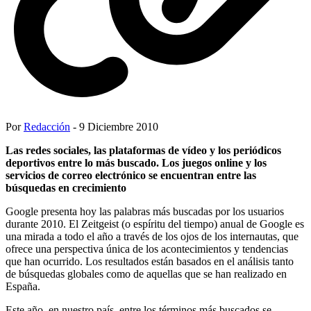
Por
Redacción
- 9 Diciembre 2010
Las redes sociales, las plataformas de vídeo y los periódicos
deportivos entre lo más buscado. Los juegos online y los
servicios de correo electrónico se encuentran entre las
búsquedas en crecimiento
Google presenta hoy las palabras más buscadas por los usuarios
durante 2010. El Zeitgeist (o espíritu del tiempo) anual de Google es
una mirada a todo el año a través de los ojos de los internautas, que
ofrece una perspectiva única de los acontecimientos y tendencias
que han ocurrido. Los resultados están basados en el análisis tanto
de búsquedas globales como de aquellas que se han realizado en
España.
Este año, en nuestro país, entre los términos más buscados se