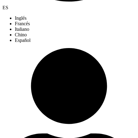
ES
Inglés
Francés
Italiano
Chino
Español