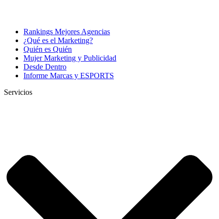
Rankings Mejores Agencias
¿Qué es el Marketing?
Quién es Quién
Mujer Marketing y Publicidad
Desde Dentro
Informe Marcas y ESPORTS
Servicios