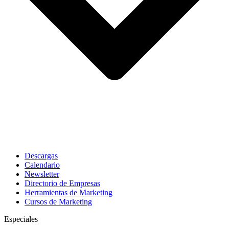
Descargas
Calendario
Newsletter
Directorio de Empresas
Herramientas de Marketing
Cursos de Marketing
Especiales