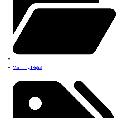
Marketing Digital