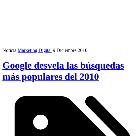
Noticia
Marketing Digital
9 Diciembre 2010
Google desvela las búsquedas
más populares del 2010