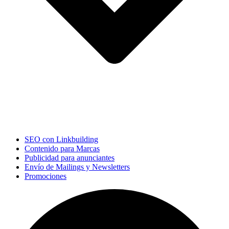
SEO con Linkbuilding
Contenido para Marcas
Publicidad para anunciantes
Envío de Mailings y Newsletters
Promociones