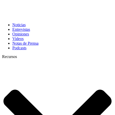
Noticias
Entrevistas
Opiniones
Videos
Notas de Prensa
Podcasts
Recursos