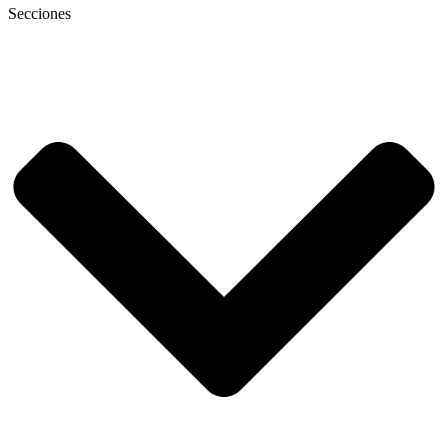
Secciones