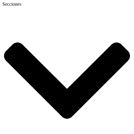
Secciones