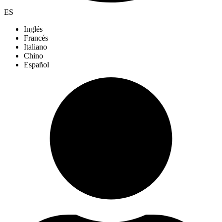
ES
Inglés
Francés
Italiano
Chino
Español