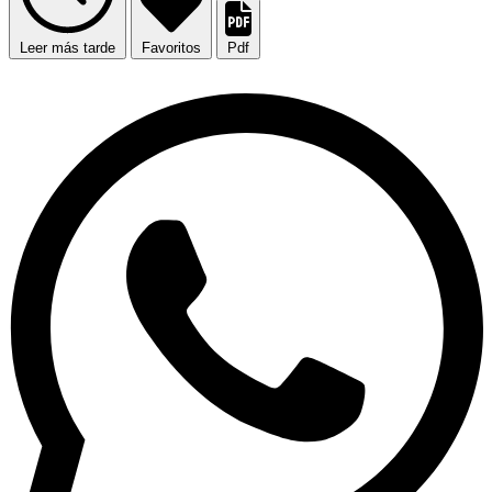
Leer más tarde
Favoritos
Pdf