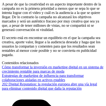
A pesar de que la creatividad es un aspecto importante dentro de la
campaña no es la primera prioridad a menos que se sepa lo que se
intenta lograr con el video y cuál es la audiencia a la que se quiere
llegar. De lo contrario la campaña no alcanzará los objetivos
marcados y será un auténtico fracaso por muy creativa que sea ya
que, a pesar de tener millones de vistas, no se compartirá ni se
generará conversación ni viralidad.
El secreto está en encontrar un equilibrio en el que la campaña sea
creativa, aporte valor, llegue a la audiencia deseada y haga que los
usuarios la compartan y comenten para que los resultados sean
rentables al menor coste posible y no se convierta en publicidad
pagada.
Contenidos relacionados
Cómo transformar la inversión en marketing digital en un sistema de
crecimiento rentable para marcas de moda
Estrategias de marketing de influencia para transformar
colaboraciones aisladas en activos estables
202 Digital Reputation: la regulación europea abre una vía legal
para eliminar contenido digital que daña la reputación