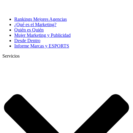
Rankings Mejores Agencias
¿Qué es el Marketing?
Quién es Quién
Mujer Marketing y Publicidad
Desde Dentro
Informe Marcas y ESPORTS
Servicios