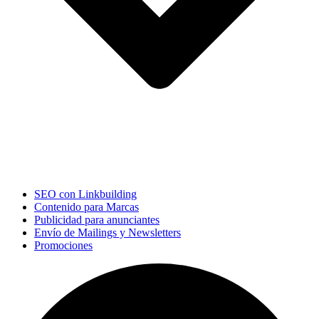
SEO con Linkbuilding
Contenido para Marcas
Publicidad para anunciantes
Envío de Mailings y Newsletters
Promociones