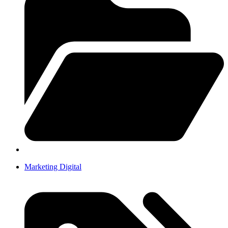
Marketing Digital