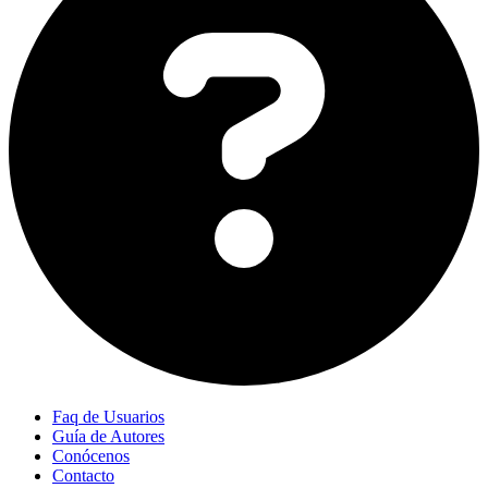
Faq de Usuarios
Guía de Autores
Conócenos
Contacto