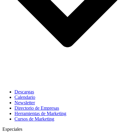
Descargas
Calendario
Newsletter
Directorio de Empresas
Herramientas de Marketing
Cursos de Marketing
Especiales