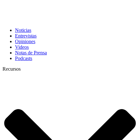
Noticias
Entrevistas
Opiniones
Videos
Notas de Prensa
Podcasts
Recursos