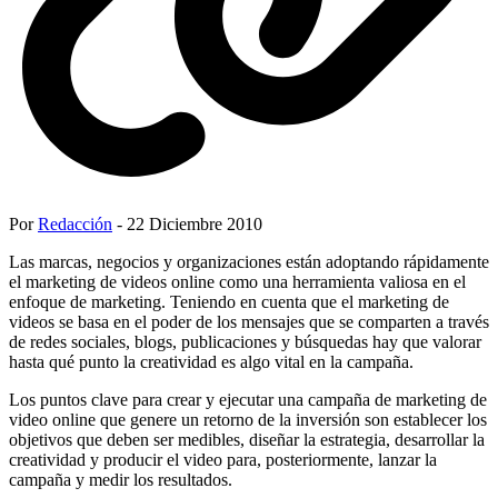
Por
Redacción
- 22 Diciembre 2010
Las marcas, negocios y organizaciones están adoptando rápidamente
el marketing de videos online como una herramienta valiosa en el
enfoque de marketing. Teniendo en cuenta que el marketing de
videos se basa en el poder de los mensajes que se comparten a través
de redes sociales, blogs, publicaciones y búsquedas hay que valorar
hasta qué punto la creatividad es algo vital en la campaña.
Los puntos clave para crear y ejecutar una campaña de marketing de
video online que genere un retorno de la inversión son establecer los
objetivos que deben ser medibles, diseñar la estrategia, desarrollar la
creatividad y producir el video para, posteriormente, lanzar la
campaña y medir los resultados.